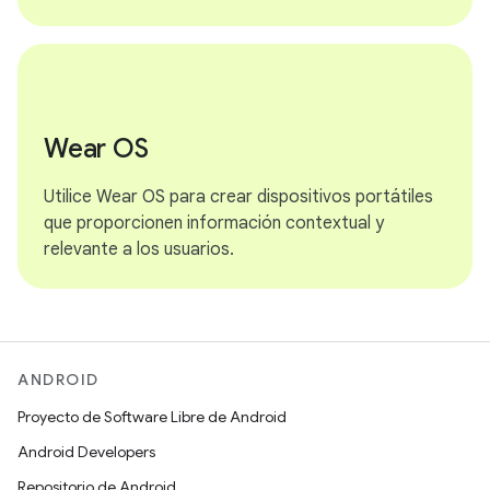
Wear OS
Utilice Wear OS para crear dispositivos portátiles
que proporcionen información contextual y
relevante a los usuarios.
ANDROID
Proyecto de Software Libre de Android
Android Developers
Repositorio de Android