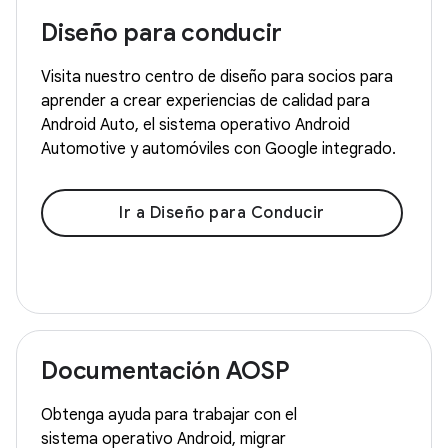
Diseño para conducir
Visita nuestro centro de diseño para socios para
aprender a crear experiencias de calidad para
Android Auto, el sistema operativo Android
Automotive y automóviles con Google integrado.
Ir a Diseño para Conducir
Documentación AOSP
Obtenga ayuda para trabajar con el
sistema operativo Android, migrar