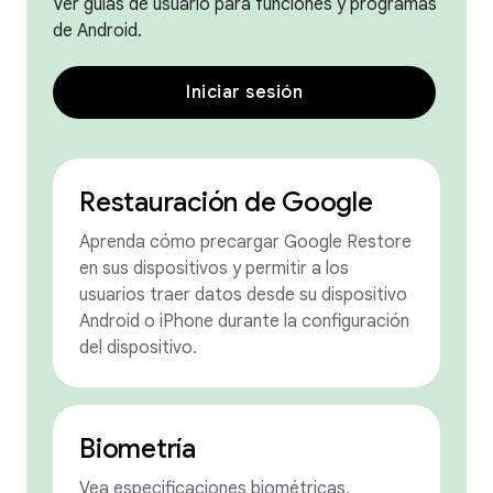
Ver guías de usuario para funciones y programas
de Android.
Iniciar sesión
Restauración de Google
Aprenda cómo precargar Google Restore
en sus dispositivos y permitir a los
usuarios traer datos desde su dispositivo
Android o iPhone durante la configuración
del dispositivo.
Biometría
Vea especificaciones biométricas,