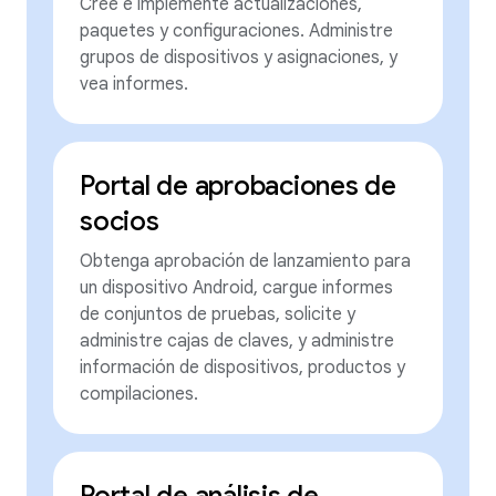
Cree e implemente actualizaciones,
paquetes y configuraciones. Administre
grupos de dispositivos y asignaciones, y
vea informes.
Portal de aprobaciones de
socios
Obtenga aprobación de lanzamiento para
un dispositivo Android, cargue informes
de conjuntos de pruebas, solicite y
administre cajas de claves, y administre
información de dispositivos, productos y
compilaciones.