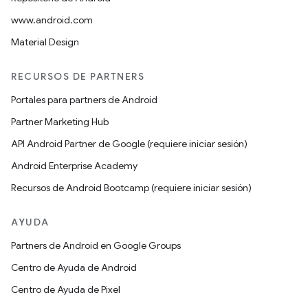
www.android.com
Material Design
RECURSOS DE PARTNERS
Portales para partners de Android
Partner Marketing Hub
API Android Partner de Google (requiere iniciar sesión)
Android Enterprise Academy
Recursos de Android Bootcamp (requiere iniciar sesión)
AYUDA
Partners de Android en Google Groups
Centro de Ayuda de Android
Centro de Ayuda de Pixel