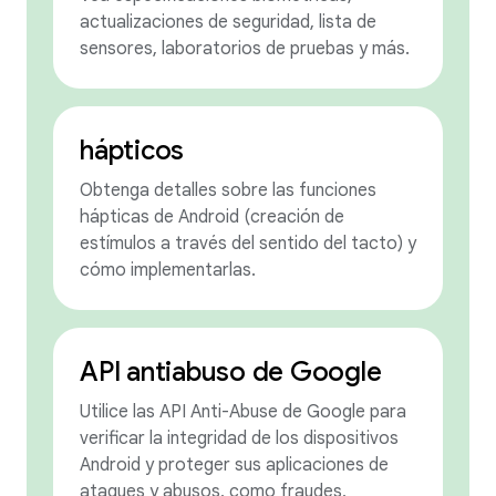
actualizaciones de seguridad, lista de
sensores, laboratorios de pruebas y más.
hápticos
Obtenga detalles sobre las funciones
hápticas de Android (creación de
estímulos a través del sentido del tacto) y
cómo implementarlas.
API antiabuso de Google
Utilice las API Anti-Abuse de Google para
verificar la integridad de los dispositivos
Android y proteger sus aplicaciones de
ataques y abusos, como fraudes,