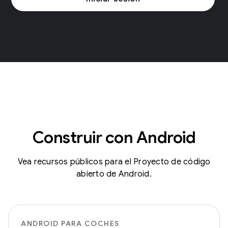
Construir con Android
Vea recursos públicos para el Proyecto de código
abierto de Android.
ANDROID PARA COCHES