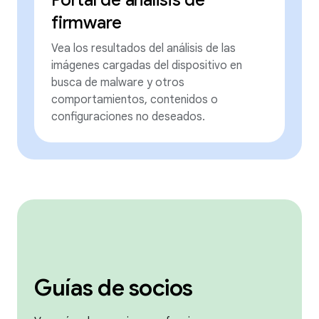
Portal de análisis de
firmware
Vea los resultados del análisis de las
imágenes cargadas del dispositivo en
busca de malware y otros
comportamientos, contenidos o
configuraciones no deseados.
Guías de socios