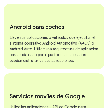
Android para coches
Lleve sus aplicaciones a vehículos que ejecutan el
sistema operativo Android Automotive (AAOS) o
Android Auto. Utilice una arquitectura de aplicación
para cada caso para que todos los usuarios
puedan disfrutar de sus aplicaciones.
Servicios móviles de Google
Utilice las aplicaciones y API de Google para