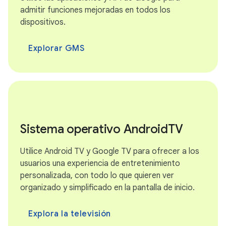
admitir funciones mejoradas en todos los
dispositivos.
Explorar GMS
Sistema operativo AndroidTV
Utilice Android TV y Google TV para ofrecer a los
usuarios una experiencia de entretenimiento
personalizada, con todo lo que quieren ver
organizado y simplificado en la pantalla de inicio.
Explora la televisión