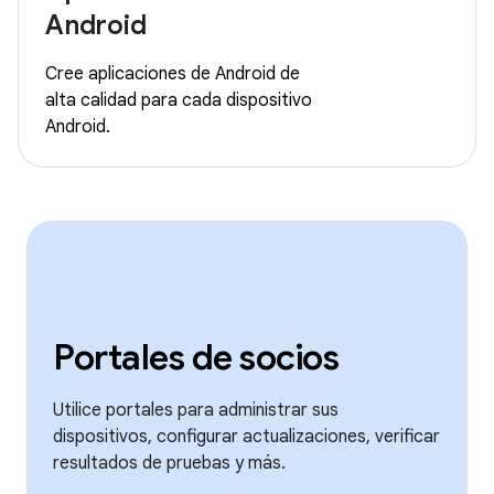
Android
Cree aplicaciones de Android de
alta calidad para cada dispositivo
Android.
Portales de socios
Utilice portales para administrar sus
dispositivos, configurar actualizaciones, verificar
resultados de pruebas y más.