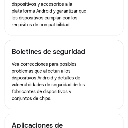
dispositivos y accesorios a la
plataforma Android y garantizar que
los dispositivos cumplan con los
requisitos de compatibilidad.
Boletines de seguridad
Vea correcciones para posibles
problemas que afectan a los
dispositivos Android y detalles de
vulnerabilidades de seguridad de los
fabricantes de dispositivos y
conjuntos de chips.
Aplicaciones de