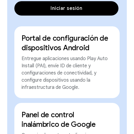
Iniciar sesión
Portal de configuración de
dispositivos Android
Entregue aplicaciones usando Play Auto
Install (PAI), envíe ID de cliente y
configuraciones de conectividad, y
configure dispositivos usando la
infraestructura de Google.
Panel de control
inalámbrico de Google