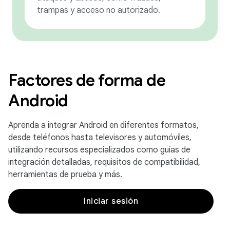
trampas y acceso no autorizado.
Factores de forma de
Android
Aprenda a integrar Android en diferentes formatos,
desde teléfonos hasta televisores y automóviles,
utilizando recursos especializados como guías de
integración detalladas, requisitos de compatibilidad,
herramientas de prueba y más.
Iniciar sesión