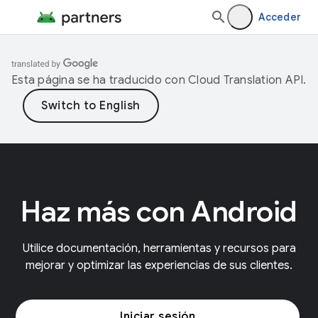
Acceder
Esta página se ha traducido con
Cloud Translation API
.
Haz más con Android
Utilice documentación, herramientas y recursos para
mejorar y optimizar las experiencias de sus clientes.
Iniciar sesión