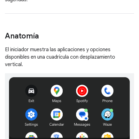
Anatomía
El iniciador muestra las aplicaciones y opciones
disponibles en una cuadrícula con desplazamiento
vertical.