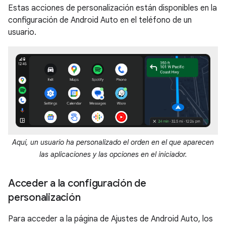
Estas acciones de personalización están disponibles en la
configuración de Android Auto en el teléfono de un
usuario.
Aquí, un usuario ha personalizado el orden en el que aparecen
las aplicaciones y las opciones en el iniciador.
Acceder a la configuración de
personalización
Para acceder a la página de Ajustes de Android Auto, los