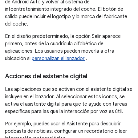
de Android Auto y volver al sistema de
infoentretenimiento integrado del coche. El botón de
salida puede incluir el logotipo y la marca del fabricante
del coche.
En el diseño predeterminado, la opción Salir aparece
primero, antes de la cuadrícula alfabética de
aplicaciones. Los usuarios pueden moverla a otra
ubicación si
personalizan el lanzador
.
Acciones del asistente digital
Las aplicaciones que se activan con el asistente digital se
incluyen en el lanzador. Al seleccionar estos iconos, se
activa el asistente digital para que te ayude con tareas
específicas para las que la interacción por voz es útil.
Por ejemplo, puedes usar el Asistente para descubrir
podcasts de noticias, configurar un recordatorio o leer