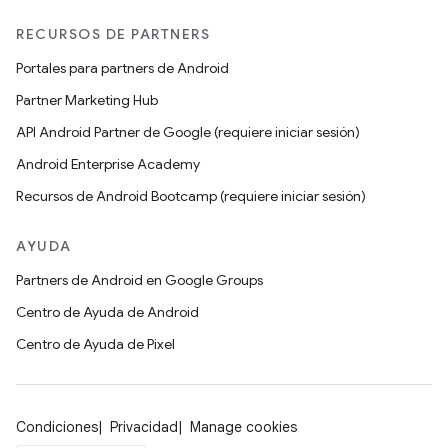
RECURSOS DE PARTNERS
Portales para partners de Android
Partner Marketing Hub
API Android Partner de Google (requiere iniciar sesión)
Android Enterprise Academy
Recursos de Android Bootcamp (requiere iniciar sesión)
AYUDA
Partners de Android en Google Groups
Centro de Ayuda de Android
Centro de Ayuda de Pixel
Condiciones
Privacidad
Manage cookies