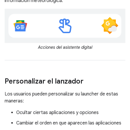
información meteorológica.
Acciones del asistente digital
Personalizar el lanzador
Los usuarios pueden personalizar su launcher de estas
maneras:
Ocultar ciertas aplicaciones y opciones
Cambiar el orden en que aparecen las aplicaciones