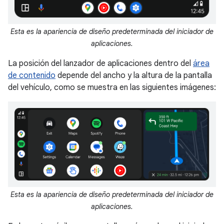
Esta es la apariencia de diseño predeterminada del iniciador de
aplicaciones.
La posición del lanzador de aplicaciones dentro del
área
de contenido
depende del ancho y la altura de la pantalla
del vehículo, como se muestra en las siguientes imágenes:
Esta es la apariencia de diseño predeterminada del iniciador de
aplicaciones.