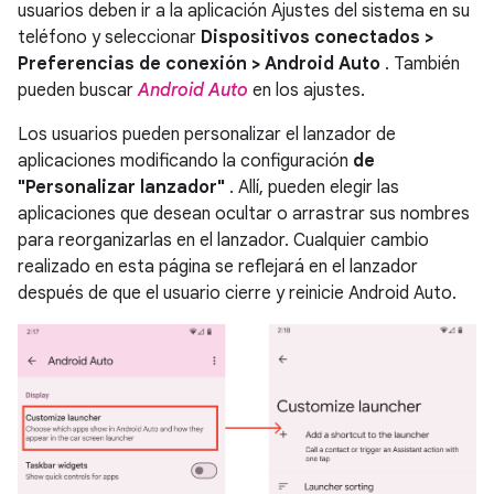
usuarios deben ir a la aplicación Ajustes del sistema en su
teléfono y seleccionar
Dispositivos conectados >
Preferencias de conexión > Android Auto
. También
pueden buscar
Android Auto
en los ajustes.
Los usuarios pueden personalizar el lanzador de
aplicaciones modificando la configuración
de
"Personalizar lanzador"
. Allí, pueden elegir las
aplicaciones que desean ocultar o arrastrar sus nombres
para reorganizarlas en el lanzador. Cualquier cambio
realizado en esta página se reflejará en el lanzador
después de que el usuario cierre y reinicie Android Auto.