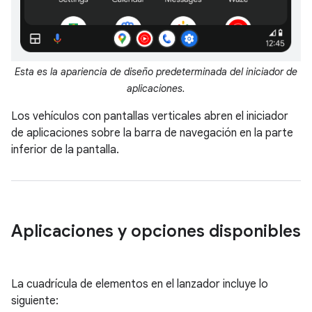
Esta es la apariencia de diseño predeterminada del iniciador de
aplicaciones.
Los vehículos con pantallas verticales abren el iniciador
de aplicaciones sobre la barra de navegación en la parte
inferior de la pantalla.
Aplicaciones y opciones disponibles
La cuadrícula de elementos en el lanzador incluye lo
siguiente: