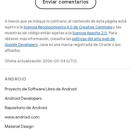
Enviar comentarios
A menos que se indique lo contrario, el contenido de esta página está
sujeto a la
licencia Reconocimiento 4.0 de Creative Commons
y las
muestras de código están sujetas a la
licencia Apache 2.0
. Para
obtener más información, consulta las
políticas del sitio web de
Google Developers
. Java es una marca registrada de Oracle o sus
afiliados.
Última actualización: 2026-03-04 (UTC).
ANDROID
Proyecto de Software Libre de Android
Android Developers
Repositorio de Android
www.android.com
Material Design