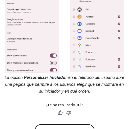
La opción
Personalizar iniciador
en el teléfono del usuario abre
una página que permite a los usuarios elegir qué se mostrará en
su iniciador y en qué orden.
¿Te ha resultado útil?