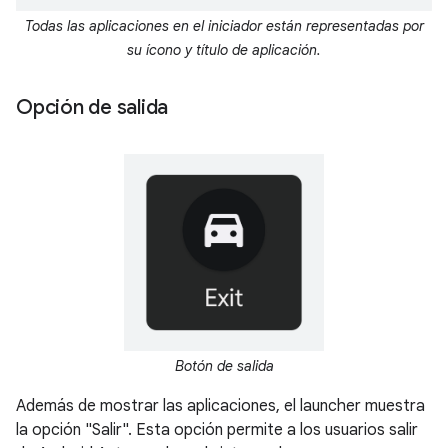
Todas las aplicaciones en el iniciador están representadas por
su ícono y título de aplicación.
Opción de salida
Botón de salida
Además de mostrar las aplicaciones, el launcher muestra
la opción "Salir". Esta opción permite a los usuarios salir