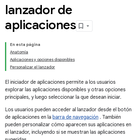
lanzador de
aplicaciones
En esta página
Anatomía
Aplicaciones y opciones disponibles
Personalizar el lanzador
El iniciador de aplicaciones permite a los usuarios
explorar las aplicaciones disponibles y otras opciones
principales, y luego seleccionar la que desean iniciar.
Los usuarios pueden acceder al lanzador desde el botón
de aplicaciones en la
barra de navegación
. También
pueden personalizar cómo aparecen sus aplicaciones en
el lanzador, incluyendo si se muestran las aplicaciones
sugeridas.