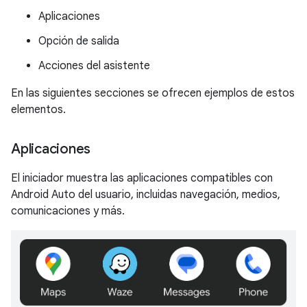
Aplicaciones
Opción de salida
Acciones del asistente
En las siguientes secciones se ofrecen ejemplos de estos
elementos.
Aplicaciones
El iniciador muestra las aplicaciones compatibles con
Android Auto del usuario, incluidas navegación, medios,
comunicaciones y más.