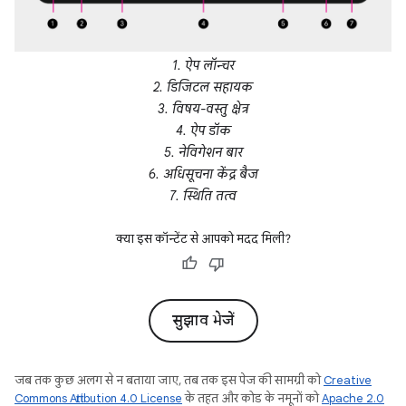
1. ऐप लॉन्चर
2. डिजिटल सहायक
3. विषय-वस्तु क्षेत्र
4. ऐप डॉक
5. नेविगेशन बार
6. अधिसूचना केंद्र बैज
7. स्थिति तत्व
क्या इस कॉन्टेंट से आपको मदद मिली?
सुझाव भेजें
जब तक कुछ अलग से न बताया जाए, तब तक इस पेज की सामग्री को
Creative
Commons Attribution 4.0 License
के तहत और कोड के नमूनों को
Apache 2.0