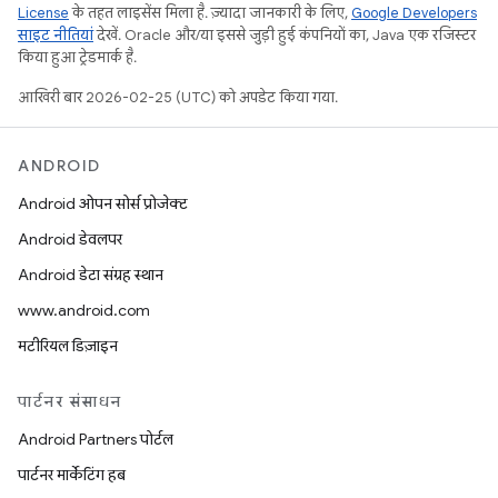
License
के तहत लाइसेंस मिला है. ज़्यादा जानकारी के लिए,
Google Developers
साइट नीतियां
देखें. Oracle और/या इससे जुड़ी हुई कंपनियों का, Java एक रजिस्टर
किया हुआ ट्रेडमार्क है.
आखिरी बार 2026-02-25 (UTC) को अपडेट किया गया.
ANDROID
Android ओपन सोर्स प्रोजेक्ट
Android डेवलपर
Android डेटा संग्रह स्थान
www.android.com
मटीरियल डिज़ाइन
पार्टनर संसाधन
Android Partners पोर्टल
पार्टनर मार्केटिंग हब