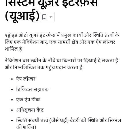
सिस्टम यूज़र इंटरफ़ेस
(यूआई)
एंड्रॉइड ऑटो यूजर इंटरफेस में प्रमुख कार्यों और स्थिति तत्वों के
लिए एक नेविगेशन बार, एक सामग्री क्षेत्र और एक ऐप लॉन्चर
शामिल है।
नेविगेशन बार स्क्रीन के नीचे या किनारों पर दिखाई दे सकता है
और निम्नलिखित तक पहुंच प्रदान करता है:
ऐप लॉन्चर
डिजिटल सहायक
एक ऐप डॉक
अधिसूचना केंद्र
स्थिति संबंधी तत्व (जैसे घड़ी, बैटरी की स्थिति और सिग्नल
की शक्ति)