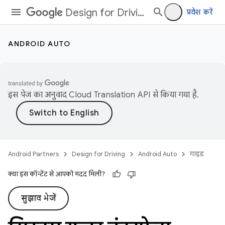
Design for Driving
प्रवेश करें
ANDROID AUTO
इस पेज का अनुवाद
Cloud Translation API
से किया गया है.
Android Partners
Design for Driving
Android Auto
गाइड
क्या इस कॉन्टेंट से आपको मदद मिली?
सुझाव भेजें