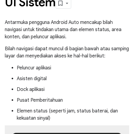
UI Sistem
Antarmuka pengguna Android Auto mencakup bilah
navigasi untuk tindakan utama dan elemen status, area
konten, dan peluncur aplikasi.
Bilah navigasi dapat muncul di bagian bawah atau samping
layar dan menyediakan akses ke hal-hal berikut:
Peluncur aplikasi
Asisten digital
Dock aplikasi
Pusat Pemberitahuan
Elemen status (seperti jam, status baterai, dan
kekuatan sinyal)