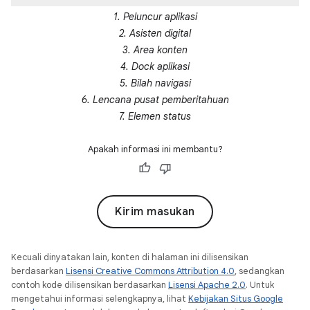
1. Peluncur aplikasi
2. Asisten digital
3. Area konten
4. Dock aplikasi
5. Bilah navigasi
6. Lencana pusat pemberitahuan
7. Elemen status
Apakah informasi ini membantu?
Kirim masukan
Kecuali dinyatakan lain, konten di halaman ini dilisensikan
berdasarkan
Lisensi Creative Commons Attribution 4.0
, sedangkan
contoh kode dilisensikan berdasarkan
Lisensi Apache 2.0
. Untuk
mengetahui informasi selengkapnya, lihat
Kebijakan Situs Google