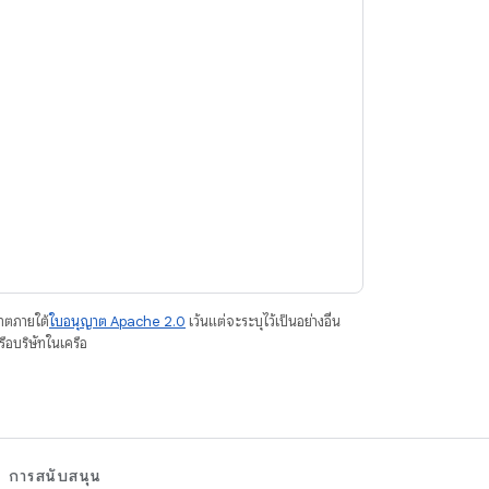
ญาตภายใต้
ใบอนุญาต Apache 2.0
เว้นแต่จะระบุไว้เป็นอย่างอื่น
อบริษัทในเครือ
การสนับสนุน