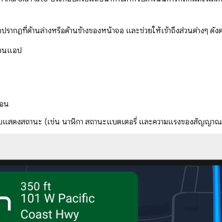
กฏที่ด้านล่างหรือด้านข้างของหน้าจอ และช่วยให้เข้าถึงส่วนต่างๆ ดังต่
้งานแอป
ือน
บแสดงสถานะ (เช่น นาฬิกา สถานะแบตเตอรี่ และความแรงของสัญญาณ