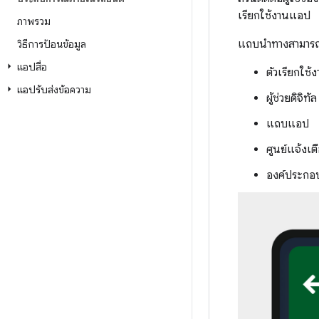
เรียกใช้งานแอป
ภาพรวม
แถบนำทางสามารถปรา
วิธีการป้อนข้อมูล
แอปสื่อ
ตัวเรียกใช
แอปรับส่งข้อความ
ผู้ช่วยดิจิทัล
แถบแอป
ศูนย์แจ้งเต
องค์ประกอ