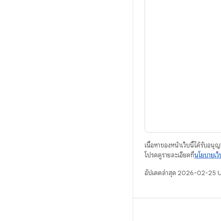
เนื้อหาของหน้าเว็บนี้ได้รับอนุ
โปรดดูรายละเอียดที่
นโยบายเว
อัปเดตล่าสุด 2026-02-25 
ANDROID