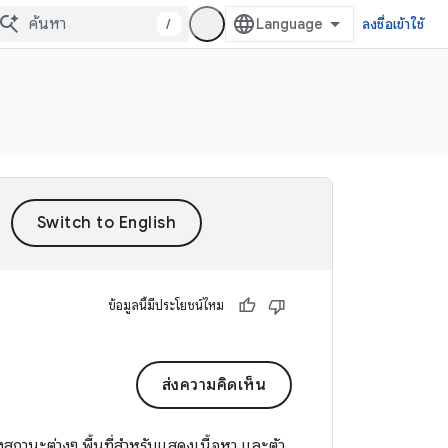
/
ลงชื่อเข้าใช้
ข้อมูลนี้มีประโยชน์ไหม
ส่งความคิดเห็น
ถานะต่างๆ พื้นที่สำหรับแสดงเนื้อหา และตัว