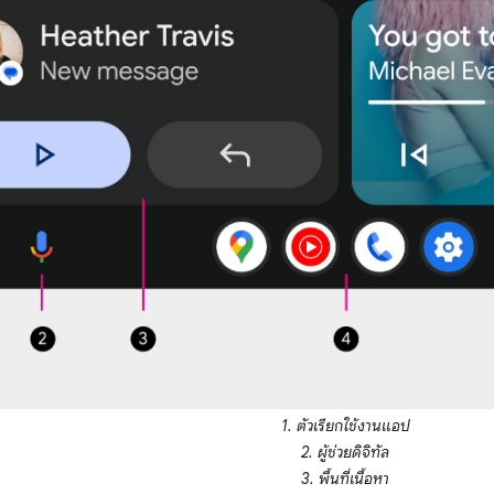
1. ตัวเรียกใช้งานแอป
2. ผู้ช่วยดิจิทัล
3. พื้นที่เนื้อหา