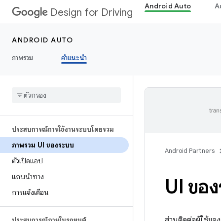
Android Auto
A
Design for Driving
ANDROID AUTO
ภาพรวม
คำแนะนำ
ประสบการณ์การใช้งานระบบโดยรวม
ภาพรวม UI ของระบบ
Android Partners
ตัวเปิดแอป
แถบนําทาง
UI ขอ
การแจ้งเตือน
ส่วนติดต่อผู้ใช้
ประสบการณ์ภายในรถยนต์