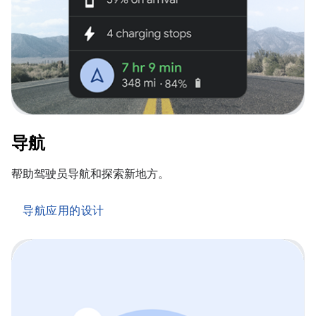
导航
帮助驾驶员导航和探索新地方。
导航应用的设计