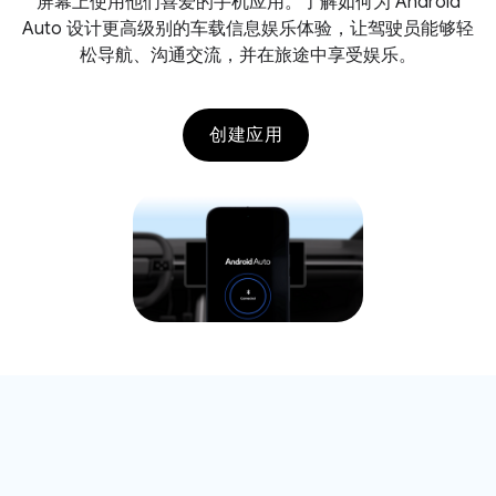
屏幕上使用他们喜爱的手机应用。了解如何为 Android
Auto 设计更高级别的车载信息娱乐体验，让驾驶员能够轻
松导航、沟通交流，并在旅途中享受娱乐。
创建应用