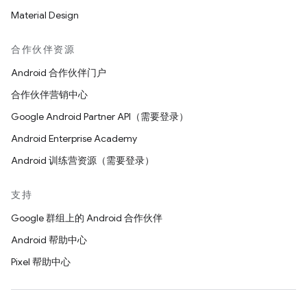
Material Design
合作伙伴资源
Android 合作伙伴门户
合作伙伴营销中心
Google Android Partner API（需要登录）
Android Enterprise Academy
Android 训练营资源（需要登录）
支持
Google 群组上的 Android 合作伙伴
Android 帮助中心
Pixel 帮助中心