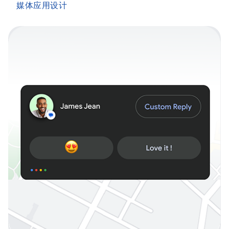
媒体应用设计