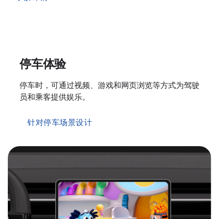
停车体验
停车时，可通过视频、游戏和网页浏览等方式为驾驶
员和乘客提供娱乐。
针对停车场景设计