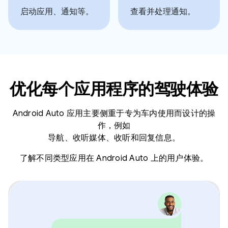
启动应用、通知等。
查看并处理通知。
优化每个应用程序的驾驶体验
Android Auto 应用主要侧重于专为车内使用而设计的操
作，例如
导航、收听媒体、收听和回复信息。
了解不同类型应用在 Android Auto 上的用户体验。