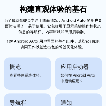
构建直观体验的基石
为了帮助驾驶员专注于路面情况，Android Auto 的用户界
面简洁明了，易于使用。它包括用于显示关键操作和状态
信息的导航栏、内容区域和应用启动器。
了解 Android Auto 用户界面的每个组件，以及它们如何
协同工作以创造出色的驾驶优化体验。
概览
应用启动器
查看整体系统体验。
如何在 Android Auto
中启动应用？
导航栏
通知