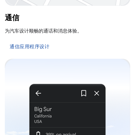
通信
为汽车设计顺畅的通话和消息体验。
通信应用程序设计