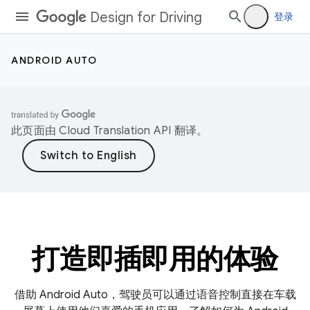
Design for Driving
登录
ANDROID AUTO
此页面由
Cloud Translation API
翻译。
打造即插即用的体验
借助 Android Auto，驾驶员可以通过语音控制直接在车载