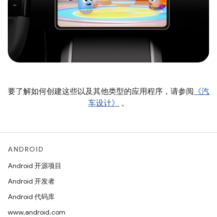
要了解如何创建这些以及其他类型的应用程序，请参阅
《汽
车设计》
。
ANDROID
Android 开源项目
Android 开发者
Android 代码库
www.android.com