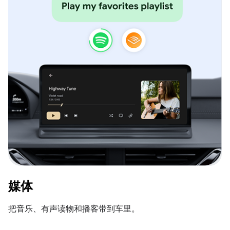
媒体
把音乐、有声读物和播客带到车里。