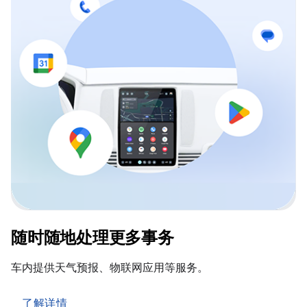
随时随地处理更多事务
车内提供天气预报、物联网应用等服务。
了解详情