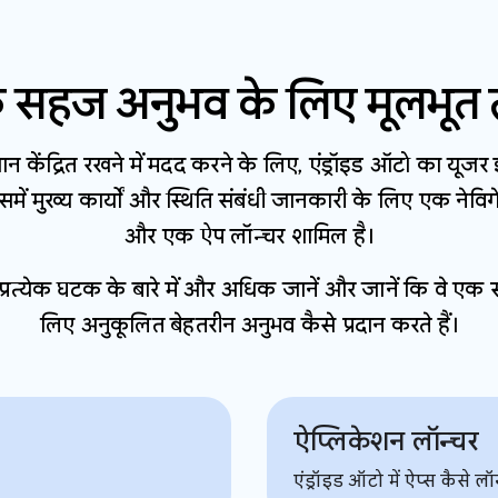
 सहज अनुभव के लिए मूलभूत त
यान केंद्रित रखने में मदद करने के लिए, एंड्रॉइड ऑटो का यूज
में मुख्य कार्यों और स्थिति संबंधी जानकारी के लिए एक नेविग
और एक ऐप लॉन्चर शामिल है।
प्रत्येक घटक के बारे में और अधिक जानें और जानें कि वे एक 
लिए अनुकूलित बेहतरीन अनुभव कैसे प्रदान करते हैं।
ऐप्लिकेशन लॉन्चर
एंड्रॉइड ऑटो में ऐप्स कैसे लॉन