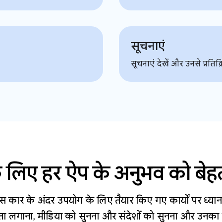
सूचनाएं
सूचनाएं देखें और उनसे प्रतिक्रिय
के लिए हर ऐप के अनुभव को बेह
स कार के अंदर उपयोग के लिए तैयार किए गए कार्यों पर ध्यान के
ता लगाना, मीडिया को सुनना और संदेशों को सुनना और उनका 