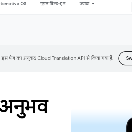
tomotive OS
गूगल बिल्ट-इन
ज़्यादा
इस पेज का अनुवाद
Cloud Translation API
से किया गया है.
 अनुभव