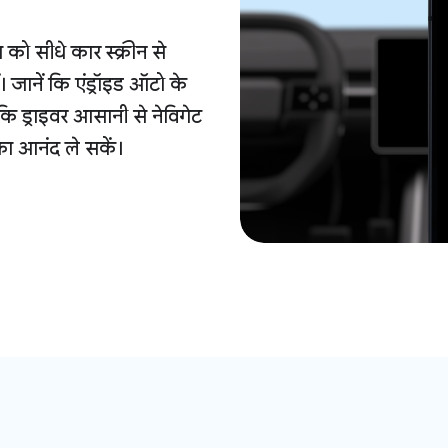
 को सीधे कार स्क्रीन से
जानें कि एंड्रॉइड ऑटो के
कि ड्राइवर आसानी से नेविगेट
ा आनंद ले सकें।