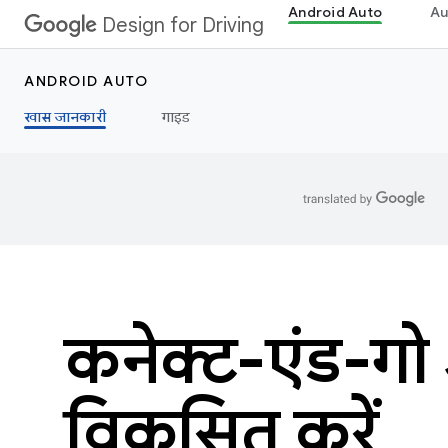
Android Auto
Au
Design for Driving
ANDROID AUTO
खास जानकारी
गाइड
कनेक्ट-एंड-गो
विकसित करें