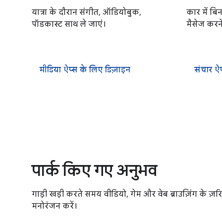
यात्रा के दौरान संगीत, ऑडियोबुक,
कार में ब
पॉडकास्ट साथ ले जाएं।
मैसेज करने
मीडिया ऐप्स के लिए डिज़ाइन
संचार ऐ
पार्क किए गए अनुभव
गाड़ी खड़ी करते समय वीडियो, गेम और वेब ब्राउज़िंग के ज़रिए
मनोरंजन करें।