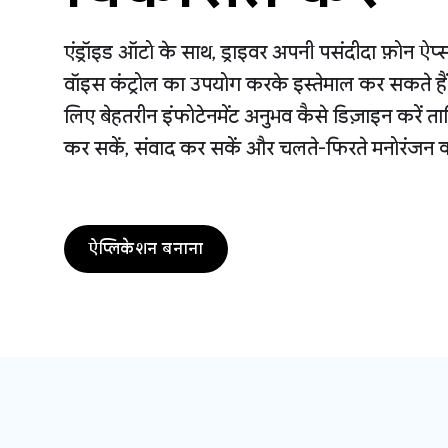
एंड्रॉइड ऑटो के साथ, ड्राइवर अपनी पसंदीदा फ़ोन ऐप्स
वॉइस कंट्रोल का उपयोग करके इस्तेमाल कर सकते हैं। 
लिए बेहतरीन इंफोटेनमेंट अनुभव कैसे डिज़ाइन करें ता
कर सकें, संवाद कर सकें और चलते-फिरते मनोरंजन क
ऐप्लिकेशन बनाना