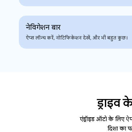
नेविगेशन बार
ऐप्स लॉन्च करें, नोटिफिकेशन देखें, और भी बहुत कुछ।
ड्राइव 
एंड्रॉइड ऑटो के लिए ऐप्
दिशा का प