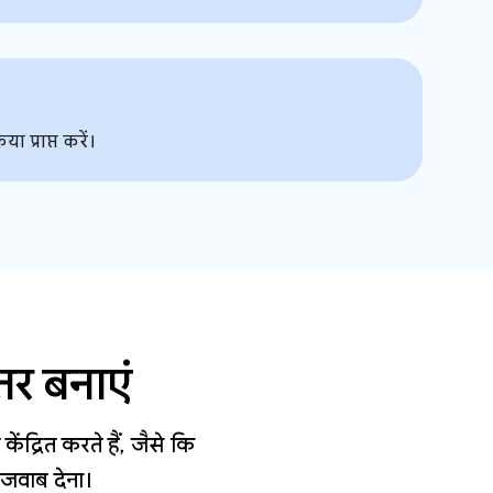
ा प्राप्त करें।
तर बनाएं
ंद्रित करते हैं, जैसे कि
जवाब देना।