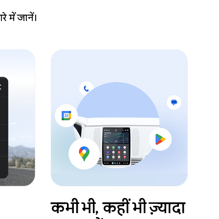
 में जानें।
कभी भी, कहीं भी ज़्यादा