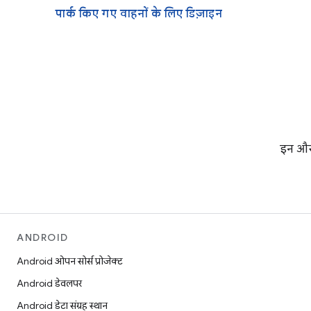
पार्क किए गए वाहनों के लिए डिज़ाइन
इन और 
ANDROID
Android ओपन सोर्स प्रोजेक्ट
Android डेवलपर
Android डेटा संग्रह स्थान