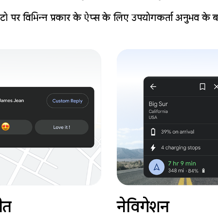
टो पर विभिन्न प्रकार के ऐप्स के लिए उपयोगकर्ता अनुभव के बारे
ीत
नेविगेशन