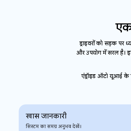
एक
ड्राइवरों को सड़क पर ध्
और उपयोग में सरल है। इस
एंड्रॉइड ऑटो यूआई के 
खास जानकारी
सिस्टम का समग्र अनुभव देखें।