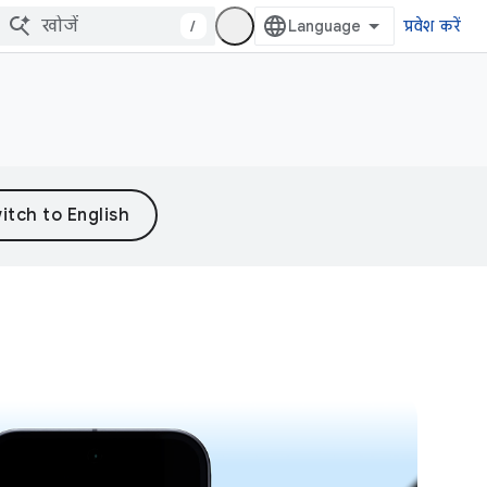
/
प्रवेश करें