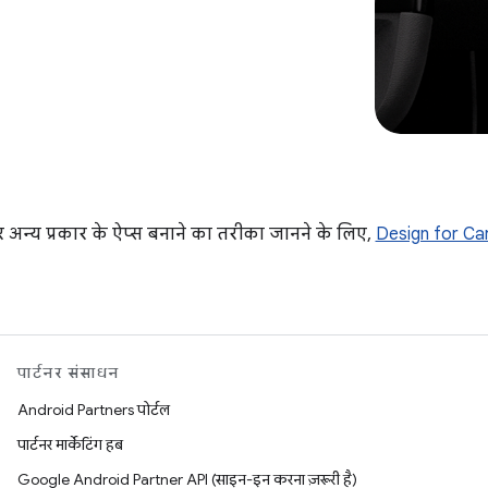
अन्य प्रकार के ऐप्स बनाने का तरीका जानने के लिए,
Design for Ca
पार्टनर संसाधन
Android Partners पोर्टल
पार्टनर मार्केटिंग हब
Google Android Partner API (साइन-इन करना ज़रूरी है)