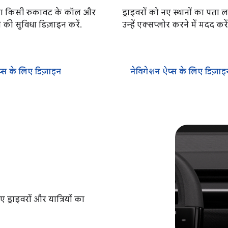
िना किसी रुकावट के कॉल और
ड्राइवरों को नए स्थानों का पता
 की सुविधा डिज़ाइन करें.
उन्हें एक्सप्लोर करने में मदद करें
प्स के लिए डिज़ाइन
नेविगेशन ऐप्स के लिए डिज़ाइ
 ड्राइवरों और यात्रियों का