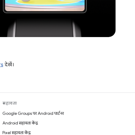
rs
देखें।
सहायता
Google Groups पर Android पार्टनर
Android सहायता केंद्र
Pixel सहायता केंद्र