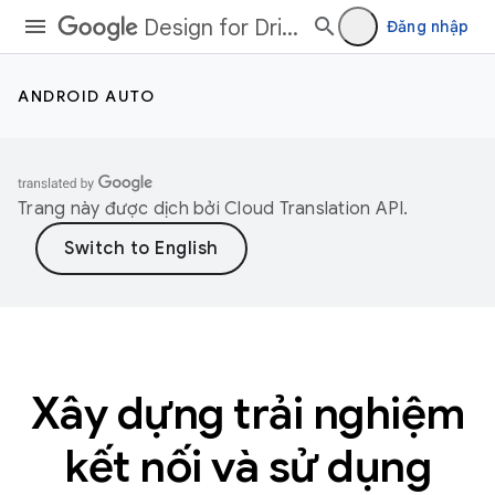
Design for Driving
Đăng nhập
ANDROID AUTO
Trang này được dịch bởi
Cloud Translation API
.
Xây dựng trải nghiệm
kết nối và sử dụng