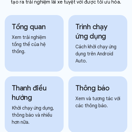
tạo ra trải nghiệm lái xe tuyệt vời được tối ưu hóa.
Tổng quan
Trình chạy
ứng dụng
Xem trải nghiệm
tổng thể của hệ
Cách khởi chạy ứng
thống.
dụng trên Android
Auto.
Thanh điều
Thông báo
hướng
Xem và tương tác với
các thông báo.
Khởi chạy ứng dụng,
thông báo và nhiều
hơn nữa.