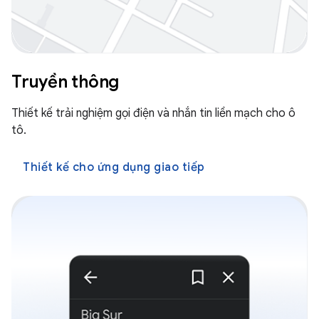
Truyền thông
Thiết kế trải nghiệm gọi điện và nhắn tin liền mạch cho ô
tô.
Thiết kế cho ứng dụng giao tiếp