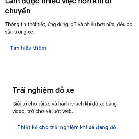
Làm được nhiều việc hơn khi di
chuyển
Thông tin thời tiết, ứng dụng IoT và nhiều hơn nữa, đều có
sẵn trong xe.
Tìm hiểu thêm
Trải nghiệm đỗ xe
Giải trí cho tài xế và hành khách khi đỗ xe bằng
video, trò chơi và lướt web.
Thiết kế cho trải nghiệm khi xe đang đỗ