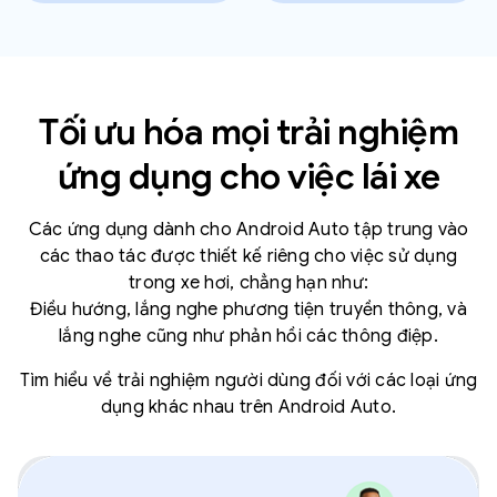
Tối ưu hóa mọi trải nghiệm
ứng dụng cho việc lái xe
Các ứng dụng dành cho Android Auto tập trung vào
các thao tác được thiết kế riêng cho việc sử dụng
trong xe hơi, chẳng hạn như:
Điều hướng, lắng nghe phương tiện truyền thông, và
lắng nghe cũng như phản hồi các thông điệp.
Tìm hiểu về trải nghiệm người dùng đối với các loại ứng
dụng khác nhau trên Android Auto.