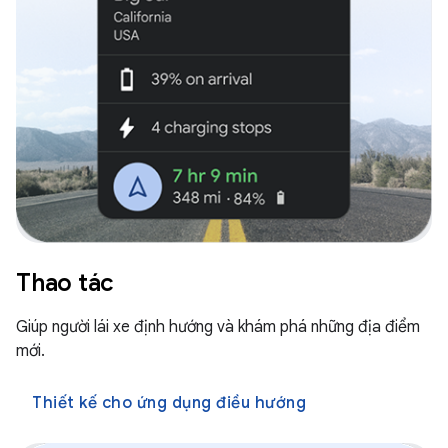
Thao tác
Giúp người lái xe định hướng và khám phá những địa điểm
mới.
Thiết kế cho ứng dụng điều hướng