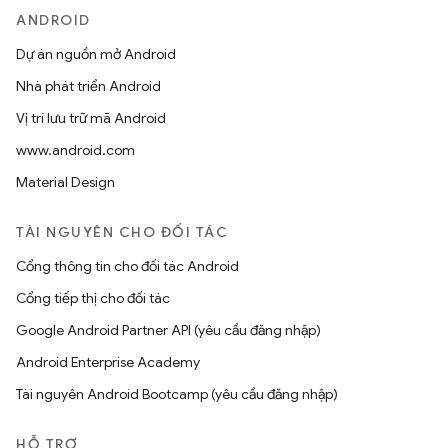
ANDROID
Dự án nguồn mở Android
Nhà phát triển Android
Vị trí lưu trữ mã Android
www.android.com
Material Design
TÀI NGUYÊN CHO ĐỐI TÁC
Cổng thông tin cho đối tác Android
Cổng tiếp thị cho đối tác
Google Android Partner API (yêu cầu đăng nhập)
Android Enterprise Academy
Tài nguyên Android Bootcamp (yêu cầu đăng nhập)
HỖ TRỢ