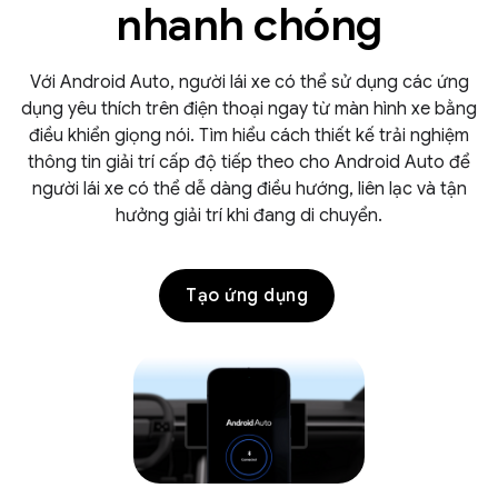
nhanh chóng
Với Android Auto, người lái xe có thể sử dụng các ứng
dụng yêu thích trên điện thoại ngay từ màn hình xe bằng
điều khiển giọng nói. Tìm hiểu cách thiết kế trải nghiệm
thông tin giải trí cấp độ tiếp theo cho Android Auto để
người lái xe có thể dễ dàng điều hướng, liên lạc và tận
hưởng giải trí khi đang di chuyển.
Tạo ứng dụng