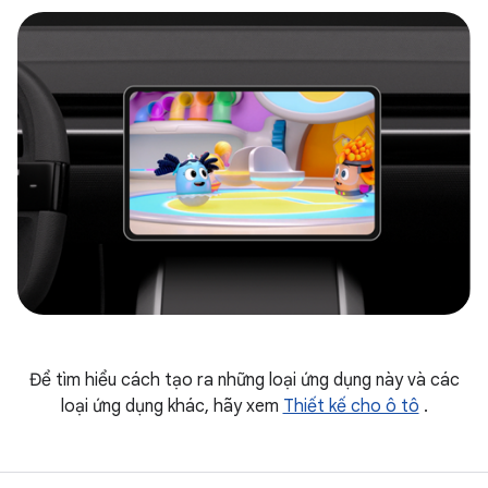
Để tìm hiểu cách tạo ra những loại ứng dụng này và các
loại ứng dụng khác, hãy xem
Thiết kế cho ô tô
.