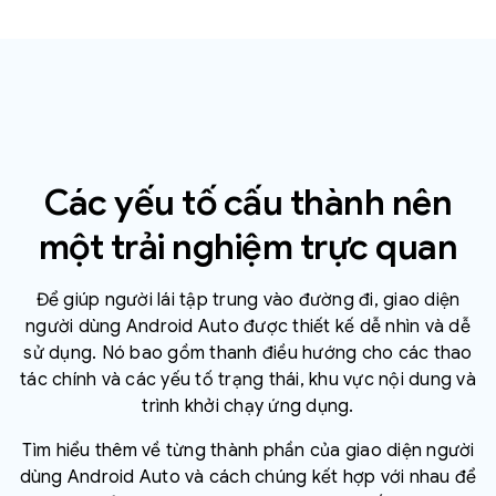
Các yếu tố cấu thành nên
một trải nghiệm trực quan
Để giúp người lái tập trung vào đường đi, giao diện
người dùng Android Auto được thiết kế dễ nhìn và dễ
sử dụng. Nó bao gồm thanh điều hướng cho các thao
tác chính và các yếu tố trạng thái, khu vực nội dung và
trình khởi chạy ứng dụng.
Tìm hiểu thêm về từng thành phần của giao diện người
dùng Android Auto và cách chúng kết hợp với nhau để