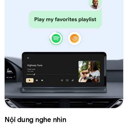
Nội dung nghe nhìn