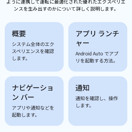
ように連携して運転に最適化された優れたエクスペリエ
ンスを生み出すのかについて詳しく説明します。
概要
アプリ ランチ
ャー
システム全体のエク
スペリエンスを確認
Android Auto でアプ
します。
リを起動する方法。
ナビゲーショ
通知
ン バー
通知を確認し、操作
します。
アプリや通知などを
起動します。