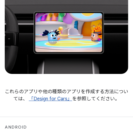
これらのアプリや他の種類のアプリを作成する方法につい
ては、
「Design for Cars」
を参照してください。
ANDROID