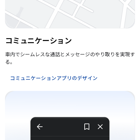
コミュニケーション
車内でシームレスな通話とメッセージのやり取りを実現す
る。
コミュニケーションアプリのデザイン