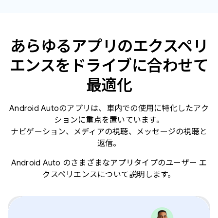
あらゆるアプリのエクスペリ
エンスをドライブに合わせて
最適化
Android Autoのアプリは、車内での使用に特化したアク
ションに重点を置いています。
ナビゲーション、メディアの視聴、メッセージの視聴と
返信。
Android Auto のさまざまなアプリタイプのユーザー エ
クスペリエンスについて説明します。