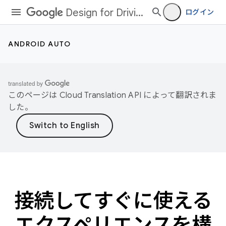
Design for Driving
ログイン
ANDROID AUTO
このページは
Cloud Translation API
によって翻訳されま
した。
接続してすぐに使える
エクスペリエンスを構