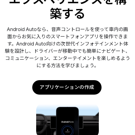
築する
Android Autoなら、音声コントロールを使って車内の画
面からお気に入りのスマートフォンアプリを操作できま
す。Android Auto向けの次世代インフォテインメント体
験を設計し、ドライバーが移動中でも簡単にナビゲート、
コミュニケーション、エンターテイメントを楽しめるよう
にする方法を学びましょう。
アプリケーションの作成