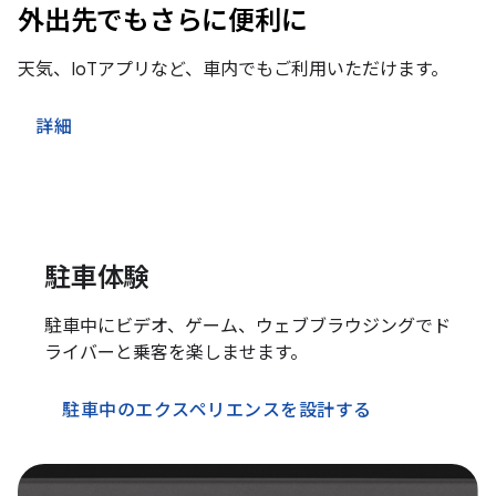
外出先でもさらに便利に
天気、IoTアプリなど、車内でもご利用いただけます。
詳細
駐車体験
駐車中にビデオ、ゲーム、ウェブブラウジングでド
ライバーと乗客を楽しませます。
駐車中のエクスペリエンスを設計する