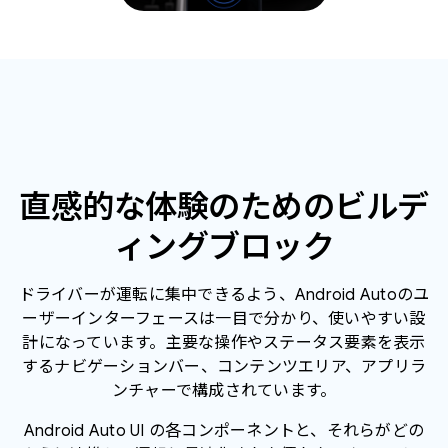
直感的な体験のためのビルデ
ィングブロック
ドライバーが運転に集中できるよう、Android Autoのユ
ーザーインターフェースは一目で分かり、使いやすい設
計になっています。主要な操作やステータス要素を表示
するナビゲーションバー、コンテンツエリア、アプリラ
ンチャーで構成されています。
Android Auto UI の各コンポーネントと、それらがどの