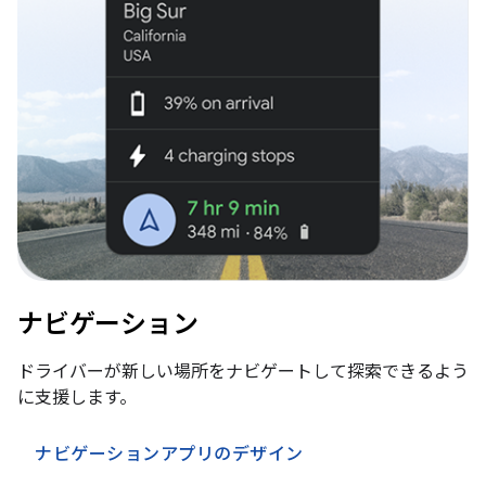
ナビゲーション
ドライバーが新しい場所をナビゲートして探索できるよう
に支援します。
ナビゲーションアプリのデザイン