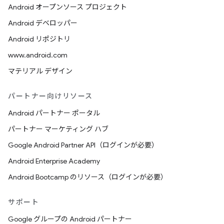
Android オープンソース プロジェクト
Android デベロッパー
Android リポジトリ
www.android.com
マテリアル デザイン
パートナー向けリソース
Android パートナー ポータル
パートナー マーケティング ハブ
Google Android Partner API（ログインが必要）
Android Enterprise Academy
Android Bootcamp のリソース（ログインが必要）
サポート
Google グループの Android パートナー