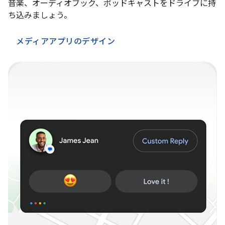
音楽、オーディオブック、ポッドキャストをドライブに持
ち込みましょう。
メディアアプリのデザイン