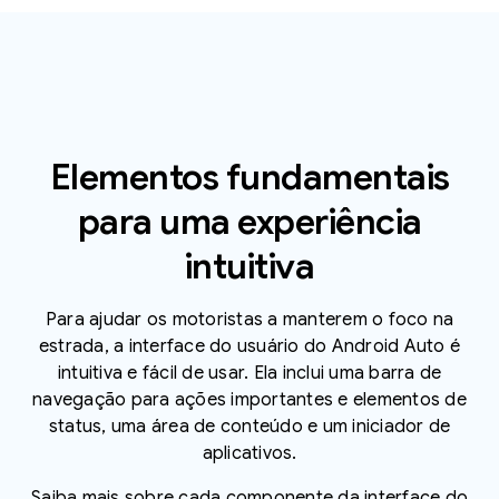
Elementos fundamentais
para uma experiência
intuitiva
Para ajudar os motoristas a manterem o foco na
estrada, a interface do usuário do Android Auto é
intuitiva e fácil de usar. Ela inclui uma barra de
navegação para ações importantes e elementos de
status, uma área de conteúdo e um iniciador de
aplicativos.
Saiba mais sobre cada componente da interface do