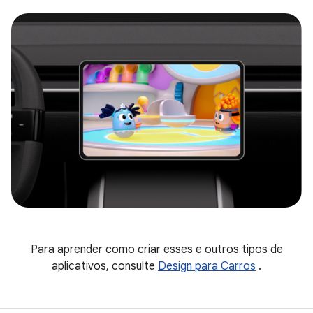
Para aprender como criar esses e outros tipos de
aplicativos, consulte
Design para Carros
.