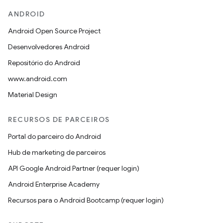
ANDROID
Android Open Source Project
Desenvolvedores Android
Repositório do Android
www.android.com
Material Design
RECURSOS DE PARCEIROS
Portal do parceiro do Android
Hub de marketing de parceiros
API Google Android Partner (requer login)
Android Enterprise Academy
Recursos para o Android Bootcamp (requer login)