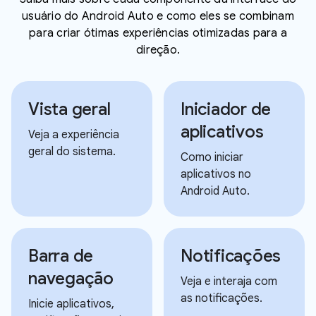
usuário do Android Auto e como eles se combinam
para criar ótimas experiências otimizadas para a
direção.
Vista geral
Iniciador de
aplicativos
Veja a experiência
geral do sistema.
Como iniciar
aplicativos no
Android Auto.
Barra de
Notificações
navegação
Veja e interaja com
as notificações.
Inicie aplicativos,