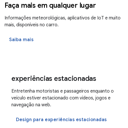
Faça mais em qualquer lugar
Informações meteorológicas, aplicativos de IoT e muito
mais, disponíveis no carro.
Saiba mais
experiências estacionadas
Entretenha motoristas e passageiros enquanto o
veículo estiver estacionado com vídeos, jogos e
navegação na web.
Design para experiências estacionadas