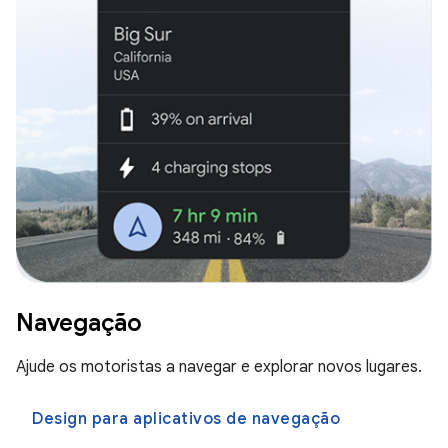
Navegação
Ajude os motoristas a navegar e explorar novos lugares.
Design para aplicativos de navegação