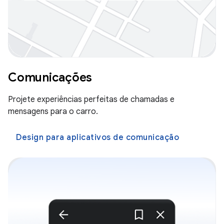
Comunicações
Projete experiências perfeitas de chamadas e
mensagens para o carro.
Design para aplicativos de comunicação