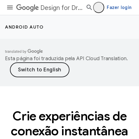
Design for Driving
Fazer login
ANDROID AUTO
Esta página foi traduzida pela
API Cloud Translation
.
Crie experiências de
conexão instantânea