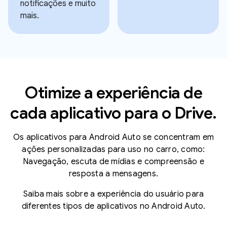
notificações e muito
mais.
Otimize a experiência de
cada aplicativo para o Drive.
Os aplicativos para Android Auto se concentram em
ações personalizadas para uso no carro, como:
Navegação, escuta de mídias e compreensão e
resposta a mensagens.
Saiba mais sobre a experiência do usuário para
diferentes tipos de aplicativos no Android Auto.