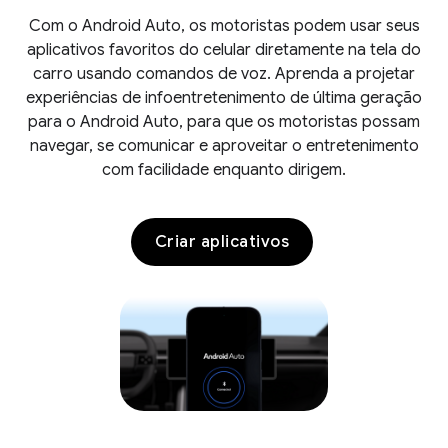
Com o Android Auto, os motoristas podem usar seus
aplicativos favoritos do celular diretamente na tela do
carro usando comandos de voz. Aprenda a projetar
experiências de infoentretenimento de última geração
para o Android Auto, para que os motoristas possam
navegar, se comunicar e aproveitar o entretenimento
com facilidade enquanto dirigem.
Criar aplicativos