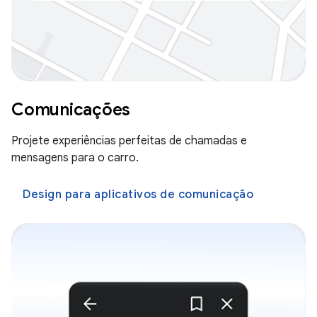
Comunicações
Projete experiências perfeitas de chamadas e
mensagens para o carro.
Design para aplicativos de comunicação