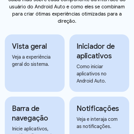
usuário do Android Auto e como eles se combinam
para criar ótimas experiências otimizadas para a
direção.
Vista geral
Iniciador de
aplicativos
Veja a experiência
geral do sistema.
Como iniciar
aplicativos no
Android Auto.
Barra de
Notificações
navegação
Veja e interaja com
as notificações.
Inicie aplicativos,