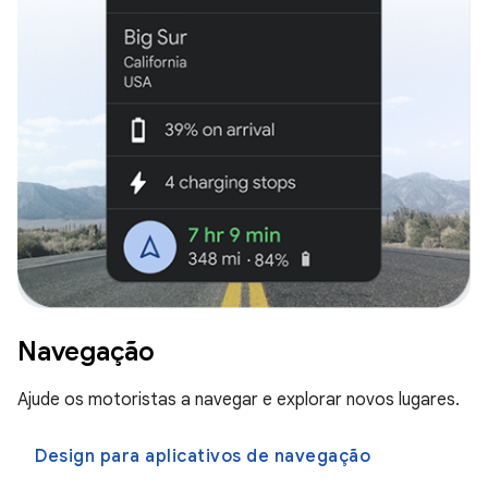
Navegação
Ajude os motoristas a navegar e explorar novos lugares.
Design para aplicativos de navegação