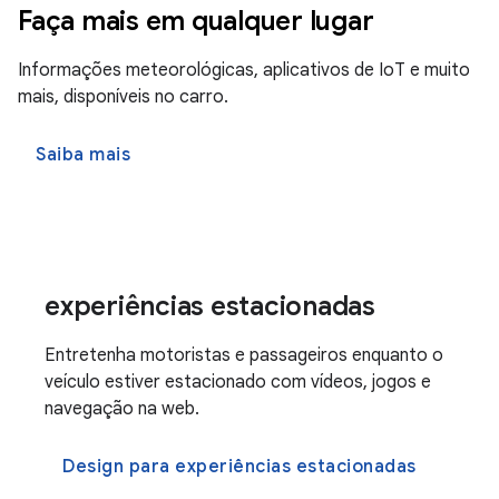
Faça mais em qualquer lugar
Informações meteorológicas, aplicativos de IoT e muito
mais, disponíveis no carro.
Saiba mais
experiências estacionadas
Entretenha motoristas e passageiros enquanto o
veículo estiver estacionado com vídeos, jogos e
navegação na web.
Design para experiências estacionadas