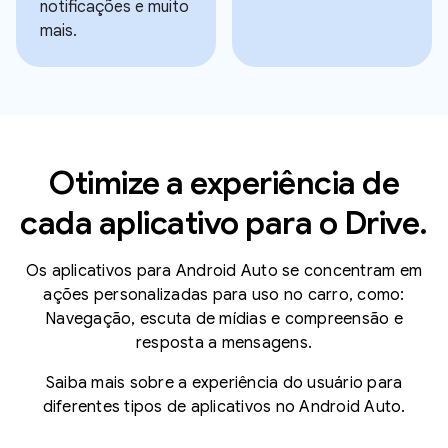
notificações e muito
mais.
Otimize a experiência de
cada aplicativo para o Drive.
Os aplicativos para Android Auto se concentram em
ações personalizadas para uso no carro, como:
Navegação, escuta de mídias e compreensão e
resposta a mensagens.
Saiba mais sobre a experiência do usuário para
diferentes tipos de aplicativos no Android Auto.