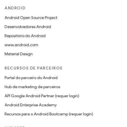
ANDROID
Android Open Source Project
Desenvolvedores Android
Repositório do Android
www.android.com
Material Design
RECURSOS DE PARCEIROS
Portal do parceiro do Android
Hub de marketing de parceiros
API Google Android Partner (requer login)
Android Enterprise Academy
Recursos para o Android Bootcamp (requer login)