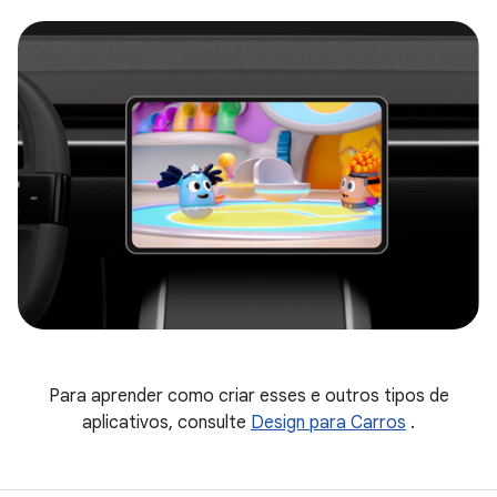
Para aprender como criar esses e outros tipos de
aplicativos, consulte
Design para Carros
.