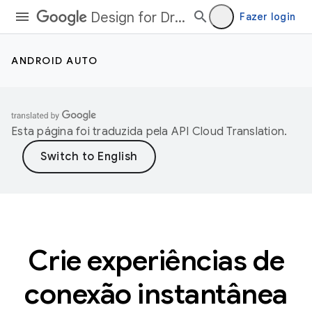
Design for Driving
Fazer login
ANDROID AUTO
Esta página foi traduzida pela
API Cloud Translation
.
Crie experiências de
conexão instantânea