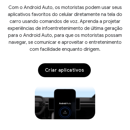
Com o Android Auto, os motoristas podem usar seus
aplicativos favoritos do celular diretamente na tela do
carro usando comandos de voz. Aprenda a projetar
experiências de infoentretenimento de última geração
para o Android Auto, para que os motoristas possam
navegar, se comunicar e aproveitar o entretenimento
com facilidade enquanto dirigem.
Criar aplicativos