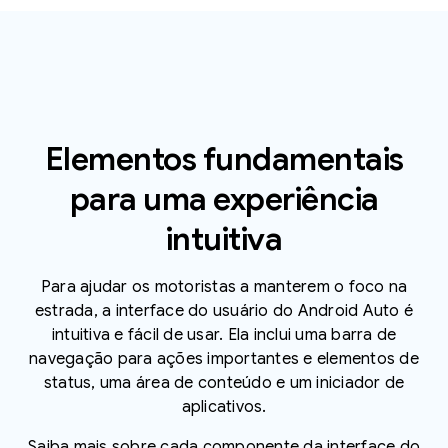
Elementos fundamentais
para uma experiência
intuitiva
Para ajudar os motoristas a manterem o foco na
estrada, a interface do usuário do Android Auto é
intuitiva e fácil de usar. Ela inclui uma barra de
navegação para ações importantes e elementos de
status, uma área de conteúdo e um iniciador de
aplicativos.
Saiba mais sobre cada componente da interface do