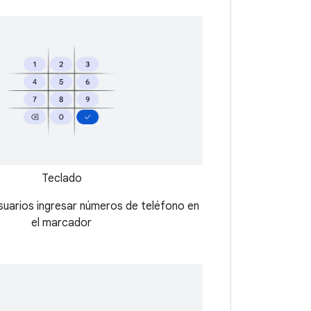
Teclado
usuarios ingresar números de teléfono en
el marcador