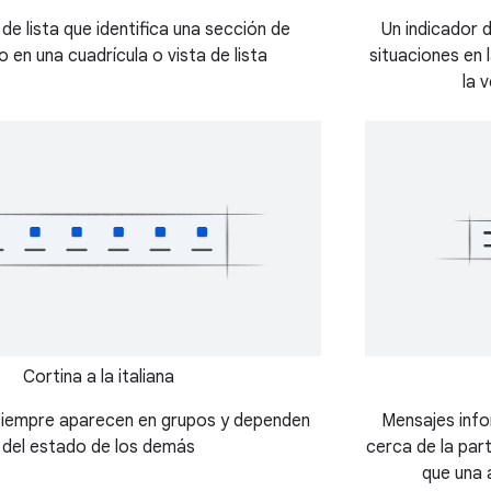
e lista que identifica una sección de
Un indicador 
 en una cuadrícula o vista de lista
situaciones en
la 
Cortina a la italiana
iempre aparecen en grupos y dependen
Mensajes inf
del estado de los demás
cerca de la part
que una 