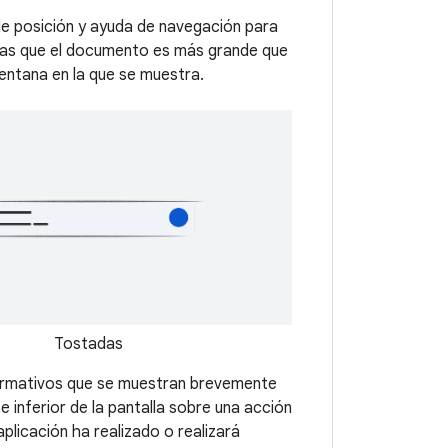
de posición y ayuda de navegación para
 las que el documento es más grande que
ventana en la que se muestra.
Tostadas
ormativos que se muestran brevemente
e inferior de la pantalla sobre una acción
aplicación ha realizado o realizará