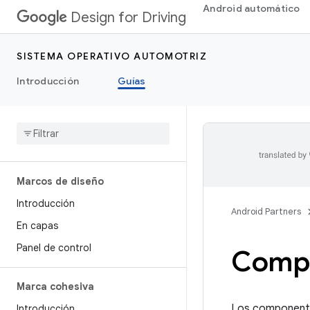
Android automático
Design for Driving
SISTEMA OPERATIVO AUTOMOTRIZ
Introducción
Guías
Marcos de diseño
Introducción
Android Partners
En capas
Panel de control
Comp
Marca cohesiva
Los componentes
Introducción