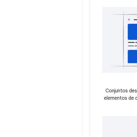
Conjuntos des
elementos de c