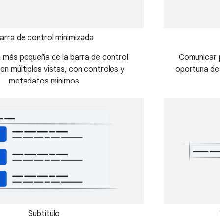
arra de control minimizada
n más pequeña de la barra de control
Comunicar 
 en múltiples vistas, con controles y
oportuna des
metadatos mínimos
Subtítulo