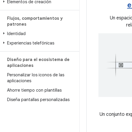
Elementos de creación
e
Un espaci
Flujos
,
comportamientos y
patrones
re
Identidad
Experiencias telefónicas
Diseño para el ecosistema de
aplicaciones
Personalizar los iconos de las
aplicaciones
Ahorre tiempo con plantillas
Diseña pantallas personalizadas
Un conjunto ex