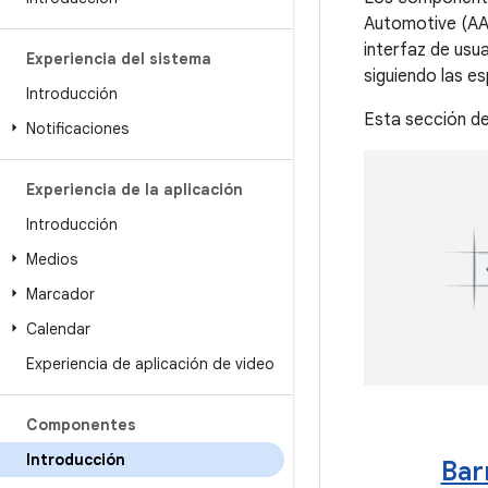
Automotive (AA
interfaz de usu
Experiencia del sistema
siguiendo las e
Introducción
Esta sección de
Notificaciones
Experiencia de la aplicación
Introducción
Medios
Marcador
Calendar
Experiencia de aplicación de video
Componentes
Introducción
Bar