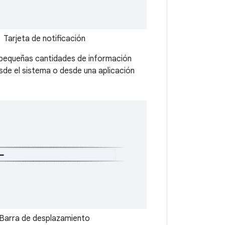
Tarjeta de notificación
pequeñas cantidades de información
de el sistema o desde una aplicación
Barra de desplazamiento