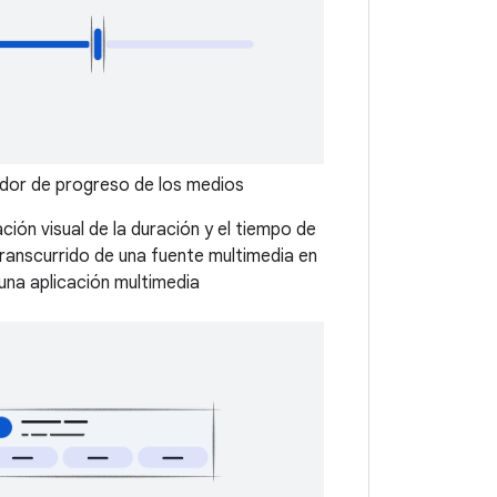
ador de progreso de los medios
ión visual de la duración y el tiempo de
ranscurrido de una fuente multimedia en
una aplicación multimedia