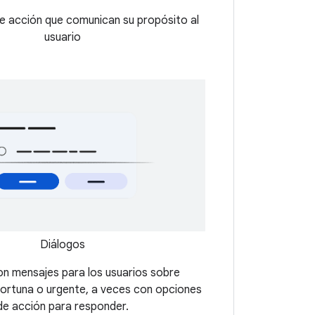
de acción que comunican su propósito al
usuario
Diálogos
on mensajes para los usuarios sobre
ortuna o urgente, a veces con opciones
de acción para responder.