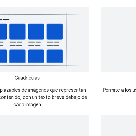
Cuadrículas
plazables de imágenes que representan
Permite a los 
ontenido, con un texto breve debajo de
cada imagen