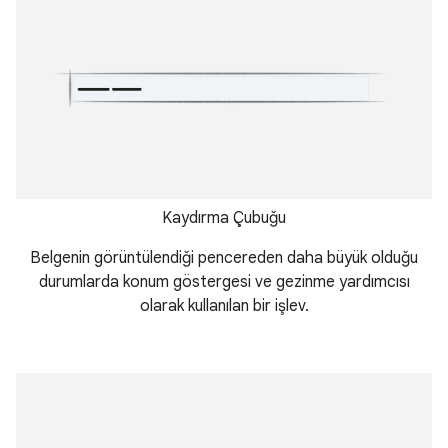
Kaydırma Çubuğu
Belgenin görüntülendiği pencereden daha büyük olduğu
durumlarda konum göstergesi ve gezinme yardımcısı
olarak kullanılan bir işlev.