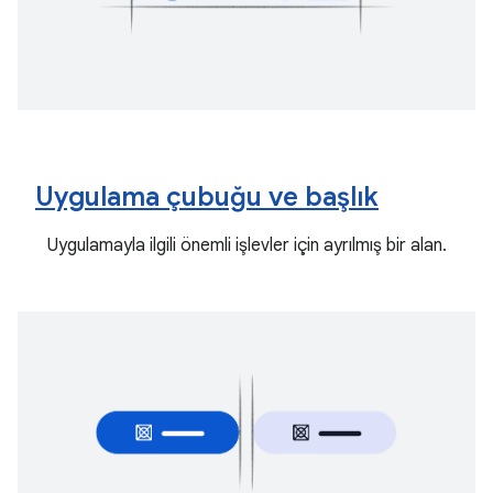
Uygulama çubuğu ve başlık
Uygulamayla ilgili önemli işlevler için ayrılmış bir alan.