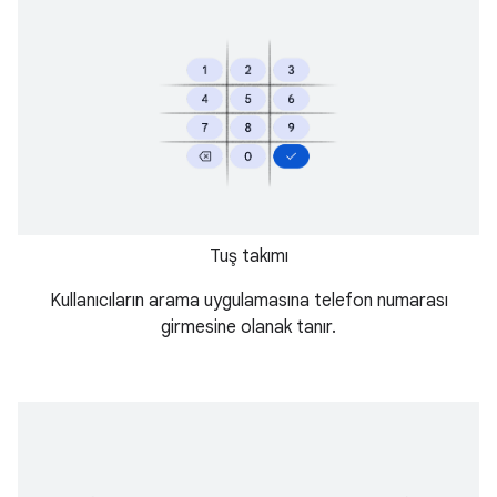
Tuş takımı
Kullanıcıların arama uygulamasına telefon numarası
girmesine olanak tanır.