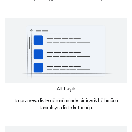
Alt başlık
Izgara veya liste görünümünde bir içerik bölümünü
tanımlayan liste kutucuğu.