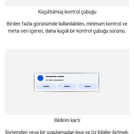
Küçültülmüş kontrol çubuğu
Birden fazla görünümde kullanılabilen, minimum kontrol ve
meta veri içeren, daha küçük bir kontrol çubuğu sürümü.
Bildirim kartı
Sistemden veya bir uygulamadan kısa ve öz bilgiler iletmek.