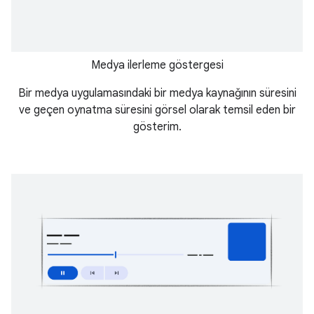
Medya ilerleme göstergesi
Bir medya uygulamasındaki bir medya kaynağının süresini
ve geçen oynatma süresini görsel olarak temsil eden bir
gösterim.