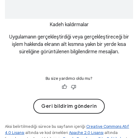
Kadeh kaldırmalar
Uygulamanın gerçekleştirdiği veya gerçekleştireceği bir
işlem hakkında ekranın alt kısmına yakın bir yerde kısa
süreliğine görüntülenen bilgilendirme mesajları.
Bu size yardımcı oldu mu?
Geri bildirim gönderin
Aksi belirtilmediği sürece bu sayfanın içeriği
Creative Commons Atıf
4.0 Lisansı
altında ve kod örnekleri
Apache 2.0 Lisansı
altında