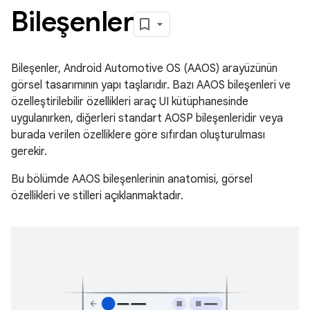
Bileşenler
Bileşenler, Android Automotive OS (AAOS) arayüzünün
görsel tasarımının yapı taşlarıdır. Bazı AAOS bileşenleri ve
özelleştirilebilir özellikleri araç UI kütüphanesinde
uygulanırken, diğerleri standart AOSP bileşenleridir veya
burada verilen özelliklere göre sıfırdan oluşturulması
gerekir.
Bu bölümde AAOS bileşenlerinin anatomisi, görsel
özellikleri ve stilleri açıklanmaktadır.