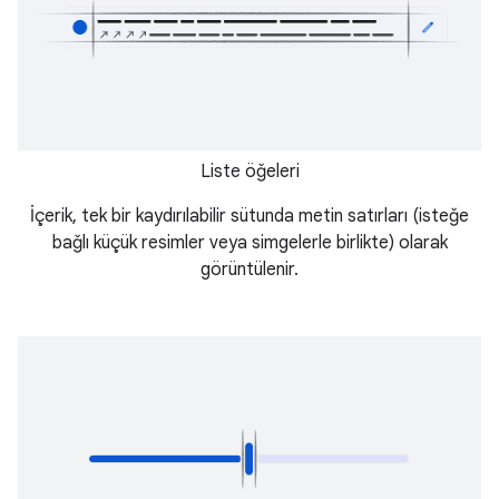
Liste öğeleri
İçerik, tek bir kaydırılabilir sütunda metin satırları (isteğe
bağlı küçük resimler veya simgelerle birlikte) olarak
görüntülenir.