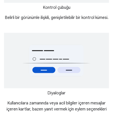
Kontrol çubuğu
Belirli bir görünümle ilişkili, genişletilebilir bir kontrol kümesi.
Diyaloglar
Kullanıcılara zamanında veya acil bilgiler içeren mesajlar
içeren kartlar, bazen yanıt vermek için eylem seçenekleri