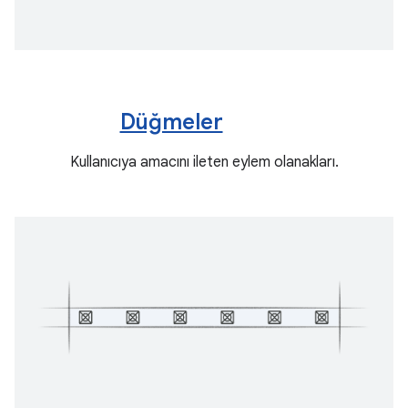
Düğmeler
Kullanıcıya amacını ileten eylem olanakları.