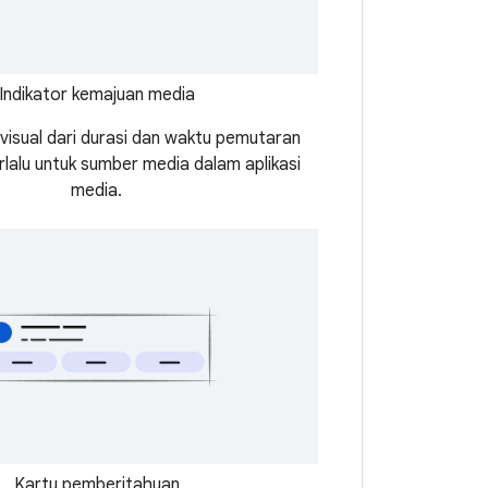
Indikator kemajuan media
visual dari durasi dan waktu pemutaran
rlalu untuk sumber media dalam aplikasi
media.
Kartu pemberitahuan