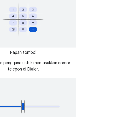
Papan tombol
n pengguna untuk memasukkan nomor
telepon di Dialer.