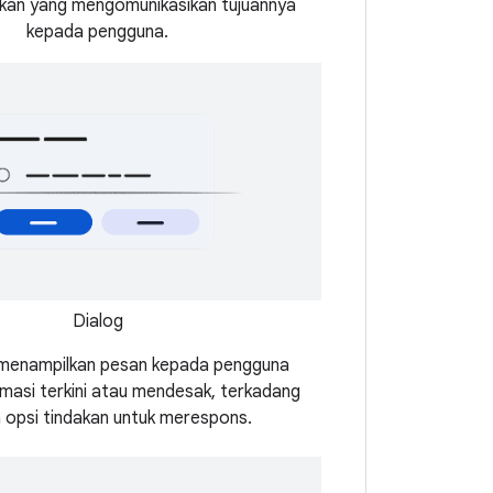
akan yang mengomunikasikan tujuannya
kepada pengguna.
Dialog
 menampilkan pesan kepada pengguna
masi terkini atau mendesak, terkadang
 opsi tindakan untuk merespons.