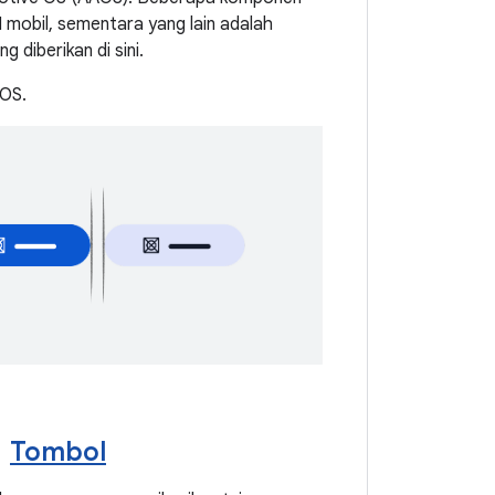
 mobil, sementara yang lain adalah
 diberikan di sini.
AOS.
Tombol