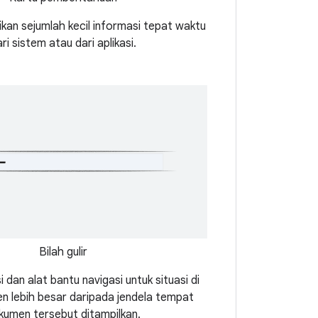
an sejumlah kecil informasi tepat waktu
ri sistem atau dari aplikasi.
Bilah gulir
i dan alat bantu navigasi untuk situasi di
 lebih besar daripada jendela tempat
kumen tersebut ditampilkan.