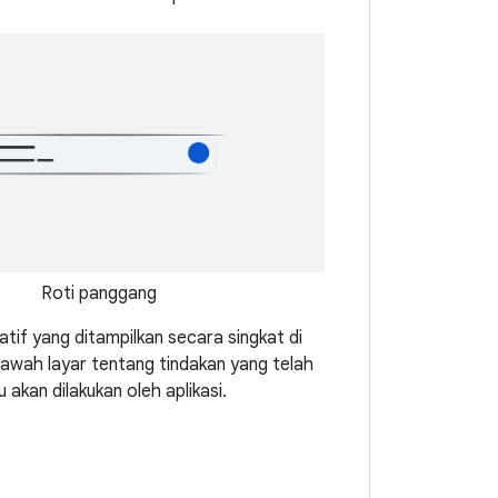
Roti panggang
tif yang ditampilkan secara singkat di
awah layar tentang tindakan yang telah
u akan dilakukan oleh aplikasi.