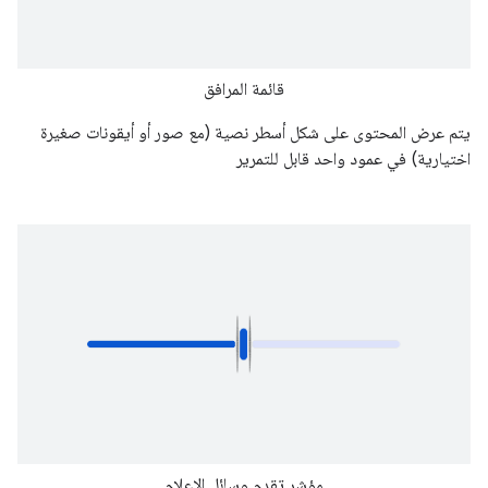
قائمة المرافق
يتم عرض المحتوى على شكل أسطر نصية (مع صور أو أيقونات صغيرة
اختيارية) في عمود واحد قابل للتمرير
مؤشر تقدم وسائل الإعلام