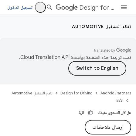
Design for Driving
تسجيل الدخول
نظام التشغيل AUTOMOTIVE
تمت ترجمة هذه الصفحة بواسطة
Cloud Translation API‏
.
Android Partners
Design for Driving
نظام التشغيل Automotive
الأدلة
هل كان المحتوى مفيدًا؟
إرسال ملاحظات