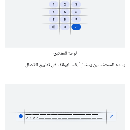
لوحة المفاتيح
يسمح للمستخدمين بإدخال أرقام الهواتف في تطبيق الاتصال