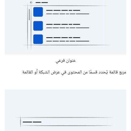
عنوان فرعي
مربع قائمة يُحدد قسمًا من المحتوى في عرض الشبكة أو القائمة