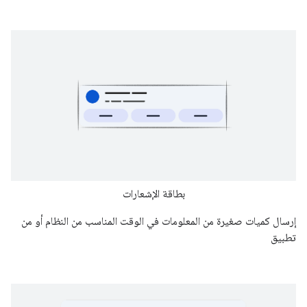
بطاقة الإشعارات
إرسال كميات صغيرة من المعلومات في الوقت المناسب من النظام أو من
تطبيق