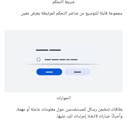
شريط التحكم
مجموعة قابلة للتوسيع من عناصر التحكم المرتبطة بعرض معين
الحوارات
بطاقات تتضمن رسائل للمستخدمين حول معلومات عاجلة أو مهمة،
وأحيانًا خيارات لاتخاذ إجراءات للرد عليها.