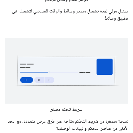
تمثيل مرئي لمدة تشغيل مصدر وسائط والوقت المنقضي لتشغيله في
تطبيق وسائط
شريط تحكم مصغر
نسخة مصغرة من شريط التحكم متاحة عبر طرق عرض متعددة، مع الحد
الأدنى من عناصر التحكم والبيانات الوصفية