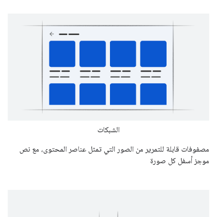
الشبكات
مصفوفات قابلة للتمرير من الصور التي تمثل عناصر المحتوى، مع نص
موجز أسفل كل صورة