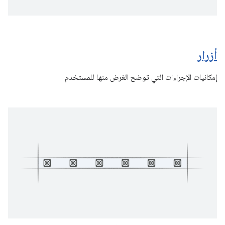
أزرار
إمكانيات الإجراءات التي توضح الغرض منها للمستخدم