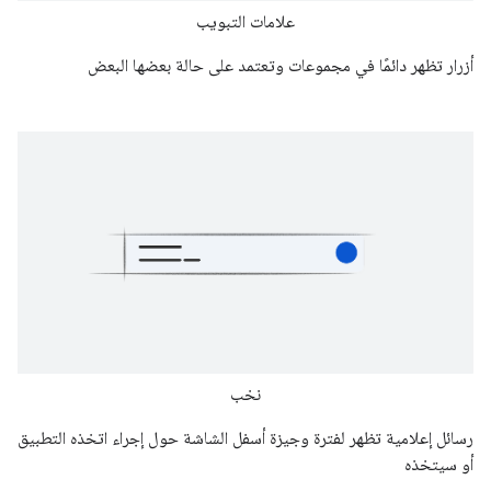
علامات التبويب
أزرار تظهر دائمًا في مجموعات وتعتمد على حالة بعضها البعض
نخب
رسائل إعلامية تظهر لفترة وجيزة أسفل الشاشة حول إجراء اتخذه التطبيق
أو سيتخذه