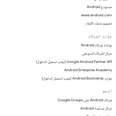
مستودع Android
www.android.com
تصميم متعدّد الأبعاد
موارد الشركاء
بوابات شركاء Android
مركز الشركاء التسويقي
‫Google Android Partner API (يجب تسجيل الدخول)
Android Enterprise Academy
موارد Android Bootcamp (يجب تسجيل الدخول)
الدعم
شركاء Android على Google Groups
مركز مساعدة Android