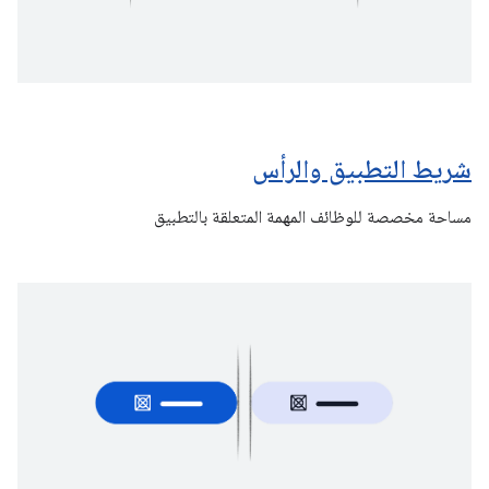
شريط التطبيق والرأس
مساحة مخصصة للوظائف المهمة المتعلقة بالتطبيق