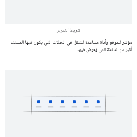
شريط التمرير
مؤشر للموقع وأداة مساعدة للتنقل في الحالات التي يكون فيها المستند
أكبر من النافذة التي يُعرض فيها.