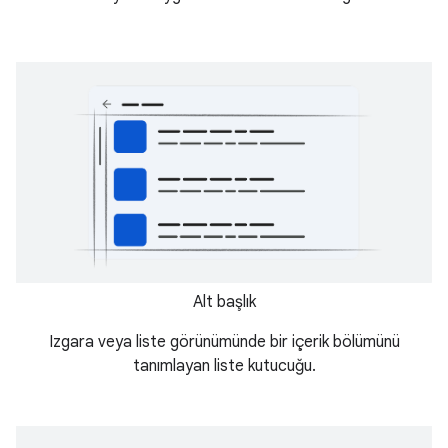
Alt başlık
Izgara veya liste görünümünde bir içerik bölümünü
tanımlayan liste kutucuğu.