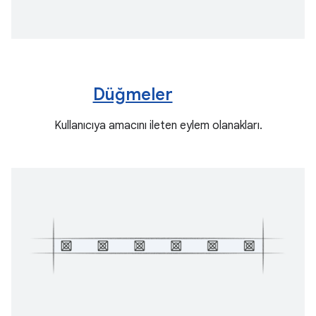
Düğmeler
Kullanıcıya amacını ileten eylem olanakları.