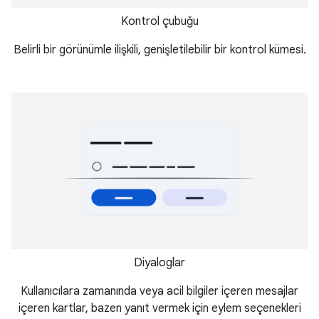
Kontrol çubuğu
Belirli bir görünümle ilişkili, genişletilebilir bir kontrol kümesi.
Diyaloglar
Kullanıcılara zamanında veya acil bilgiler içeren mesajlar
içeren kartlar, bazen yanıt vermek için eylem seçenekleri