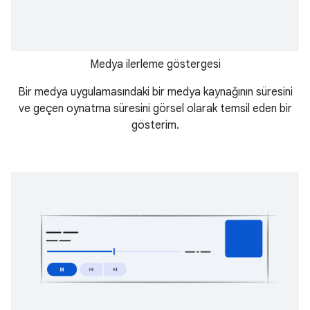
Medya ilerleme göstergesi
Bir medya uygulamasındaki bir medya kaynağının süresini
ve geçen oynatma süresini görsel olarak temsil eden bir
gösterim.