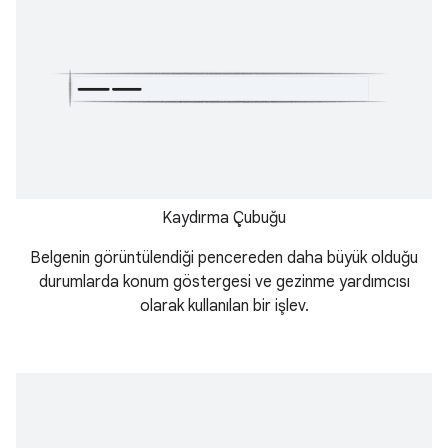
Kaydırma Çubuğu
Belgenin görüntülendiği pencereden daha büyük olduğu
durumlarda konum göstergesi ve gezinme yardımcısı
olarak kullanılan bir işlev.