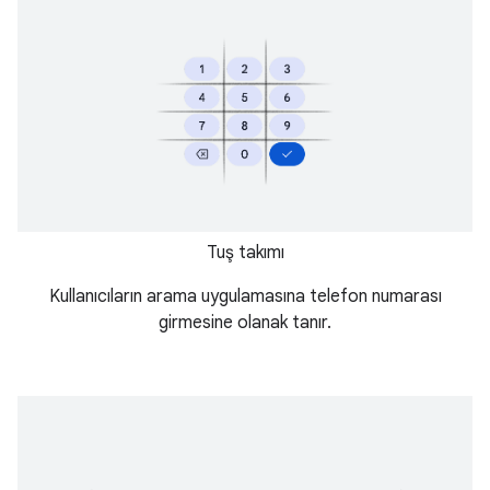
Tuş takımı
Kullanıcıların arama uygulamasına telefon numarası
girmesine olanak tanır.