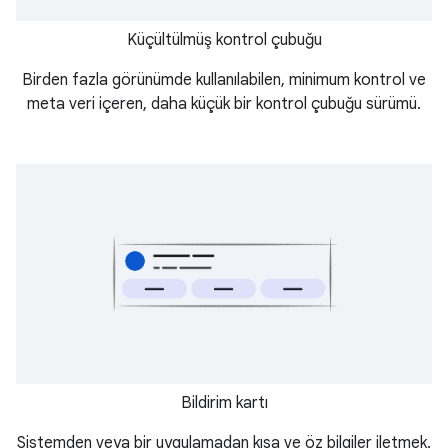
Küçültülmüş kontrol çubuğu
Birden fazla görünümde kullanılabilen, minimum kontrol ve
meta veri içeren, daha küçük bir kontrol çubuğu sürümü.
Bildirim kartı
Sistemden veya bir uygulamadan kısa ve öz bilgiler iletmek.