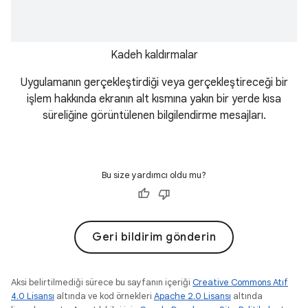
Kadeh kaldırmalar
Uygulamanın gerçekleştirdiği veya gerçekleştireceği bir
işlem hakkında ekranın alt kısmına yakın bir yerde kısa
süreliğine görüntülenen bilgilendirme mesajları.
Bu size yardımcı oldu mu?
Geri bildirim gönderin
Aksi belirtilmediği sürece bu sayfanın içeriği
Creative Commons Atıf
4.0 Lisansı
altında ve kod örnekleri
Apache 2.0 Lisansı
altında