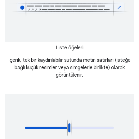
Liste öğeleri
İçerik, tek bir kaydırılabilir sütunda metin satırları (isteğe
bağlı küçük resimler veya simgelerle birlikte) olarak
görüntülenir.