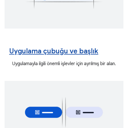
Uygulama çubuğu ve başlık
Uygulamayla ilgili önemli işlevler için ayrılmış bir alan.