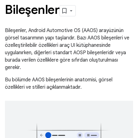
Bileşenler
Bileşenler, Android Automotive OS (AAOS) arayüzünün
görsel tasarımının yapı taşlarıdır. Bazı AAOS bileşenleri ve
özelleştirilebilir özellikleri araç UI kütüphanesinde
uygulanırken, diğerleri standart AOSP bileşenleridir veya
burada verilen özelliklere göre sıfırdan oluşturulması
gerekir.
Bu bölümde AAOS bileşenlerinin anatomisi, görsel
özellikleri ve stilleri açıklanmaktadır.