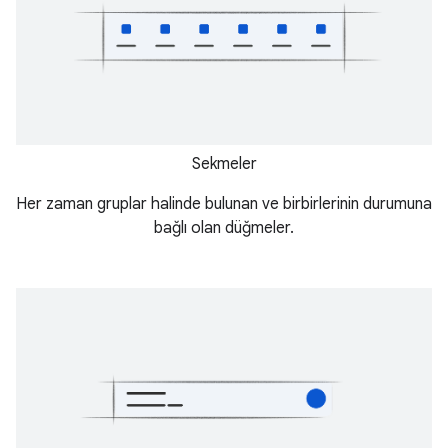
Sekmeler
Her zaman gruplar halinde bulunan ve birbirlerinin durumuna
bağlı olan düğmeler.