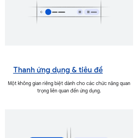
Thanh ứng dụng & tiêu đề
Một không gian riêng biệt dành cho các chức năng quan
trọng liên quan đến ứng dụng.