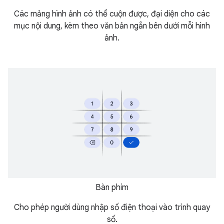
Các mảng hình ảnh có thể cuộn được, đại diện cho các
mục nội dung, kèm theo văn bản ngắn bên dưới mỗi hình
ảnh.
Bàn phím
Cho phép người dùng nhập số điện thoại vào trình quay
số.