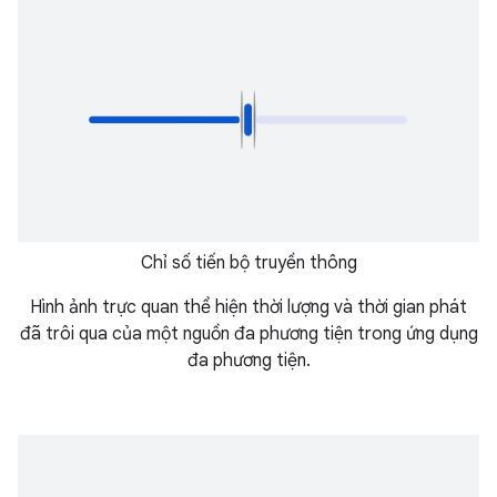
Chỉ số tiến bộ truyền thông
Hình ảnh trực quan thể hiện thời lượng và thời gian phát
đã trôi qua của một nguồn đa phương tiện trong ứng dụng
đa phương tiện.