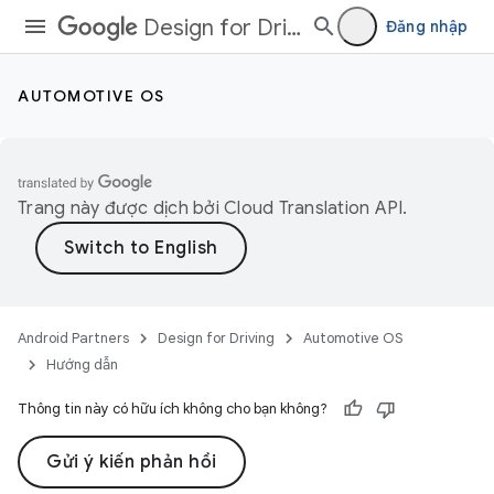
Design for Driving
Đăng nhập
AUTOMOTIVE OS
Trang này được dịch bởi
Cloud Translation API
.
Android Partners
Design for Driving
Automotive OS
Hướng dẫn
Thông tin này có hữu ích không cho bạn không?
Gửi ý kiến phản hồi