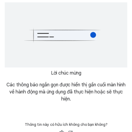
Lời chúc mừng
Các thông báo ngắn gọn được hiển thị gần cuối màn hình
về hành động mà ứng dụng đã thực hiện hoặc sẽ thực
hiện.
Thông tin này có hữu ích không cho bạn không?