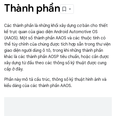
Thành phần
Các thành phần là những khối xây dựng cơ bản cho thiết
kế trực quan của giao diện Android Automotive OS
(AAOS). Một số thành phần AAOS và các thuộc tính có
thể tùy chỉnh của chúng được tích hợp sẵn trong thư viện
giao diện người dùng ô tô, trong khi những thành phần
khác là các thành phần AOSP tiêu chuẩn, hoặc cần được
xây dựng từ đầu theo các thông số kỹ thuật được cung
cấp ở đây.
Phần này mô tả cấu trúc, thông số kỹ thuật hình ảnh và
kiểu dáng của các thành phần AAOS.