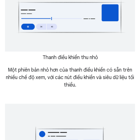
Thanh điều khiển thu nhỏ
Một phiên bản nhỏ hơn của thanh điều khiển có sẵn trên
nhiều chế độ xem, với các nút điều khiển và siêu dữ liệu tối
thiểu.