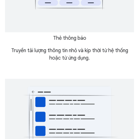
Thẻ thông báo
Truyền tải lượng thông tin nhỏ và kịp thời từ hệ thống
hoặc từ ứng dụng.