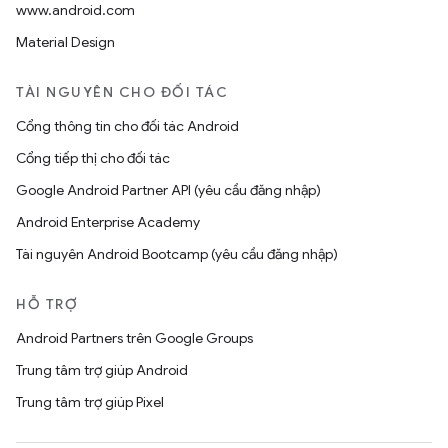
www.android.com
Material Design
TÀI NGUYÊN CHO ĐỐI TÁC
Cổng thông tin cho đối tác Android
Cổng tiếp thị cho đối tác
Google Android Partner API (yêu cầu đăng nhập)
Android Enterprise Academy
Tài nguyên Android Bootcamp (yêu cầu đăng nhập)
HỖ TRỢ
Android Partners trên Google Groups
Trung tâm trợ giúp Android
Trung tâm trợ giúp Pixel