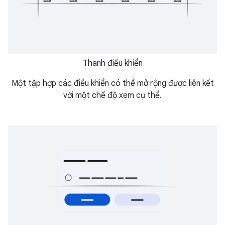
Thanh điều khiển
Một tập hợp các điều khiển có thể mở rộng được liên kết
với một chế độ xem cụ thể.