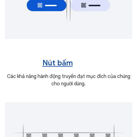
Nút bấm
Các khả năng hành động truyền đạt mục đích của chúng
cho người dùng.