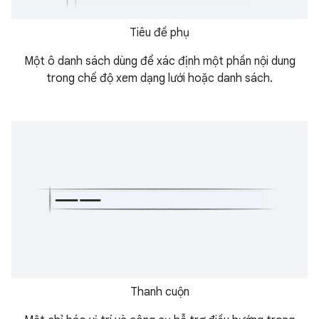
Tiêu đề phụ
Một ô danh sách dùng để xác định một phần nội dung
trong chế độ xem dạng lưới hoặc danh sách.
Thanh cuộn