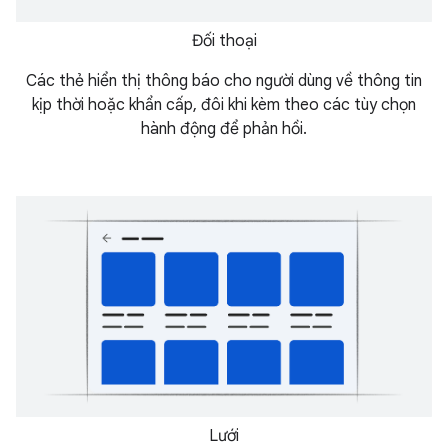
Đối thoại
Các thẻ hiển thị thông báo cho người dùng về thông tin
kịp thời hoặc khẩn cấp, đôi khi kèm theo các tùy chọn
hành động để phản hồi.
Lưới