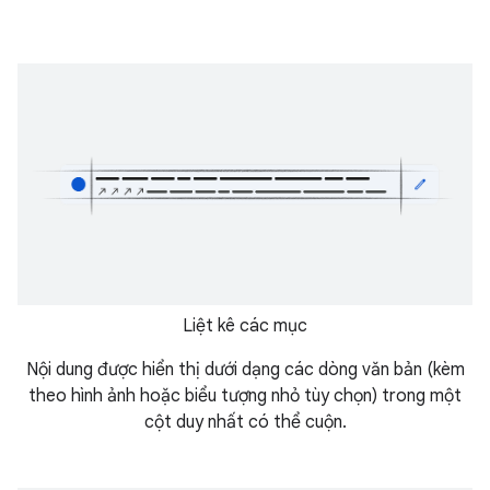
Liệt kê các mục
Nội dung được hiển thị dưới dạng các dòng văn bản (kèm
theo hình ảnh hoặc biểu tượng nhỏ tùy chọn) trong một
cột duy nhất có thể cuộn.