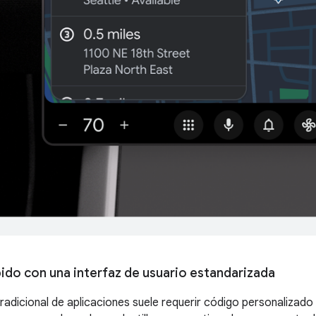
ido con una interfaz de usuario estandarizada
tradicional de aplicaciones suele requerir código personalizado