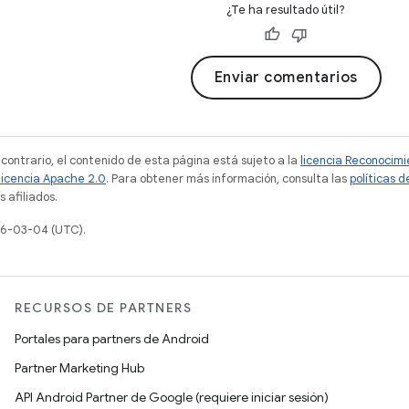
¿Te ha resultado útil?
Enviar comentarios
 contrario, el contenido de esta página está sujeto a la
licencia Reconocim
licencia Apache 2.0
. Para obtener más información, consulta las
políticas 
 afiliados.
26-03-04 (UTC).
RECURSOS DE PARTNERS
Portales para partners de Android
Partner Marketing Hub
API Android Partner de Google (requiere iniciar sesión)