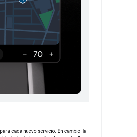
 para cada nuevo servicio. En cambio, la