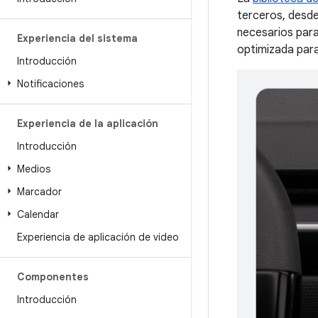
terceros, desde
necesarios para
Experiencia del sistema
optimizada para
Introducción
Notificaciones
Experiencia de la aplicación
Introducción
Medios
Marcador
Calendar
Experiencia de aplicación de video
Componentes
Introducción