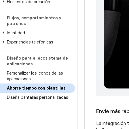
Elementos de creación
Flujos
,
comportamientos y
patrones
Identidad
Experiencias telefónicas
Diseño para el ecosistema de
aplicaciones
Personalizar los iconos de las
aplicaciones
Ahorre tiempo con plantillas
Diseña pantallas personalizadas
Envíe más ráp
La integración 