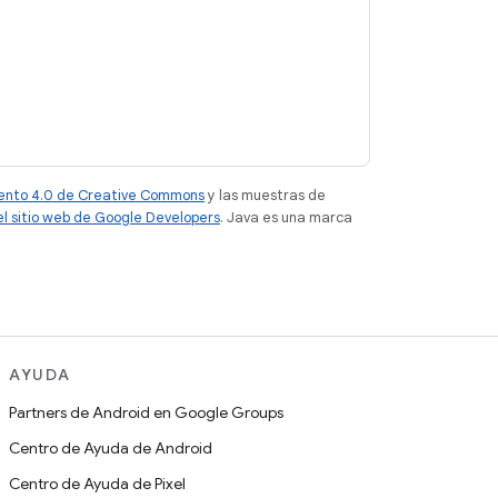
iento 4.0 de Creative Commons
y las muestras de
del sitio web de Google Developers
. Java es una marca
AYUDA
Partners de Android en Google Groups
Centro de Ayuda de Android
Centro de Ayuda de Pixel