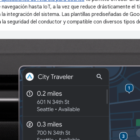
 navegación hasta IoT, a la vez que reduce drásticamente el t
 la integración del sistema. Las plantillas prediseñadas de Go
 la seguridad del conductor y compatible con diversos tipos 