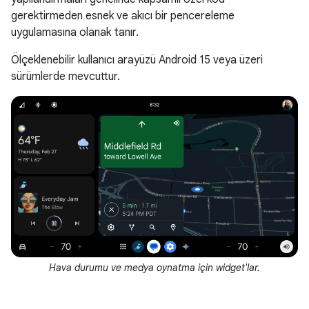
gerektirmeden esnek ve akıcı bir pencereleme
uygulamasına olanak tanır.
Ölçeklenebilir kullanıcı arayüzü Android 15 veya üzeri
sürümlerde mevcuttur.
Hava durumu ve medya oynatma için widget'lar.