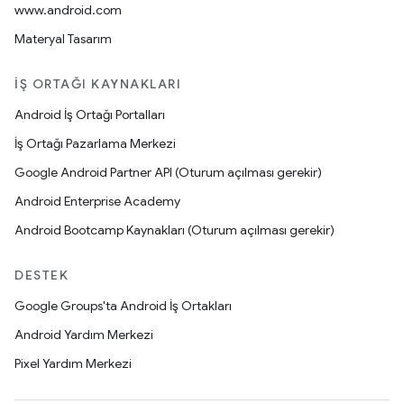
www.android.com
Materyal Tasarım
İŞ ORTAĞI KAYNAKLARI
Android İş Ortağı Portalları
İş Ortağı Pazarlama Merkezi
Google Android Partner API (Oturum açılması gerekir)
Android Enterprise Academy
Android Bootcamp Kaynakları (Oturum açılması gerekir)
DESTEK
Google Groups'ta Android İş Ortakları
Android Yardım Merkezi
Pixel Yardım Merkezi