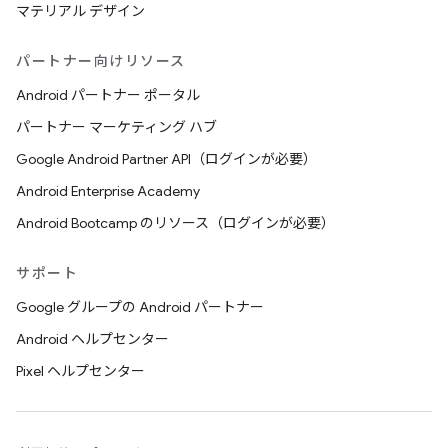
マテリアル デザイン
パートナー向けリソース
Android パートナー ポータル
パートナー マーケティング ハブ
Google Android Partner API（ログインが必要）
Android Enterprise Academy
Android Bootcamp のリソース（ログインが必要）
サポート
Google グループの Android パートナー
Android ヘルプセンター
Pixel ヘルプセンター