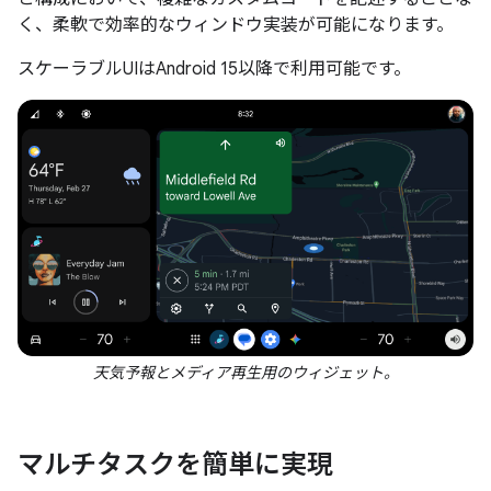
く、柔軟で効率的なウィンドウ実装が可能になります。
スケーラブルUIはAndroid 15以降で利用可能です。
天気予報とメディア再生用のウィジェット。
マルチタスクを簡単に実現