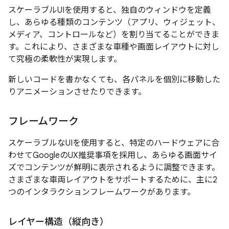
スケーラブルUIを使用すると、独自のウィンドウを定義
し、あらゆる種類のコンテンツ（アプリ、ウィジェット、
メディア、コントロールなど）を割り当てることができま
す。これにより、さまざまな車種や画面レイアウトに対し
て究極の柔軟性が実現します。
新しいコードを書かなくても、各パネルを個別に移動した
りアニメーションさせたりできます。
フレームワーク
スケーラブルなUIを使用すると、特定のハードウェアに合
わせてGoogleのUX推奨事項を採用し、あらゆる画面サイ
ズでコンテンツが鮮明に表示されるように調整できます。
さまざまな車両レイアウトをサポートするために、主に2
つのインタラクションフレームワークがあります。
レイヤー構造（縦向き）