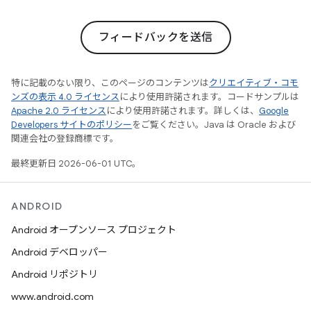
フィードバックを送信
特に記載のない限り、このページのコンテンツは
クリエイティブ・コモ
ンズの表示 4.0 ライセンス
により使用許諾されます。コードサンプルは
Apache 2.0 ライセンス
により使用許諾されます。詳しくは、
Google
Developers サイトのポリシー
をご覧ください。Java は Oracle および
関連会社の登録商標です。
最終更新日 2026-06-01 UTC。
ANDROID
Android オープンソース プロジェクト
Android デベロッパー
Android リポジトリ
www.android.com