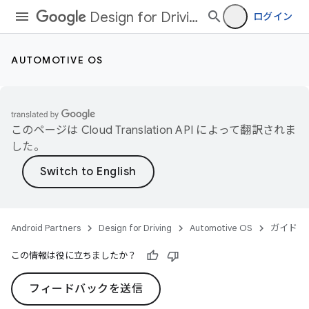
Design for Driving
ログイン
AUTOMOTIVE OS
このページは
Cloud Translation API
によって翻訳されま
した。
Android Partners
Design for Driving
Automotive OS
ガイド
この情報は役に立ちましたか？
フィードバックを送信