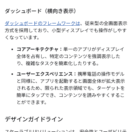
ダッシュボード（横向き表示）
ダッシュボードのフレームワークは
、従来型の全画面表示
方式を採用しており、小型ディスプレイでも操作がしやす
くなっています。
コアアーキテクチャ：
単一のアプリがディスプレイ
全体を占有し、特定のコンテンツを強調表示した
り、複雑なタスクを簡素化したりする。
ユーザーエクスペリエンス：
携帯電話の操作モデル
と同様に、アプリを起動すると画面全体が拡大表示
されるため、限られた表示領域でも、ターゲットを
簡単にタップでき、コンテンツを読みやすくするこ
とができます。
デザインガイドライン