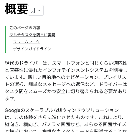
概要
このページの内容
マルチタスクを簡単に実現
フレームワーク
デザインガイドライン
現代のドライバーは、スマートフォンと同じくらい適応性
と直感性に優れたインフォテインメントシステムを期待し
ています。新しい目的地へのナビゲーション、プレイリス
トの選択、簡単なメッセージへの返信など、ドライバーは
タスク間をスムーズかつ安全に切り替えられる必要があり
ます。
GoogleのスケーラブルなUIウィンドウソリューション
は、この体験をさらに進化させたものです。これにより、
縦向き、横向き、パノラマ画面など、あらゆる画面サイズ
と構成において、複雑なカスタムコードを記述することな