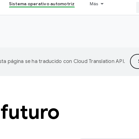
Sistema operativo automotriz
Más
sta página se ha traducido con
Cloud Translation API
.
 futuro