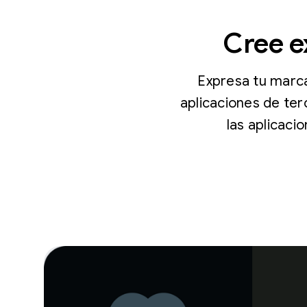
Cree e
Expresa tu marca
aplicaciones de ter
las aplicaci