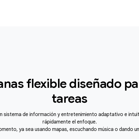
nas flexible diseñado par
tareas
 sistema de información y entretenimiento adaptativo e intuit
rápidamente el enfoque.
momento, ya sea usando mapas, escuchando música o dando un