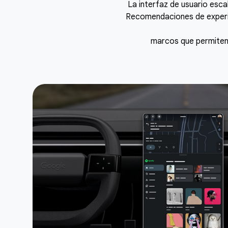
La interfaz de usuario esc
Recomendaciones de experie
marcos que permiten 