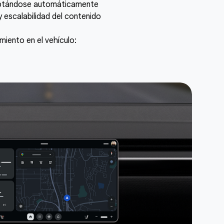
adaptándose automáticamente
escalabilidad del contenido
iento en el vehículo: