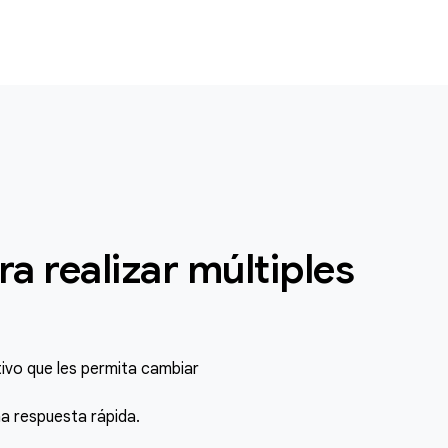
a realizar múltiples
ivo que les permita cambiar
a respuesta rápida.