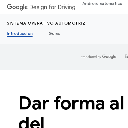
Android automático
Design for Driving
SISTEMA OPERATIVO AUTOMOTRIZ
Introducción
Guías
E
Dar forma al
del