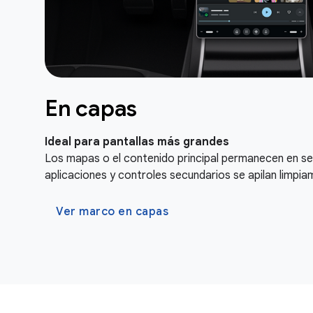
En capas
Ideal para pantallas más grandes
Los mapas o el contenido principal permanecen en se
aplicaciones y controles secundarios se apilan limpia
Ver marco en capas