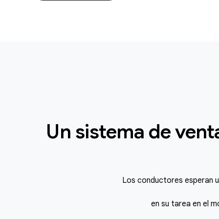
Un sistema de venta
Los conductores esperan un
en su tarea en el 