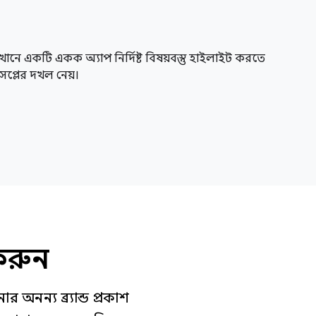
ি যেখানে একটি একক অ্যাপ নির্দিষ্ট বিষয়বস্তু হাইলাইট করতে
প্লের দখল নেয়।
 করুন
অনন্য ব্র্যান্ড প্রকাশ