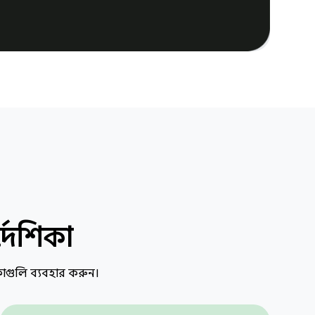
্দেশিকা
িকাগুলি ব্যবহার করুন।