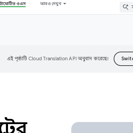
োমোটিভ ওএস
আরও দেখুন
এই পৃষ্ঠাটি
Cloud Translation API
অনুবাদ করেছে।
টের