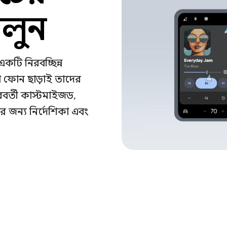
ুলুন
একটি নিরবচ্ছিন্ন
রা ফোন ছাড়াই তাদের
বর্তী কাস্টমাইজড,
 জন্য নির্দেশিকা এবং