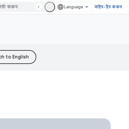
/
সাইন-ইন করুন