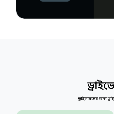
ড্রাইভ
ড্রাইভারদের জন্য ড্র