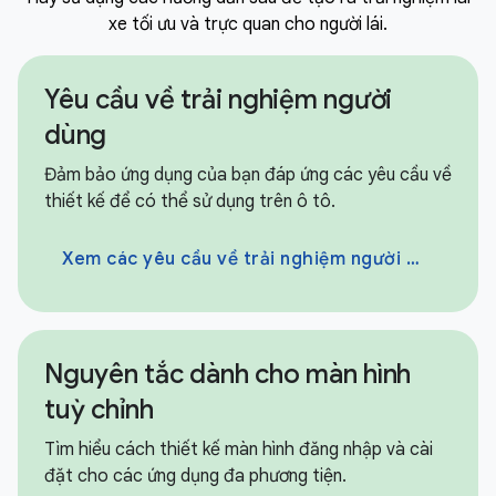
xe tối ưu và trực quan cho người lái.
Yêu cầu về trải nghiệm người
dùng
Đảm bảo ứng dụng của bạn đáp ứng các yêu cầu về
thiết kế để có thể sử dụng trên ô tô.
Xem các yêu cầu về trải nghiệm người dùng
Nguyên tắc dành cho màn hình
tuỳ chỉnh
Tìm hiểu cách thiết kế màn hình đăng nhập và cài
đặt cho các ứng dụng đa phương tiện.