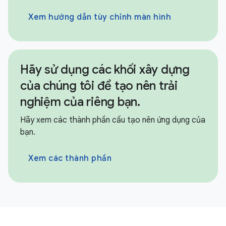
Xem hướng dẫn tùy chỉnh màn hình
Hãy sử dụng các khối xây dựng
của chúng tôi để tạo nên trải
nghiệm của riêng bạn.
Hãy xem các thành phần cấu tạo nên ứng dụng của
bạn.
Xem các thành phần