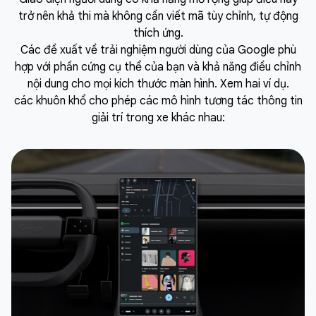
trở nên khả thi mà không cần viết mã tùy chỉnh, tự động
thích ứng.
Các đề xuất về trải nghiệm người dùng của Google phù
hợp với phần cứng cụ thể của bạn và khả năng điều chỉnh
nội dung cho mọi kích thước màn hình. Xem hai ví dụ.
các khuôn khổ cho phép các mô hình tương tác thông tin
giải trí trong xe khác nhau: