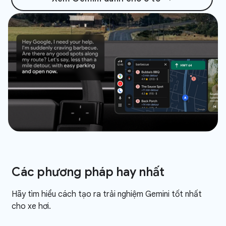
Các phương pháp hay nhất
Hãy tìm hiểu cách tạo ra trải nghiệm Gemini tốt nhất
cho xe hơi.