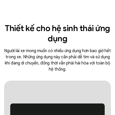
Thiết kế cho hệ sinh thái ứng
dụng
Người lái xe mong muốn có nhiều ứng dụng hơn bao giờ hết
trong xe. Những ứng dụng này cần phải dễ tìm và sử dụng
khi đang di chuyển, đồng thời vẫn phải hài hòa với toàn bộ
hệ thống.