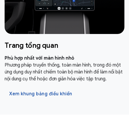
Trang tổng quan
Phù hợp nhất với màn hình nhỏ
Phương pháp truyền thống, toàn màn hình, trong đó một
ứng dụng duy nhất chiếm toàn bộ màn hình để làm nổi bật
nội dung cụ thể hoặc đơn giản hóa việc tập trung.
Xem khung bảng điều khiển