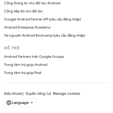
Cổng thông tin cho đối tác Android
Cổng tiếp thị cho đối tác
Google Android Partner API (yêu cầu đăng nhập)
Android Enterprise Academy
Tài nguyên Android Bootcamp (yêu cầu đăng nhập)
HỖ TRỢ
Android Partners trên Google Groups
Trung tâm trợ giúp Android
Trung tâm trợ giúp Pixel
Điều khoản
Quyền riêng tư
Manage cookies