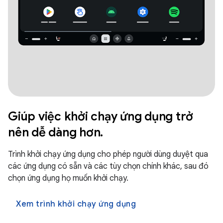
Giúp việc khởi chạy ứng dụng trở
nên dễ dàng hơn.
Trình khởi chạy ứng dụng cho phép người dùng duyệt qua
các ứng dụng có sẵn và các tùy chọn chính khác, sau đó
chọn ứng dụng họ muốn khởi chạy.
Xem trình khởi chạy ứng dụng