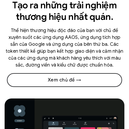
Tạo ra những trải nghiệm
thương hiệu nhất quán.
Thể hiện thương hiệu độc đáo của bạn với chủ đề
xuyên suốt các ứng dụng AAOS, ứng dụng tích hợp
sẵn của Google và ứng dụng của bên thứ ba. Các
token thiết kế giúp bạn kết hợp giao diện và cảm nhận
của các ứng dụng mà khách hàng yêu thích với màu
sắc, đường viền và kiểu chữ được chuẩn hóa.
Xem chủ đề →