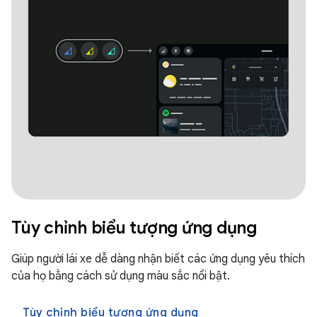
Tùy chỉnh biểu tượng ứng dụng
Giúp người lái xe dễ dàng nhận biết các ứng dụng yêu thích
của họ bằng cách sử dụng màu sắc nổi bật.
Tùy chỉnh biểu tượng ứng dụng