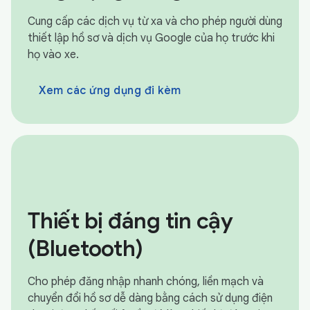
Cung cấp các dịch vụ từ xa và cho phép người dùng
thiết lập hồ sơ và dịch vụ Google của họ trước khi
họ vào xe.
Xem các ứng dụng đi kèm
Thiết bị đáng tin cậy
(Bluetooth)
Cho phép đăng nhập nhanh chóng, liền mạch và
chuyển đổi hồ sơ dễ dàng bằng cách sử dụng điện