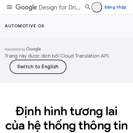
Design for Driving
Đăng nhập
AUTOMOTIVE OS
Trang này được dịch bởi
Cloud Translation API
.
Định hình tương lai
của hệ thống thông tin