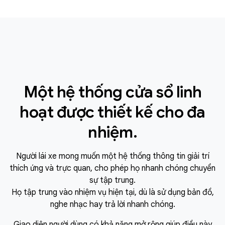
Một hệ thống cửa sổ linh
hoạt được thiết kế cho đa
nhiệm.
Người lái xe mong muốn một hệ thống thông tin giải trí
thích ứng và trực quan, cho phép họ nhanh chóng chuyển
sự tập trung.
Họ tập trung vào nhiệm vụ hiện tại, dù là sử dụng bản đồ,
nghe nhạc hay trả lời nhanh chóng.
Giao diện người dùng có khả năng mở rộng giúp điều này