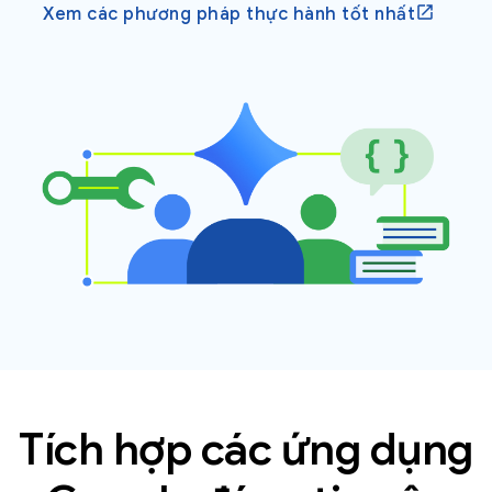
Xem các phương pháp thực hành tốt nhất
Tích hợp các ứng dụng