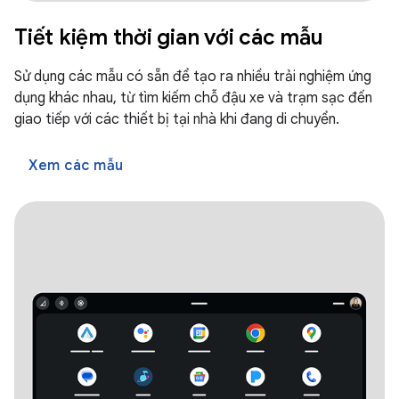
Tiết kiệm thời gian với các mẫu
Sử dụng các mẫu có sẵn để tạo ra nhiều trải nghiệm ứng
dụng khác nhau, từ tìm kiếm chỗ đậu xe và trạm sạc đến
giao tiếp với các thiết bị tại nhà khi đang di chuyển.
Xem các mẫu