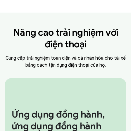
Nâng cao trải nghiệm với
điện thoại
Cung cấp trải nghiệm toàn diện và cá nhân hóa cho tài xế
bằng cách tận dụng điện thoại của họ.
Ứng dụng đồng hành,
ứng dụng đồng hành