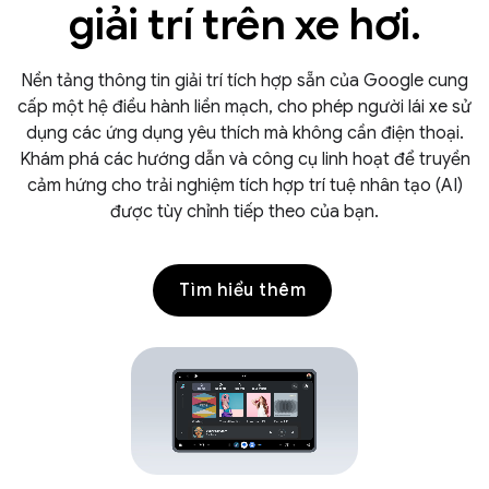
giải trí trên xe hơi.
Nền tảng thông tin giải trí tích hợp sẵn của Google cung
cấp một hệ điều hành liền mạch, cho phép người lái xe sử
dụng các ứng dụng yêu thích mà không cần điện thoại.
Khám phá các hướng dẫn và công cụ linh hoạt để truyền
cảm hứng cho trải nghiệm tích hợp trí tuệ nhân tạo (AI)
được tùy chỉnh tiếp theo của bạn.
Tìm hiểu thêm