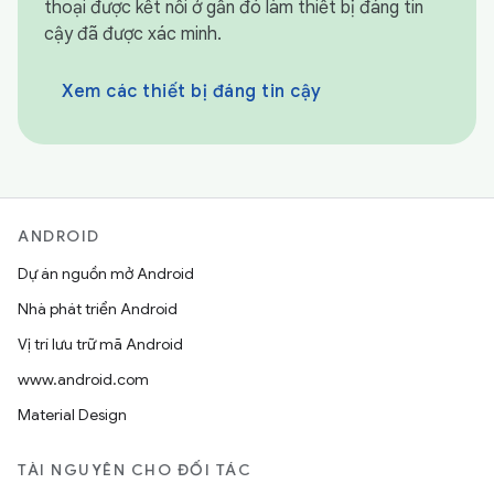
thoại được kết nối ở gần đó làm thiết bị đáng tin
cậy đã được xác minh.
Xem các thiết bị đáng tin cậy
ANDROID
Dự án nguồn mở Android
Nhà phát triển Android
Vị trí lưu trữ mã Android
www.android.com
Material Design
TÀI NGUYÊN CHO ĐỐI TÁC