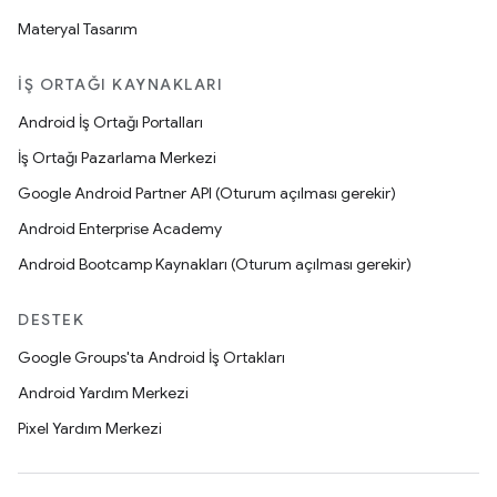
Materyal Tasarım
İŞ ORTAĞI KAYNAKLARI
Android İş Ortağı Portalları
İş Ortağı Pazarlama Merkezi
Google Android Partner API (Oturum açılması gerekir)
Android Enterprise Academy
Android Bootcamp Kaynakları (Oturum açılması gerekir)
DESTEK
Google Groups'ta Android İş Ortakları
Android Yardım Merkezi
Pixel Yardım Merkezi