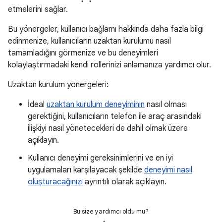
etmelerini sağlar.
Bu yönergeler, kullanıcı bağlamı hakkında daha fazla bilgi
edinmenize, kullanıcıların uzaktan kurulumu nasıl
tamamladığını görmenize ve bu deneyimleri
kolaylaştırmadaki kendi rollerinizi anlamanıza yardımcı olur.
Uzaktan kurulum yönergeleri:
İdeal
uzaktan kurulum deneyiminin
nasıl olması
gerektiğini, kullanıcıların telefon ile araç arasındaki
ilişkiyi nasıl yönetecekleri de dahil olmak üzere
açıklayın.
Kullanıcı deneyimi gereksinimlerini ve en iyi
uygulamaları karşılayacak şekilde
deneyimi nasıl
oluşturacağınızı
ayrıntılı olarak açıklayın.
Bu size yardımcı oldu mu?