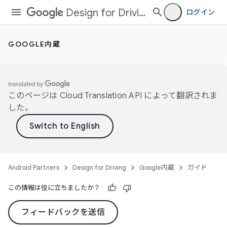
Design for Driving
ログイン
GOOGLE内蔵
このページは
Cloud Translation API
によって翻訳されま
した。
Android Partners
Design for Driving
Google内蔵
ガイド
この情報は役に立ちましたか？
フィードバックを送信