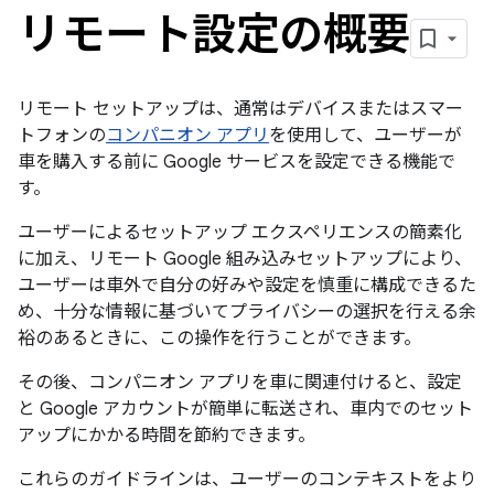
リモート設定の概要
リモート セットアップは、通常はデバイスまたはスマー
トフォンの
コンパニオン アプリ
を使用して、ユーザーが
車を購入する前に Google サービスを設定できる機能で
す。
ユーザーによるセットアップ エクスペリエンスの簡素化
に加え、リモート Google 組み込みセットアップにより、
ユーザーは車外で自分の好みや設定を慎重に構成できるた
め、十分な情報に基づいてプライバシーの選択を行える余
裕のあるときに、この操作を行うことができます。
その後、コンパニオン アプリを車に関連付けると、設定
と Google アカウントが簡単に転送され、車内でのセット
アップにかかる時間を節約できます。
これらのガイドラインは、ユーザーのコンテキストをより