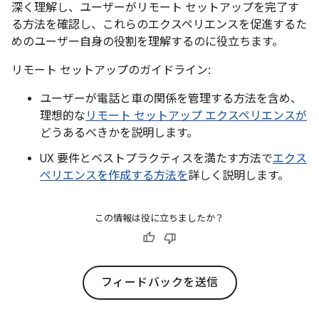
深く理解し、ユーザーがリモート セットアップを完了す
る方法を確認し、これらのエクスペリエンスを促進するた
めのユーザー自身の役割を理解するのに役立ちます。
リモート セットアップのガイドライン:
ユーザーが電話と車の関係を管理する方法を含め、
理想的な
リモート セットアップ エクスペリエンスが
どうあるべきかを説明します。
UX 要件とベストプラクティスを満たす方法で
エクス
ペリエンスを作成する方法を
詳しく説明します。
この情報は役に立ちましたか？
フィードバックを送信