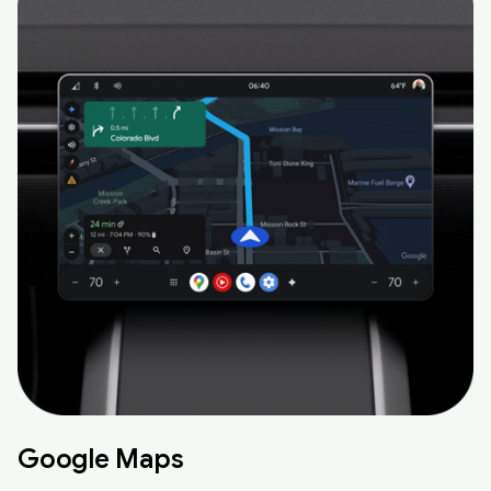
Google Maps