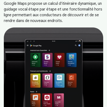
Google Maps propose un calcul d'itinéraire dynamique, un
guidage vocal étape par étape et une fonctionnalité hors
ligne permettant aux conducteurs de découvrir et de se
rendre dans de nouveaux endroits.