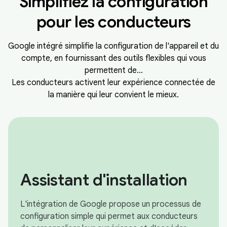
Simplifiez la configuration
pour les conducteurs
Google intégré simplifie la configuration de l'appareil et du
compte, en fournissant des outils flexibles qui vous
permettent de…
Les conducteurs activent leur expérience connectée de
la manière qui leur convient le mieux.
Assistant d'installation
L'intégration de Google propose un processus de
configuration simple qui permet aux conducteurs