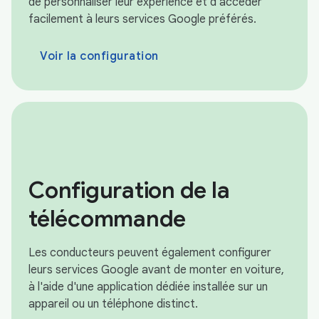
de personnaliser leur expérience et d'accéder
facilement à leurs services Google préférés.
Voir la configuration
Configuration de la
télécommande
Les conducteurs peuvent également configurer
leurs services Google avant de monter en voiture,
à l'aide d'une application dédiée installée sur un
appareil ou un téléphone distinct.