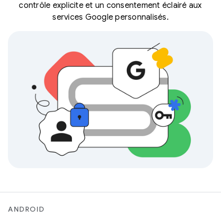
contrôle explicite et un consentement éclairé aux
services Google personnalisés.
ANDROID