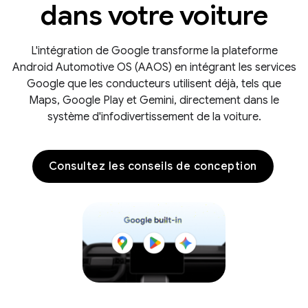
dans votre voiture
L'intégration de Google transforme la plateforme
Android Automotive OS (AAOS) en intégrant les services
Google que les conducteurs utilisent déjà, tels que
Maps, Google Play et Gemini, directement dans le
système d'infodivertissement de la voiture.
Consultez les conseils de conception