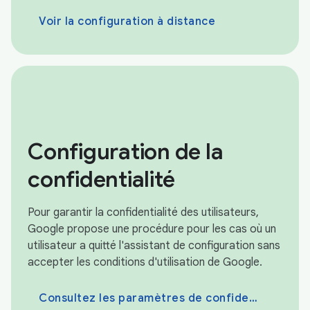
Voir la configuration à distance
Configuration de la
confidentialité
Pour garantir la confidentialité des utilisateurs,
Google propose une procédure pour les cas où un
utilisateur a quitté l'assistant de configuration sans
accepter les conditions d'utilisation de Google.
Consultez les paramètres de confidentialité