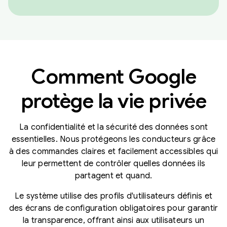
Comment Google
protège la vie privée
La confidentialité et la sécurité des données sont
essentielles. Nous protégeons les conducteurs grâce
à des commandes claires et facilement accessibles qui
leur permettent de contrôler quelles données ils
partagent et quand.
Le système utilise des profils d'utilisateurs définis et
des écrans de configuration obligatoires pour garantir
la transparence, offrant ainsi aux utilisateurs un