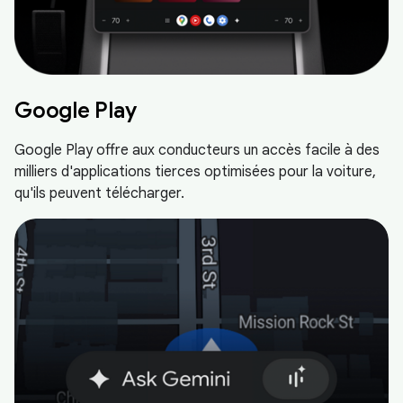
Google Play
Google Play offre aux conducteurs un accès facile à des
milliers d'applications tierces optimisées pour la voiture,
qu'ils peuvent télécharger.