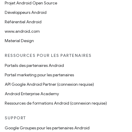
Projet Android Open Source
Développeurs Android
Référentiel Android
www.android.com
Material Design
RESSOURCES POUR LES PARTENAIRES
Portails des partenaires Android
Portail marketing pour les partenaires
API Google Android Partner (connexion requise)
Android Enterprise Academy
Ressources de formations Android (connexion requise)
SUPPORT
Google Groupes pour les partenaires Android