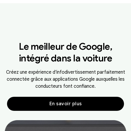
Le meilleur de Google,
intégré dans la voiture
Créez une expérience d'infodivertissement parfaitement
connectée grâce aux applications Google auxquelles les
conducteurs font confiance.
En savoir plus