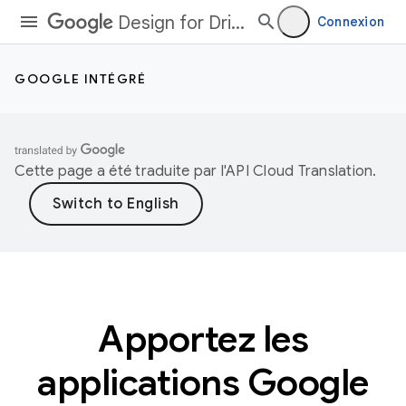
Design for Driving
Connexion
GOOGLE INTÉGRÉ
Cette page a été traduite par l'
API Cloud Translation
.
Apportez les
applications Google