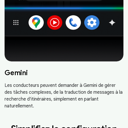
Gemini
Les conducteurs peuvent demander à Gemini de gérer
des tâches complexes, de la traduction de messages à la
recherche d'itinéraires, simplement en parlant
naturellement.