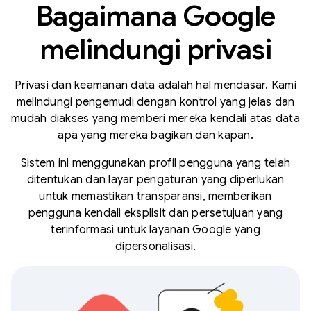
Bagaimana Google
melindungi privasi
Privasi dan keamanan data adalah hal mendasar. Kami
melindungi pengemudi dengan kontrol yang jelas dan
mudah diakses yang memberi mereka kendali atas data
apa yang mereka bagikan dan kapan.
Sistem ini menggunakan profil pengguna yang telah
ditentukan dan layar pengaturan yang diperlukan
untuk memastikan transparansi, memberikan
pengguna kendali eksplisit dan persetujuan yang
terinformasi untuk layanan Google yang
dipersonalisasi.