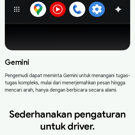
Gemini
Pengemudi dapat meminta Gemini untuk menangani tugas-
tugas kompleks, mulai dari menerjemahkan pesan hingga
mencari arah, hanya dengan berbicara secara alami.
Sederhanakan pengaturan
untuk driver.