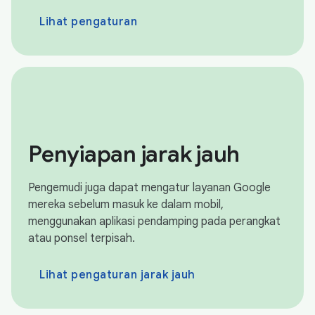
Lihat pengaturan
Penyiapan jarak jauh
Pengemudi juga dapat mengatur layanan Google
mereka sebelum masuk ke dalam mobil,
menggunakan aplikasi pendamping pada perangkat
atau ponsel terpisah.
Lihat pengaturan jarak jauh