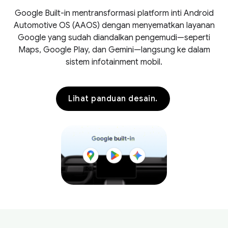
Google Built-in mentransformasi platform inti Android
Automotive OS (AAOS) dengan menyematkan layanan
Google yang sudah diandalkan pengemudi—seperti
Maps, Google Play, dan Gemini—langsung ke dalam
sistem infotainment mobil.
Lihat panduan desain.