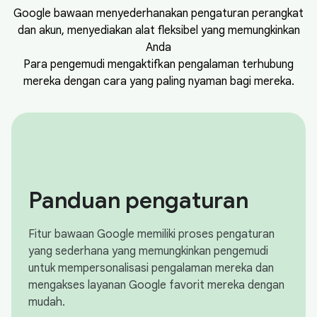
Google bawaan menyederhanakan pengaturan perangkat
dan akun, menyediakan alat fleksibel yang memungkinkan
Anda
Para pengemudi mengaktifkan pengalaman terhubung
mereka dengan cara yang paling nyaman bagi mereka.
Panduan pengaturan
Fitur bawaan Google memiliki proses pengaturan
yang sederhana yang memungkinkan pengemudi
untuk mempersonalisasi pengalaman mereka dan
mengakses layanan Google favorit mereka dengan
mudah.