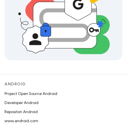
ANDROID
Project Open Source Android
Developer Android
Repositori Android
www.android.com