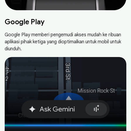
Google Play
Google Play memberi pengemudi akses mudah ke ribuan
aplikasi pihak ketiga yang dioptimalkan untuk mobil untuk
diunduh.