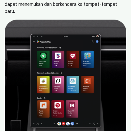
dapat menemukan dan berkendara ke tempat-tempat
baru.