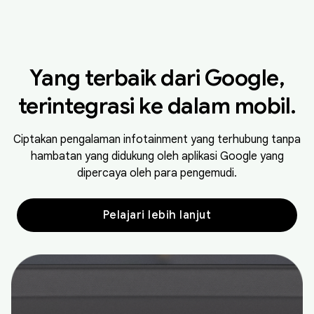
Yang terbaik dari Google,
terintegrasi ke dalam mobil.
Ciptakan pengalaman infotainment yang terhubung tanpa
hambatan yang didukung oleh aplikasi Google yang
dipercaya oleh para pengemudi.
Pelajari lebih lanjut