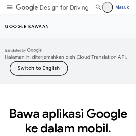
Design for Driving
Masuk
GOOGLE BAWAAN
Halaman ini diterjemahkan oleh
Cloud Translation API
.
Bawa aplikasi Google
ke dalam mobil.