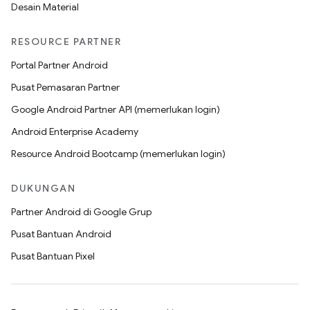
Desain Material
RESOURCE PARTNER
Portal Partner Android
Pusat Pemasaran Partner
Google Android Partner API (memerlukan login)
Android Enterprise Academy
Resource Android Bootcamp (memerlukan login)
DUKUNGAN
Partner Android di Google Grup
Pusat Bantuan Android
Pusat Bantuan Pixel