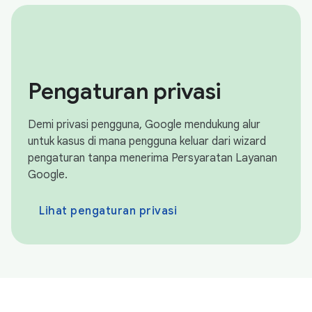
Pengaturan privasi
Demi privasi pengguna, Google mendukung alur
untuk kasus di mana pengguna keluar dari wizard
pengaturan tanpa menerima Persyaratan Layanan
Google.
Lihat pengaturan privasi