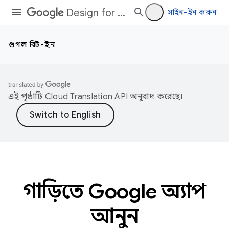
Design for Driving
সাইন-ইন করুন
গুগল বিল্ট-ইন
এই পৃষ্ঠাটি
Cloud Translation API
অনুবাদ করেছে।
গাড়িতে Google অ্যাপ
আনুন