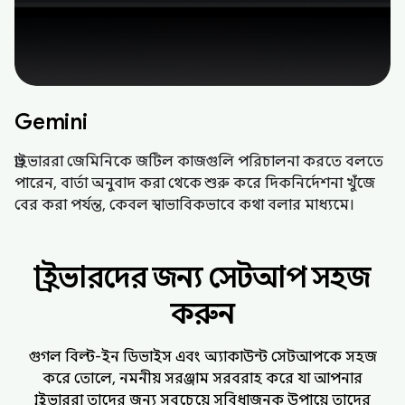
Gemini
ড্রাইভাররা জেমিনিকে জটিল কাজগুলি পরিচালনা করতে বলতে
পারেন, বার্তা অনুবাদ করা থেকে শুরু করে দিকনির্দেশনা খুঁজে
বের করা পর্যন্ত, কেবল স্বাভাবিকভাবে কথা বলার মাধ্যমে।
ড্রাইভারদের জন্য সেটআপ সহজ
করুন
গুগল বিল্ট-ইন ডিভাইস এবং অ্যাকাউন্ট সেটআপকে সহজ
করে তোলে, নমনীয় সরঞ্জাম সরবরাহ করে যা আপনার
ড্রাইভাররা তাদের জন্য সবচেয়ে সুবিধাজনক উপায়ে তাদের