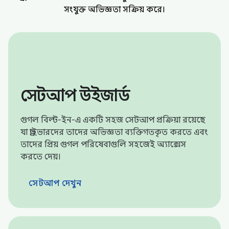
সংযুক্ত অভিজ্ঞতা সক্রিয় করে।
সেটআপ উইজার্ড
গুগল বিল্ট-ইন-এ একটি সহজ সেটআপ প্রক্রিয়া রয়েছে
যা ড্রাইভারদের তাদের অভিজ্ঞতা ব্যক্তিগতকৃত করতে এবং
তাদের প্রিয় গুগল পরিষেবাগুলি সহজেই অ্যাক্সেস
করতে দেয়।
সেটআপ দেখুন