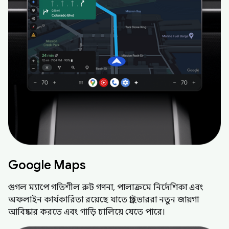
Google Maps
গুগল ম্যাপে গতিশীল রুট গণনা, পালাক্রমে নির্দেশিকা এবং
অফলাইন কার্যকারিতা রয়েছে যাতে ড্রাইভাররা নতুন জায়গা
আবিষ্কার করতে এবং গাড়ি চালিয়ে যেতে পারে।