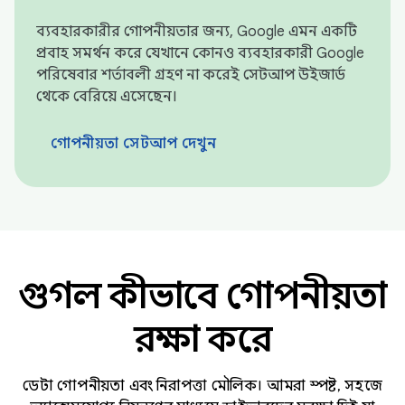
ব্যবহারকারীর গোপনীয়তার জন্য, Google এমন একটি
প্রবাহ সমর্থন করে যেখানে কোনও ব্যবহারকারী Google
পরিষেবার শর্তাবলী গ্রহণ না করেই সেটআপ উইজার্ড
থেকে বেরিয়ে এসেছেন।
গোপনীয়তা সেটআপ দেখুন
গুগল কীভাবে গোপনীয়তা
রক্ষা করে
ডেটা গোপনীয়তা এবং নিরাপত্তা মৌলিক। আমরা স্পষ্ট, সহজে