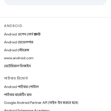
ANDROID
Android ওপেন সোর্স প্রজেক্ট
Android ডেভেলপার
Android স্টোরেজ
www.android.com
মেটেরিয়াল ডিজাইন
পার্টনার রিসোর্স
Android পার্টনার পোর্টাল
পার্টনার মার্কেটিং হাব
Google Android Partner API (সাইন-ইন করতে হবে)
Android Enterprise Academy