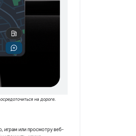
осредоточиться на дороге.
, играм или просмотру веб-