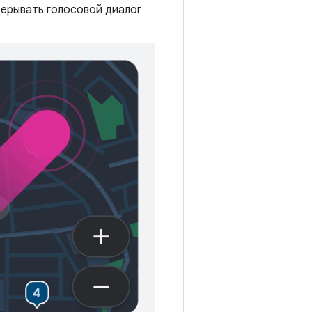
рерывать голосовой диалог