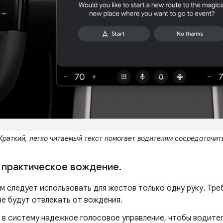
Краткий, легко читаемый текст помогает водителям сосредоточит
практическое вождение
.
м следует использовать для жестов только одну руку. Тре
е будут отвлекать от вождения.
 в систему надежное голосовое управление, чтобы водите