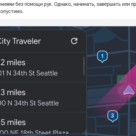
ниями без помощи рук. Однако, начинать, завершать или п
допустимо.