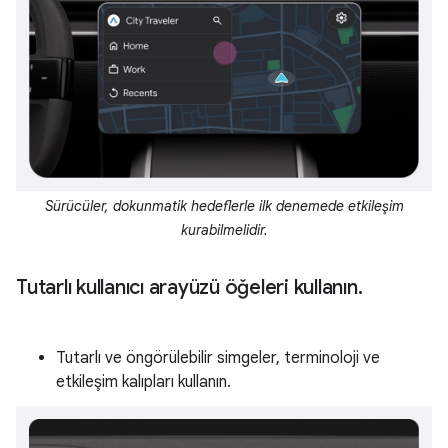
Sürücüler, dokunmatik hedeflerle ilk denemede etkileşim
kurabilmelidir.
Tutarlı kullanıcı arayüzü öğeleri kullanın
.
Tutarlı ve öngörülebilir simgeler, terminoloji ve
etkileşim kalıpları kullanın.