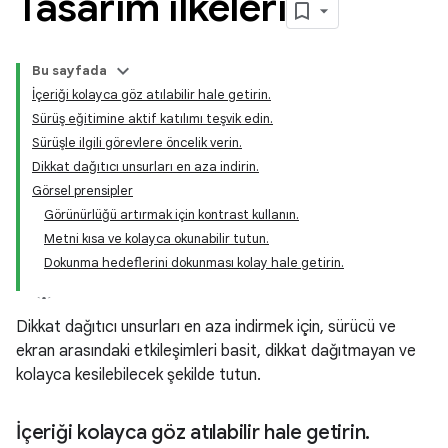
Tasarım ilkeleri
Bu sayfada
İçeriği kolayca göz atılabilir hale getirin.
Sürüş eğitimine aktif katılımı teşvik edin.
Sürüşle ilgili görevlere öncelik verin.
Dikkat dağıtıcı unsurları en aza indirin.
Görsel prensipler
Görünürlüğü artırmak için kontrast kullanın.
Metni kısa ve kolayca okunabilir tutun.
Dokunma hedeflerini dokunması kolay hale getirin.
Dikkat dağıtıcı unsurları en aza indirmek için, sürücü ve
ekran arasındaki etkileşimleri basit, dikkat dağıtmayan ve
kolayca kesilebilecek şekilde tutun.
İçeriği kolayca göz atılabilir hale getirin
.