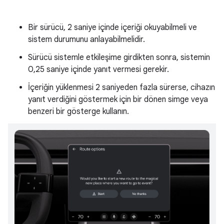
Bir sürücü, 2 saniye içinde içeriği okuyabilmeli ve
sistem durumunu anlayabilmelidir.
Sürücü sistemle etkileşime girdikten sonra, sistemin
0,25 saniye içinde yanıt vermesi gerekir.
İçeriğin yüklenmesi 2 saniyeden fazla sürerse, cihazın
yanıt verdiğini göstermek için bir dönen simge veya
benzeri bir gösterge kullanın.