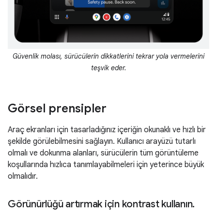
Güvenlik molası, sürücülerin dikkatlerini tekrar yola vermelerini
teşvik eder.
Görsel prensipler
Araç ekranları için tasarladığınız içeriğin okunaklı ve hızlı bir
şekilde görülebilmesini sağlayın. Kullanıcı arayüzü tutarlı
olmalı ve dokunma alanları, sürücülerin tüm görüntüleme
koşullarında hızlıca tanımlayabilmeleri için yeterince büyük
olmalıdır.
Görünürlüğü artırmak için kontrast kullanın
.