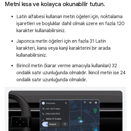
Metni kısa ve kolayca okunabilir tutun
.
Latin alfabesi kullanan metin öğeleri için, noktalama
işaretleri ve boşluklar dahil olmak üzere en fazla 120
karakter kullanabilirsiniz.
Japonca metin öğeleri için en fazla 31 Latin
karakteri, kana veya kanji karakterini bir arada
kullanabilirsiniz.
Birincil metin (karar verme amacıyla kullanılan) 32
ondalık satır uzunluğunda olmalıdır. İkincil metin ise 24
ondalık satır uzunluğunda olmalıdır.