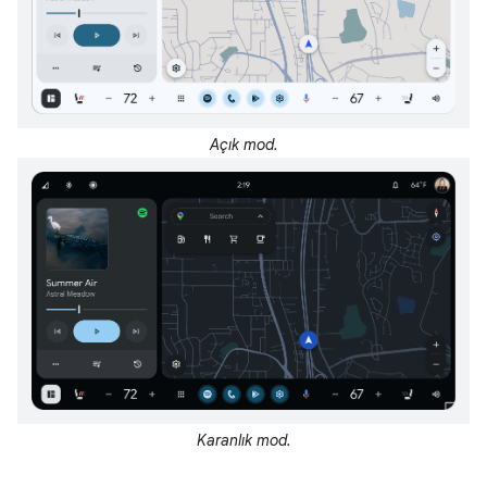
Açık mod.
Karanlık mod.