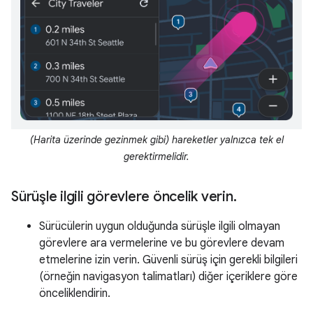
(Harita üzerinde gezinmek gibi) hareketler yalnızca tek el
gerektirmelidir.
Sürüşle ilgili görevlere öncelik verin
.
Sürücülerin uygun olduğunda sürüşle ilgili olmayan
görevlere ara vermelerine ve bu görevlere devam
etmelerine izin verin. Güvenli sürüş için gerekli bilgileri
(örneğin navigasyon talimatları) diğer içeriklere göre
önceliklendirin.