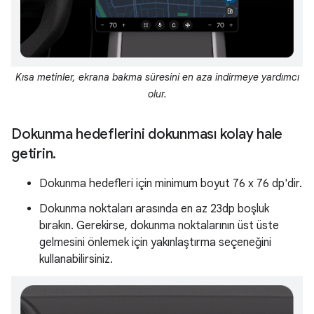
Kısa metinler, ekrana bakma süresini en aza indirmeye yardımcı
olur.
Dokunma hedeflerini dokunması kolay hale
getirin
.
Dokunma hedefleri için minimum boyut 76 x 76 dp'dir.
Dokunma noktaları arasında en az 23dp boşluk
bırakın. Gerekirse, dokunma noktalarının üst üste
gelmesini önlemek için yakınlaştırma seçeneğini
kullanabilirsiniz.