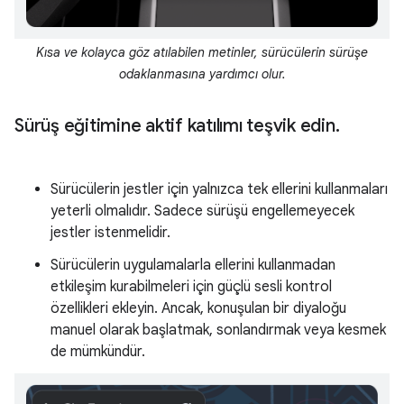
Kısa ve kolayca göz atılabilen metinler, sürücülerin sürüşe
odaklanmasına yardımcı olur.
Sürüş eğitimine aktif katılımı teşvik edin
.
Sürücülerin jestler için yalnızca tek ellerini kullanmaları
yeterli olmalıdır. Sadece sürüşü engellemeyecek
jestler istenmelidir.
Sürücülerin uygulamalarla ellerini kullanmadan
etkileşim kurabilmeleri için güçlü sesli kontrol
özellikleri ekleyin. Ancak, konuşulan bir diyaloğu
manuel olarak başlatmak, sonlandırmak veya kesmek
de mümkündür.