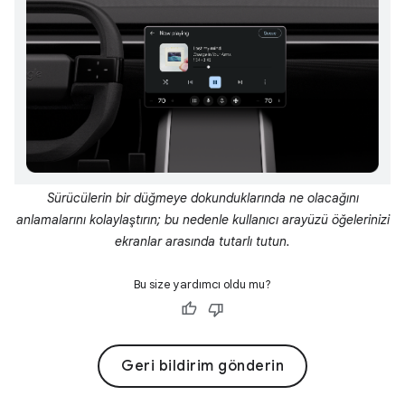
Sürücülerin bir düğmeye dokunduklarında ne olacağını
anlamalarını kolaylaştırın; bu nedenle kullanıcı arayüzü öğelerinizi
ekranlar arasında tutarlı tutun.
Bu size yardımcı oldu mu?
Geri bildirim gönderin