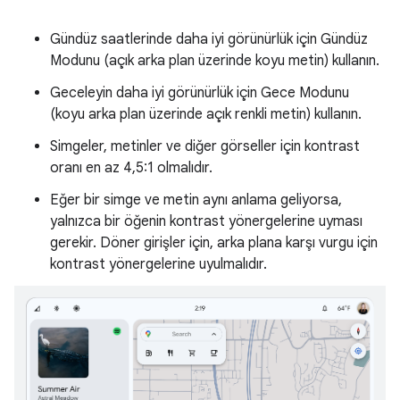
Gündüz saatlerinde daha iyi görünürlük için Gündüz
Modunu (açık arka plan üzerinde koyu metin) kullanın.
Geceleyin daha iyi görünürlük için Gece Modunu
(koyu arka plan üzerinde açık renkli metin) kullanın.
Simgeler, metinler ve diğer görseller için kontrast
oranı en az 4,5:1 olmalıdır.
Eğer bir simge ve metin aynı anlama geliyorsa,
yalnızca bir öğenin kontrast yönergelerine uyması
gerekir. Döner girişler için, arka plana karşı vurgu için
kontrast yönergelerine uyulmalıdır.