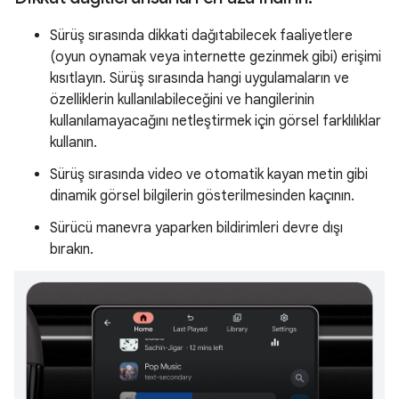
Sürüş sırasında dikkati dağıtabilecek faaliyetlere
(oyun oynamak veya internette gezinmek gibi) erişimi
kısıtlayın. Sürüş sırasında hangi uygulamaların ve
özelliklerin kullanılabileceğini ve hangilerinin
kullanılamayacağını netleştirmek için görsel farklılıklar
kullanın.
Sürüş sırasında video ve otomatik kayan metin gibi
dinamik görsel bilgilerin gösterilmesinden kaçının.
Sürücü manevra yaparken bildirimleri devre dışı
bırakın.