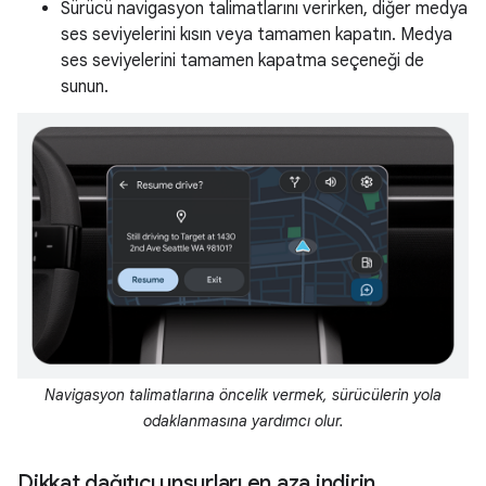
Sürücü navigasyon talimatlarını verirken, diğer medya
ses seviyelerini kısın veya tamamen kapatın. Medya
ses seviyelerini tamamen kapatma seçeneği de
sunun.
Navigasyon talimatlarına öncelik vermek, sürücülerin yola
odaklanmasına yardımcı olur.
Dikkat dağıtıcı unsurları en aza indirin
.