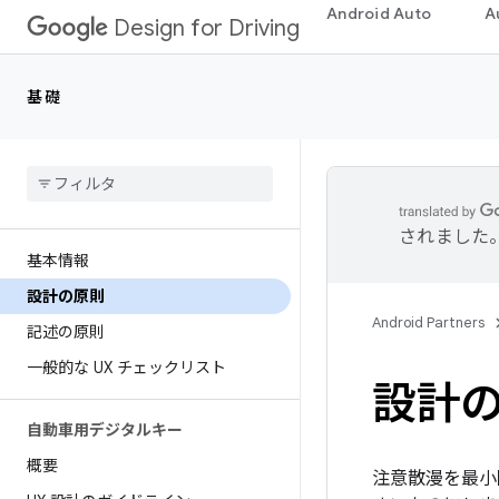
Android Auto
A
Design for Driving
基礎
されました
基本情報
設計の原則
Android Partners
記述の原則
一般的な UX チェックリスト
設計
自動車用デジタルキー
概要
注意散漫を最小