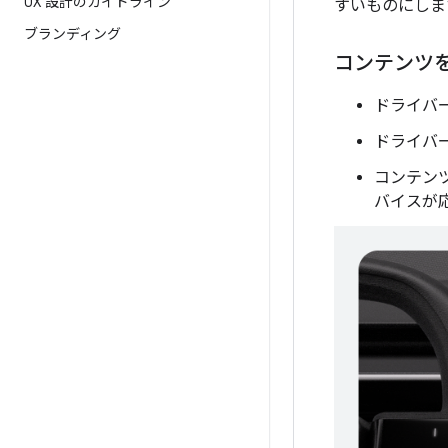
UX 設計のガイドライン
すいものにしま
ブランディング
コンテンツ
ドライバ
ドライバー
コンテン
バイスが