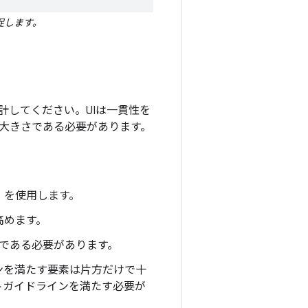
促します。
計してください。UIは一貫性を
大きさである必要があります。
）を使用します。
高めます。
 である必要があります。
ンを満たす要素は片方だけで十
トガイドラインを満たす必要が