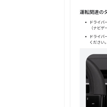
運転関連の
ドライバ
（ナビゲ
ドライバ
ください