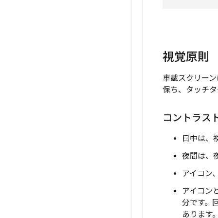
視覚原則
車載スクリーン
保ち、タッチタ
コントラス
日中は、
夜間は、
アイコン、
アイコン
分です。
あります