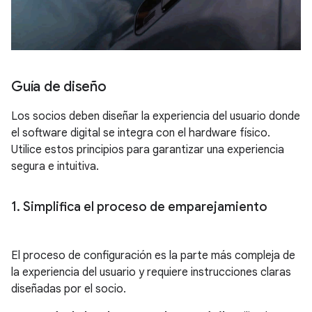
Guía de diseño
Los socios deben diseñar la experiencia del usuario donde
el software digital se integra con el hardware físico.
Utilice estos principios para garantizar una experiencia
segura e intuitiva.
1
.
Simplifica el proceso de emparejamiento
El proceso de configuración es la parte más compleja de
la experiencia del usuario y requiere instrucciones claras
diseñadas por el socio.