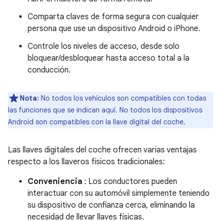
Comparta claves de forma segura con cualquier
persona que use un dispositivo Android o iPhone.
Controle los niveles de acceso, desde solo
bloquear/desbloquear hasta acceso total a la
conducción.
Nota:
No todos los vehículos son compatibles con todas
las funciones que se indican aquí. No todos los dispositivos
Android son compatibles con la llave digital del coche.
Las llaves digitales del coche ofrecen varias ventajas
respecto a los llaveros físicos tradicionales:
Conveniencia
: Los conductores pueden
interactuar con su automóvil simplemente teniendo
su dispositivo de confianza cerca, eliminando la
necesidad de llevar llaves físicas.