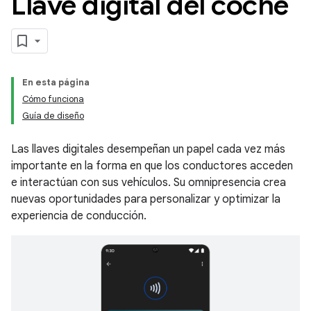
Llave digital del coche
En esta página
Cómo funciona
Guía de diseño
Las llaves digitales desempeñan un papel cada vez más
importante en la forma en que los conductores acceden
e interactúan con sus vehículos. Su omnipresencia crea
nuevas oportunidades para personalizar y optimizar la
experiencia de conducción.