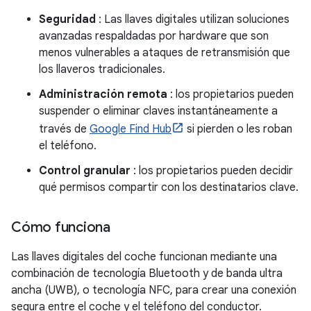
Seguridad
: Las llaves digitales utilizan soluciones
avanzadas respaldadas por hardware que son
menos vulnerables a ataques de retransmisión que
los llaveros tradicionales.
Administración remota
: los propietarios pueden
suspender o eliminar claves instantáneamente a
través de
Google Find Hub
si pierden o les roban
el teléfono.
Control granular
: los propietarios pueden decidir
qué permisos compartir con los destinatarios clave.
Cómo funciona
Las llaves digitales del coche funcionan mediante una
combinación de tecnología Bluetooth y de banda ultra
ancha (UWB), o tecnología NFC, para crear una conexión
segura entre el coche y el teléfono del conductor.