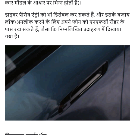
कार मॉडल के आधार पर भिन्न होती है)।
ड्राइवर पैसिव एंट्री को भी डिसेबल कर सकते हैं, और इसके बजाय
लॉक/अनलॉक करने के लिए अपने फोन को एनएफसी रीडर के
पास रख सकते हैं, जैसा कि निम्नलिखित उदाहरण में दिखाया
गया है।