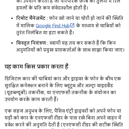
का उपयोग करती हैं जो पारंपरिक फ़ॉब की तुलना में रिले
हमलों के प्रति कम संवेदनशील होती हैं।
रिमोट मैनेजमेंट
: फोन खो जाने या चोरी हो जाने की स्थिति
में मालिक
Google Find Hub
के माध्यम से चाबियों को
तुरंत निलंबित या हटा सकते हैं।
विस्तृत नियंत्रण
: स्वामी यह तय कर सकते हैं कि किन
अनुमतियों को प्रमुख प्राप्तकर्ताओं के साथ साझा किया जाए।
यह काम किस प्रकार करता है
डिजिटल कार की चाबियां कार और ड्राइवर के फोन के बीच एक
सुरक्षित कनेक्शन बनाने के लिए ब्लूटूथ और अल्ट्रा वाइडबैंड
(यूडब्ल्यूबी) तकनीक, या एनएफसी तकनीक के संयोजन का
उपयोग करके काम करती हैं।
एक सहज अनुभव के लिए, पैसिव एंट्री ड्राइवरों को अपने फोन या
घड़ी को कार के एनएफसी रीडर के पास रखे बिना अपने वाहन में
प्रवेश करने की अनुमति देती है (एनएफसी रीडर की सटीक स्थिति