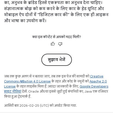
का, अनुभव के ब्रांडेड हिस्से एकरूपता का अनुभव देना चाहिए।
संज्ञानात्मक बोझ को कम करने के लिए कार के हेड यूनिट और
मोबाइल ऐप दोनों में "डिजिटल कार की" के लिए एक ही आइकन
और भाषा का उपयोग करें।
क्या इस कॉन्टेंट से आपको मदद मिली?
सुझाव भेजें
जब तक कुछ अलग से न बताया जाए, तब तक इस पेज की सामग्री को
Creative
Commons Attribution 4.0 License
के तहत और कोड के नमूनों को
Apache 2.0
License
के तहत लाइसेंस मिला है. ज़्यादा जानकारी के लिए,
Google Developers
साइट नीतियां
देखें. Oracle और/या इससे जुड़ी हुई कंपनियों का, Java एक रजिस्टर
किया हुआ ट्रेडमार्क है.
आखिरी बार 2026-02-25 (UTC) को अपडेट किया गया.