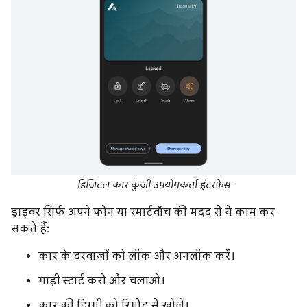
डिजिटल कार कुंजी उपयोगकर्ता इंटरफ़ेस
ड्राइवर सिर्फ अपने फोन या स्मार्टवॉच की मदद से ये काम कर
सकते हैं:
कार के दरवाजों को लॉक और अनलॉक करें।
गाड़ी स्टार्ट करो और चलाओ।
कार की डिग्गी को रिमोट से खोलें।