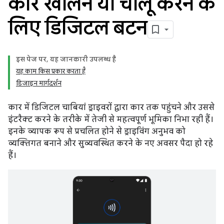
कार खोलने या चालू करने के
लिए डिजिटल बटन
इस पेज पर, यह जानकारी उपलब्ध है
यह काम किस प्रकार करता है
डिजाइन मार्गदर्शन
कार में डिजिटल चाबियां ड्राइवरों द्वारा कार तक पहुंचने और उससे
इंटरैक्ट करने के तरीके में तेजी से महत्वपूर्ण भूमिका निभा रही हैं।
इनके व्यापक रूप से प्रचलित होने से ड्राइविंग अनुभव को
व्यक्तिगत बनाने और सुव्यवस्थित करने के नए अवसर पैदा हो रहे
हैं।