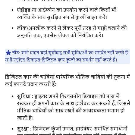
एंड्रॉइड या आईफोन का उपयोग करने वाले किसी भी
व्यक्ति के साथ सुरक्षित रूप से कुंजी साझा करें।
लॉक/अनलॉक करने से लेकर पूरी तरह से गाड़ी चलाने की
अनुमति तक, एक्सेस लेवल को नियंत्रित करें।
नोट:
सभी वाहन यहां सूचीबद्ध सभी सुविधाओं का समर्थन नहीं करते हैं।
सभी एंड्रॉइड डिवाइस डिजिटल कार कुंजी का समर्थन नहीं करते हैं।
डिजिटल कार की चाबियां पारंपरिक भौतिक चाबियों की तुलना में
कई फायदे प्रदान करती हैं:
सुविधा
: ड्राइवर अपने विश्वसनीय डिवाइस को पास में
रखकर ही अपनी कार के साथ इंटरैक्ट कर सकते हैं, जिससे
भौतिक चाबियों को साथ रखने की आवश्यकता समाप्त हो
जाती है।
सुरक्षा
: डिजिटल कुंजी उन्नत, हार्डवेयर-समर्थित समाधानों