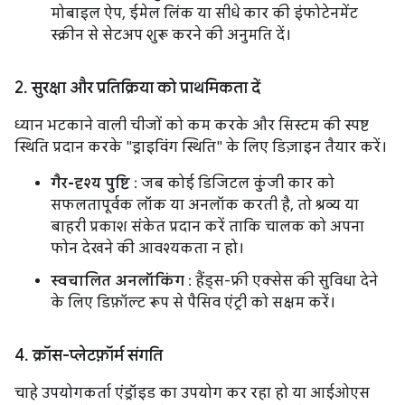
मोबाइल ऐप, ईमेल लिंक या सीधे कार की इंफोटेनमेंट
स्क्रीन से सेटअप शुरू करने की अनुमति दें।
2
.
सुरक्षा और प्रतिक्रिया को प्राथमिकता दें
ध्यान भटकाने वाली चीजों को कम करके और सिस्टम की स्पष्ट
स्थिति प्रदान करके "ड्राइविंग स्थिति" के लिए डिज़ाइन तैयार करें।
गैर-दृश्य पुष्टि
: जब कोई डिजिटल कुंजी कार को
सफलतापूर्वक लॉक या अनलॉक करती है, तो श्रव्य या
बाहरी प्रकाश संकेत प्रदान करें ताकि चालक को अपना
फोन देखने की आवश्यकता न हो।
स्वचालित अनलॉकिंग
: हैंड्स-फ्री एक्सेस की सुविधा देने
के लिए डिफ़ॉल्ट रूप से पैसिव एंट्री को सक्षम करें।
4
.
क्रॉस-प्लेटफ़ॉर्म संगति
चाहे उपयोगकर्ता एंड्रॉइड का उपयोग कर रहा हो या आईओएस