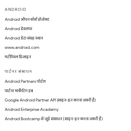
ANDROID
Android ओपन सोर्स प्रोजेक्ट
Android डेवलपर
Android डेटा संग्रह स्थान
www.android.com
मटीरियल डिज़ाइन
पार्टनर संसाधन
Android Partners पोर्टल
पार्टनर मार्केटिंग हब
Google Android Partner API (साइन-इन करना ज़रूरी है)
Android Enterprise Academy
Android Bootcamp से जुड़े संसाधन (साइन-इन करना ज़रूरी है)