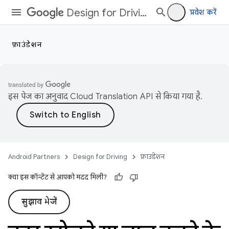
Design for Driving
प्रवेश करें
फ़ाउंडेशन
इस पेज का अनुवाद
Cloud Translation API
से किया गया है.
Android Partners
Design for Driving
फ़ाउंडेशन
क्या इस कॉन्टेंट से आपको मदद मिली?
सुझाव भेजें