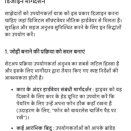
डिजाइन मार्गदर्शन
साझेदारों को उपयोगकर्ता यात्रा को इस प्रकार डिज़ाइन करना
चाहिए जहां डिजिटल सॉफ़्टवेयर भौतिक हार्डवेयर से मिलता है।
सुरक्षित और सहज अनुभव सुनिश्चित करने के लिए इन सिद्धांतों
का उपयोग करें।
1
.
जोड़ी बनाने की प्रक्रिया को सरल बनाएं
सेटअप प्रक्रिया उपयोगकर्ता अनुभव का सबसे जटिल हिस्सा है
और इसके लिए भागीदार द्वारा तैयार किए गए स्पष्ट निर्देशों की
आवश्यकता होती है।
कार के अंदर हार्डवेयर संबंधी मार्गदर्शन
: ड्राइवर को यह
दिखाने के लिए कार के हेड यूनिट का उपयोग करें कि
पेयरिंग के लिए उन्हें अपना फोन ठीक कहाँ रखना है
(उदाहरण के लिए, "फोन को वायरलेस चार्जिंग पैड पर
रखें")।
कई आरंभिक बिंदु
: उपयोगकर्ताओं को आपके ब्रांडेड