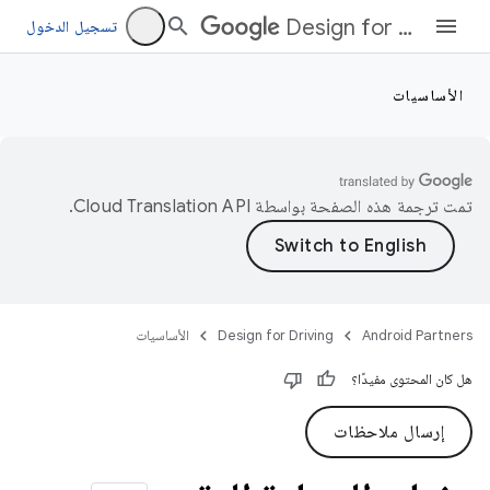
Design for Driving
تسجيل الدخول
الأساسيات
تمت ترجمة هذه الصفحة بواسطة
Cloud Translation API‏
.
Android Partners
Design for Driving
الأساسيات
هل كان المحتوى مفيدًا؟
إرسال ملاحظات