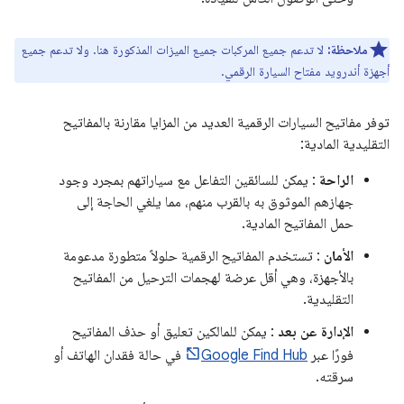
ملاحظة:
لا تدعم جميع المركبات جميع الميزات المذكورة هنا. ولا تدعم جميع
أجهزة أندرويد مفتاح السيارة الرقمي.
توفر مفاتيح السيارات الرقمية العديد من المزايا مقارنة بالمفاتيح
التقليدية المادية:
الراحة
: يمكن للسائقين التفاعل مع سياراتهم بمجرد وجود
جهازهم الموثوق به بالقرب منهم، مما يلغي الحاجة إلى
حمل المفاتيح المادية.
الأمان
: تستخدم المفاتيح الرقمية حلولاً متطورة مدعومة
بالأجهزة، وهي أقل عرضة لهجمات الترحيل من المفاتيح
التقليدية.
الإدارة عن بعد
: يمكن للمالكين تعليق أو حذف المفاتيح
فورًا عبر
Google Find Hub
في حالة فقدان الهاتف أو
سرقته.