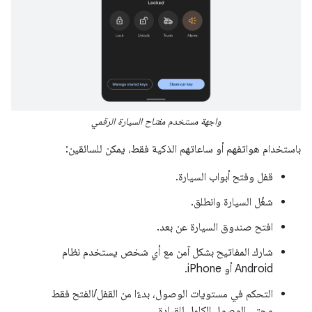
واجهة مستخدم مفتاح السيارة الرقمي
باستخدام هواتفهم أو ساعاتهم الذكية فقط، يمكن للسائقين:
قفل وفتح أبواب السيارة.
شغّل السيارة وانطلق.
افتح صندوق السيارة عن بعد.
شارك المفاتيح بشكل آمن مع أي شخص يستخدم نظام
Android أو iPhone.
التحكم في مستويات الوصول، بدءًا من القفل/الفتح فقط
وحتى الوصول الكامل للقيادة.