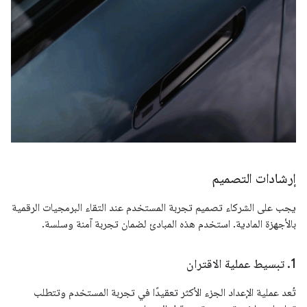
إرشادات التصميم
يجب على الشركاء تصميم تجربة المستخدم عند التقاء البرمجيات الرقمية
بالأجهزة المادية. استخدم هذه المبادئ لضمان تجربة آمنة وسلسة.
1
.
تبسيط عملية الاقتران
تُعد عملية الإعداد الجزء الأكثر تعقيدًا في تجربة المستخدم وتتطلب