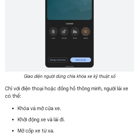
Giao diện người dùng chìa khóa xe kỹ thuật số
Chỉ với điện thoại hoặc đồng hồ thông minh, người lái xe
có thể:
Khóa và mở cửa xe.
Khởi động xe và lái đi.
Mở cốp xe từ xa.