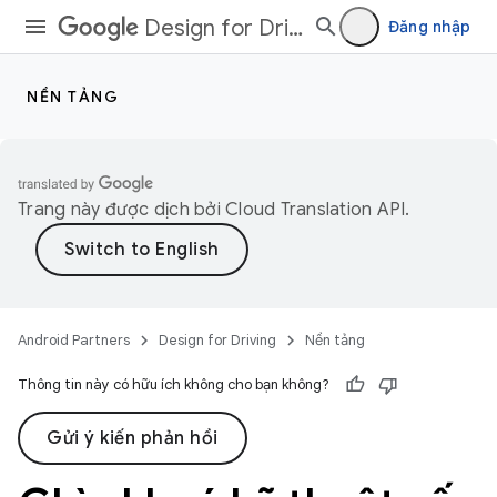
Design for Driving
Đăng nhập
NỀN TẢNG
Trang này được dịch bởi
Cloud Translation API
.
Android Partners
Design for Driving
Nền tảng
Thông tin này có hữu ích không cho bạn không?
Gửi ý kiến phản hồi