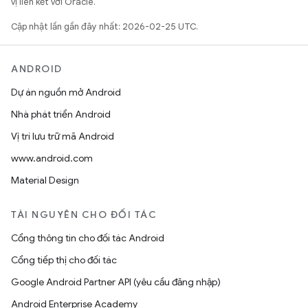
vị liên kết với Oracle.
Cập nhật lần gần đây nhất: 2026-02-25 UTC.
ANDROID
Dự án nguồn mở Android
Nhà phát triển Android
Vị trí lưu trữ mã Android
www.android.com
Material Design
TÀI NGUYÊN CHO ĐỐI TÁC
Cổng thông tin cho đối tác Android
Cổng tiếp thị cho đối tác
Google Android Partner API (yêu cầu đăng nhập)
Android Enterprise Academy