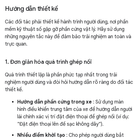
Hướng dẫn thiết kế
Các đối tác phải thiết kế hành trình người dùng, nơi phần
mềm kỹ thuật số gặp gỡ phần cứng vật lý. Hãy sử dụng
những nguyên tắc này để đảm bảo trải nghiệm an toàn và
trực quan.
1
.
Đơn giản hóa quá trình ghép nối
Quá trình thiết lập là phần phức tạp nhất trong trải
nghiệm người dùng và đòi hỏi hướng dẫn rõ ràng do đối tác
thiết kế.
Hướng dẫn phần cứng trong xe
: Sử dụng màn
hình điều khiển trung tâm của xe để hướng dẫn người
lái chính xác vị trí đặt điện thoại để ghép nối (ví dụ:
"Đặt điện thoại lên đế sạc không dây").
Nhiều điểm khởi tạo
: Cho phép người dùng bắt