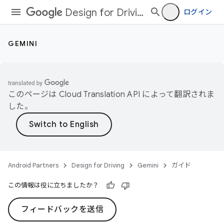
Design for Driving
ログイン
GEMINI
このページは
Cloud Translation API
によって翻訳されま
した。
Android Partners
Design for Driving
Gemini
ガイド
この情報は役に立ちましたか？
フィードバックを送信