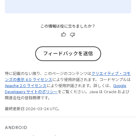
この情報は役に立ちましたか？
フィードバックを送信
特に記載のない限り、このページのコンテンツは
クリエイティブ・コモ
ンズの表示 4.0 ライセンス
により使用許諾されます。コードサンプルは
Apache 2.0 ライセンス
により使用許諾されます。詳しくは、
Google
Developers サイトのポリシー
をご覧ください。Java は Oracle および
関連会社の登録商標です。
最終更新日 2026-03-24 UTC。
ANDROID