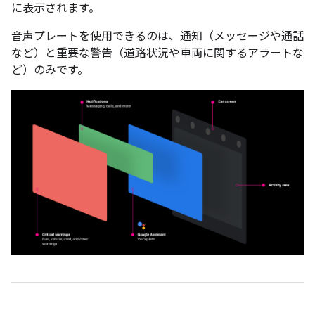
に表示されます。
音声プレートを使用できるのは、通知（メッセージや通話
など）と重要な警告（道路状況や車両に関するアラートな
ど）のみです。