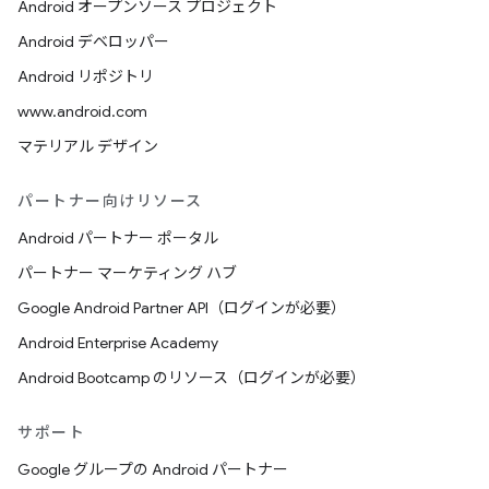
Android オープンソース プロジェクト
Android デベロッパー
Android リポジトリ
www.android.com
マテリアル デザイン
パートナー向けリソース
Android パートナー ポータル
パートナー マーケティング ハブ
Google Android Partner API（ログインが必要）
Android Enterprise Academy
Android Bootcamp のリソース（ログインが必要）
サポート
Google グループの Android パートナー