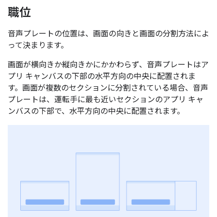
職位
音声プレートの位置は、画面の向きと画面の分割方法によ
って決まります。
画面が横向きか縦向きかにかかわらず、音声プレートはア
プリ キャンバスの下部の水平方向の中央に配置されま
す。画面が複数のセクションに分割されている場合、音声
プレートは、運転手に最も近いセクションのアプリ キャ
ンバスの下部で、水平方向の中央に配置されます。