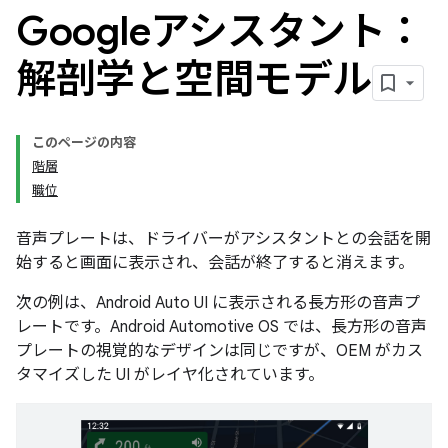
Googleアシスタント：
解剖学と空間モデル
このページの内容
階層
職位
音声プレートは、ドライバーがアシスタントとの会話を開
始すると画面に表示され、会話が終了すると消えます。
次の例は、Android Auto UI に表示される長方形の音声プ
レートです。Android Automotive OS では、長方形の音声
プレートの視覚的なデザインは同じですが、OEM がカス
タマイズした UI がレイヤ化されています。