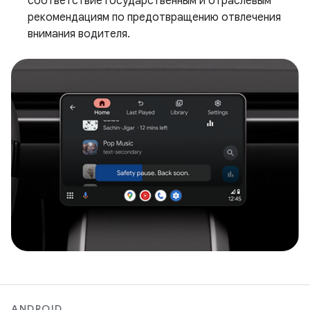
соответствие государственным и отраслевым
рекомендациям по предотвращению отвлечения
внимания водителя.
ANDROID