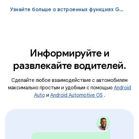
Узнайте больше о встроенных функциях Google.
Информируйте и
развлекайте водителей.
Сделайте любое взаимодействие с автомобилем
максимально простым и удобным с помощью
Android
Auto
и
Android Automotive OS
.