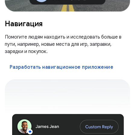
Навигация
Помогите людям находить и исследовать больше в
пути, например, новые места для игр, заправки,
зарядки и покупок.
Разработать навигационное приложение