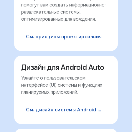
помогут вам создать информационно-
развлекательные системы,
оптимизированные для вождения.
См. принципы проектирования
Дизайн для Android Auto
Узнайте о пользовательском
интерфейсе (UI) системы и функциях
планируемых приложений.
См. дизайн системы Android Auto