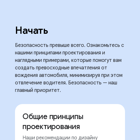
Начать
Безопасность превыше всего. Ознакомьтесь с
нашими принципами проектирования и
наглядными примерами, которые помогут вам
создать превосходные впечатления от
вождения автомобиля, минимизируя при этом
отвлечение водителя. Безопасность — наш
главный приоритет.
Общие принципы
проектирования
Наши рекомендации по дизайну