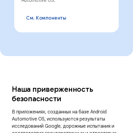
Automotive OS.
См. Компоненты
Наша приверженность
безопасности
В приложениях, созданных на базе Android
Automotive OS, используются результаты
исследований Google, дорожные испытания и