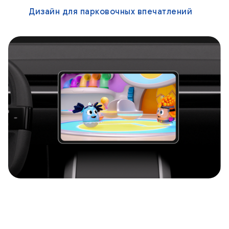
Дизайн для парковочных впечатлений