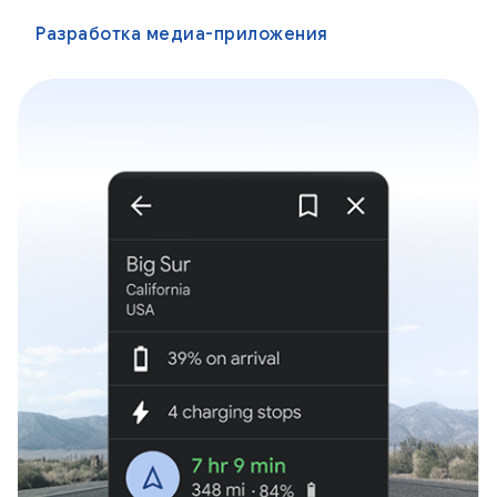
Разработка медиа-приложения