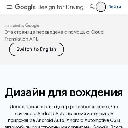
Design for Driving
Войти
Эта страница переведена с помощью
Cloud
Translation API
.
Дизайн для вождения
Добро пожаловать в центр разработки всего, что
связано с Android Auto, включая автономное
приложение Android Auto, Android Automotive OS и
автомобили со встроенными сервисами Google. Здесь