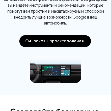
вы найдете инструменты и рекомендации, которые
помогут вам простым и масштабируемым способом
внедрить лучшие возможности Google в ваш
автомобиль.
См. основы проектирования.