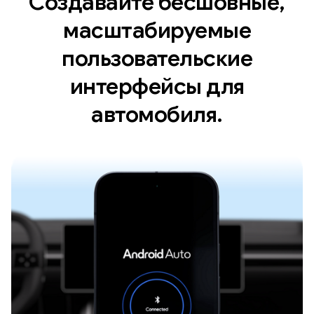
Создавайте бесшовные,
масштабируемые
пользовательские
интерфейсы для
автомобиля.