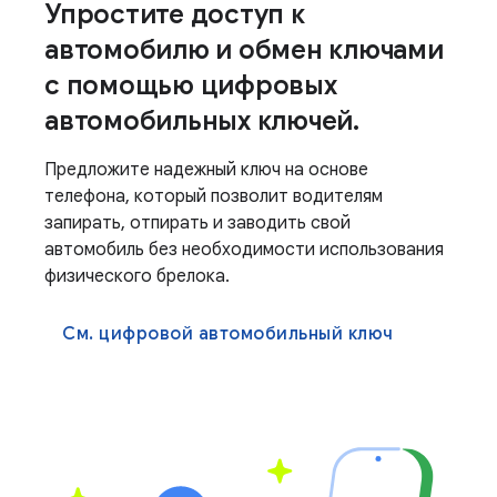
Упростите доступ к
автомобилю и обмен ключами
с помощью цифровых
автомобильных ключей.
Предложите надежный ключ на основе
телефона, который позволит водителям
запирать, отпирать и заводить свой
автомобиль без необходимости использования
физического брелока.
См. цифровой автомобильный ключ