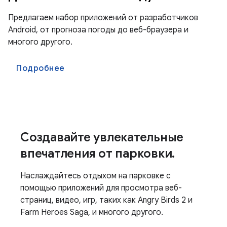
Предлагаем набор приложений от разработчиков
Android, от прогноза погоды до веб-браузера и
многого другого.
Подробнее
Создавайте увлекательные
впечатления от парковки.
Наслаждайтесь отдыхом на парковке с
помощью приложений для просмотра веб-
страниц, видео, игр, таких как Angry Birds 2 и
Farm Heroes Saga, и многого другого.