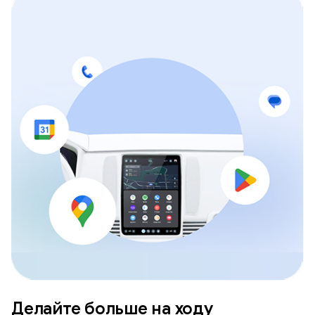
Делайте больше на ходу