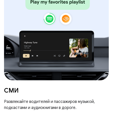
СМИ
Развлекайте водителей и пассажиров музыкой,
подкастами и аудиокнигами в дороге.