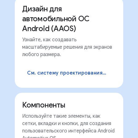
Дизайн для
автомобильной ОС
Android (AAOS)
Узнайте, как создавать
масштабируемые решения для экранов
любого размера.
См. систему проектирования AAOS.
Компоненты
Используйте такие элементы, как
сетки, вкладки и кнопки, для создания
пользовательского интерфейса Android