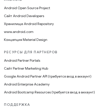
Android Open Source Project
Сайт Android Developers
Хранилище Android Repository
www.android.com
Концепция Material Design
РЕСУРСЫ ДЛЯ ПАРТНЕРОВ
Android Partner Portals
Сайт Partner Marketing Hub
Google Android Partner API (требуется вход в аккаунт)
Android Enterprise Academy
Android Bootcamp Resources (требуется вход в аккаунт)
ПОДДЕРЖКА