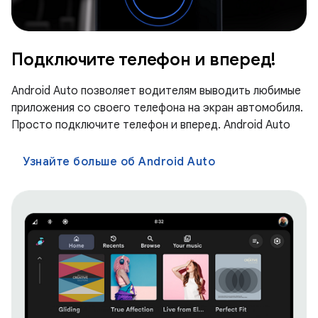
Подключите телефон и вперед!
Android Auto позволяет водителям выводить любимые
приложения со своего телефона на экран автомобиля.
Просто подключите телефон и вперед. Android Auto
Узнайте больше об Android Auto