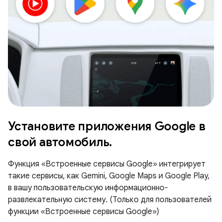
Установите приложения Google в
свой автомобиль.
Функция «Встроенные сервисы Google» интегрирует
такие сервисы, как Gemini, Google Maps и Google Play,
в вашу пользовательскую информационно-
развлекательную систему. (Только для пользователей
функции «Встроенные сервисы Google»)