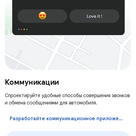
Коммуникации
Спроектируйте удобные способы совершения звонков
и обмена сообщениями для автомобиля.
Разработайте коммуникационное приложение