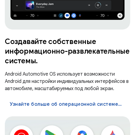
Создавайте собственные
информационно-развлекательные
системы.
Android Automotive OS использует возможности
Android для настройки индивидуальных интерфейсов в
автомобиле, масштабируемых под любой экран.
Узнайте больше об операционной системе Android Automotive OS.