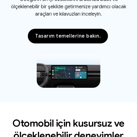
ölçeklenebilir bir şekilde getirmenize yardımcı olacak
araçları ve kılavuzları inceleyin.
Tasarım temellerine bakın.
Otomobil için kusursuz ve
ölçeklenebilir deneyimler