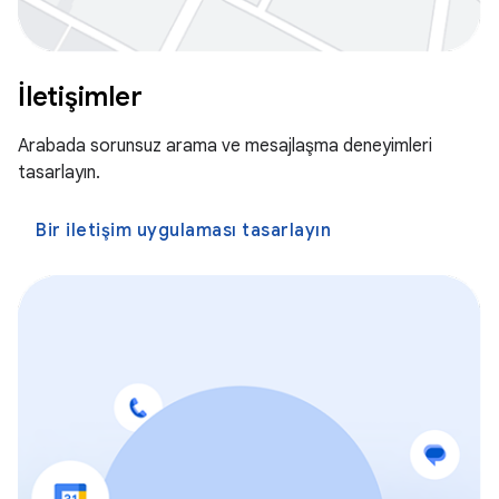
İletişimler
Arabada sorunsuz arama ve mesajlaşma deneyimleri
tasarlayın.
Bir iletişim uygulaması tasarlayın