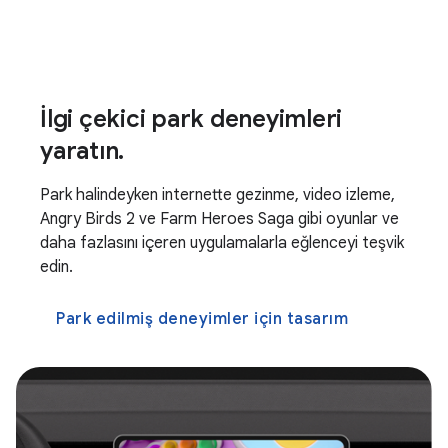
İlgi çekici park deneyimleri
yaratın.
Park halindeyken internette gezinme, video izleme,
Angry Birds 2 ve Farm Heroes Saga gibi oyunlar ve
daha fazlasını içeren uygulamalarla eğlenceyi teşvik
edin.
Park edilmiş deneyimler için tasarım