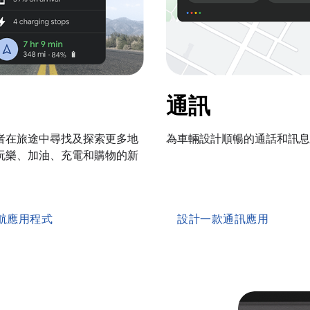
通訊
者在旅途中尋找及探索更多地
為車輛設計順暢的通話和訊息
玩樂、加油、充電和購物的新
航應用程式
設計一款通訊應用