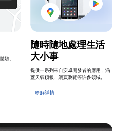
隨時隨地處理生活
大小事
體驗。
提供一系列來自安卓開發者的應用，涵
蓋天氣預報、網頁瀏覽等許多領域。
瞭解詳情