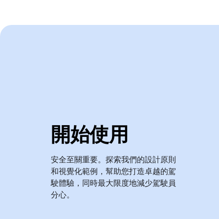
開始使用
安全至關重要。探索我們的設計原則
和視覺化範例，幫助您打造卓越的駕
駛體驗，同時最大限度地減少駕駛員
分心。