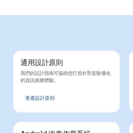
通用設計原則
我們的設計指南可協助您打造針對駕駛優化
的資訊娛樂體驗。
查看設計原則