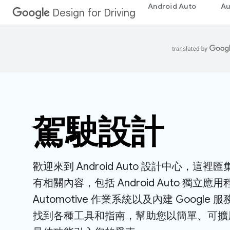
Android Auto
Au
Design for Driving
駕駛設計
歡迎來到 Android Auto 設計中心，這裡匯集了 
有相關內容，包括 Android Auto 獨立應用程
Automotive 作業系統以及內建 Googl
找到各種工具和指南，幫助您以簡單、可擴展的