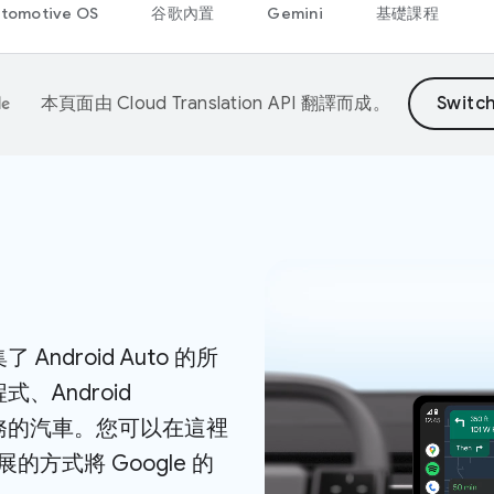
tomotive OS
谷歌內置
Gemini
基礎課程
本頁面由
Cloud Translation API
翻譯而成。
Android Auto 的所
式、Android
e 服務的汽車。您可以在這裡
方式將 Google 的