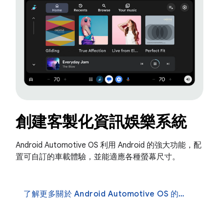
創建客製化資訊娛樂系統
Android Automotive OS 利用 Android 的強大功能，配
置可自訂的車載體驗，並能適應各種螢幕尺寸。
了解更多關於 Android Automotive OS 的信息