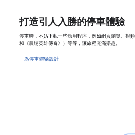
打造引人入勝的停車體驗
停車時，不妨下載一些應用程序，例如網頁瀏覽、視頻
和《農場英雄傳奇》）等等，讓旅程充滿樂趣。
為停車體驗設計