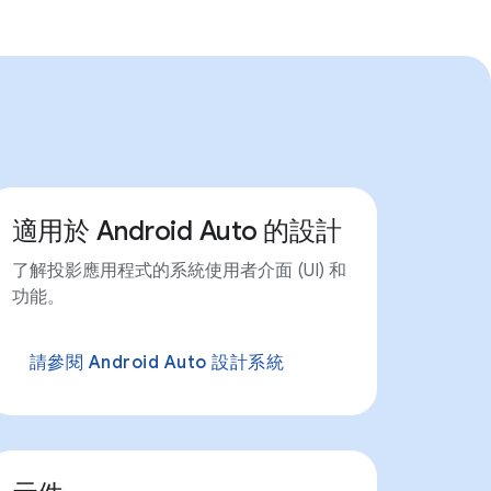
適用於 Android Auto 的設計
了解投影應用程式的系統使用者介面 (UI) 和
功能。
請參閱 Android Auto 設計系統