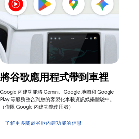
將谷歌應用程式帶到車裡
Google 內建功能將 Gemini、Google 地圖和 Google
Play 等服務整合到您的客製化車載資訊娛樂體驗中。
（僅限 Google 內建功能使用者）
了解更多關於谷歌內建功能的信息