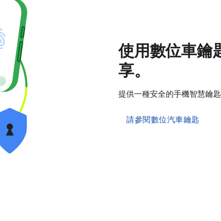
使用數位車鑰
享。
提供一種安全的手機智慧鑰匙
請參閱數位汽車鑰匙