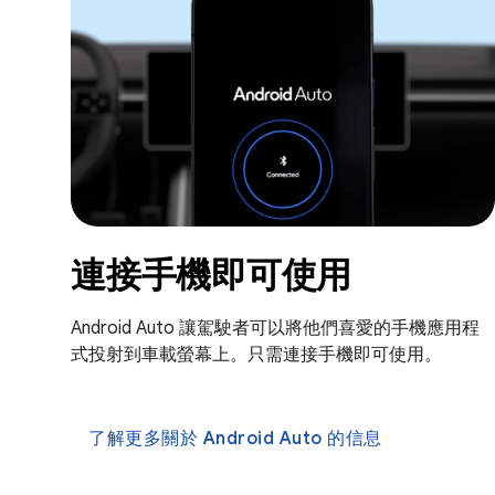
連接手機即可使用
Android Auto 讓駕駛者可以將他們喜愛的手機應用程
式投射到車載螢幕上。只需連接手機即可使用。
了解更多關於 Android Auto 的信息