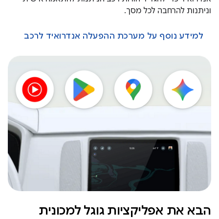
וניתנות להרחבה לכל מסך.
למידע נוסף על מערכת ההפעלה אנדרואיד לרכב
הבא את אפליקציות גוגל למכונית