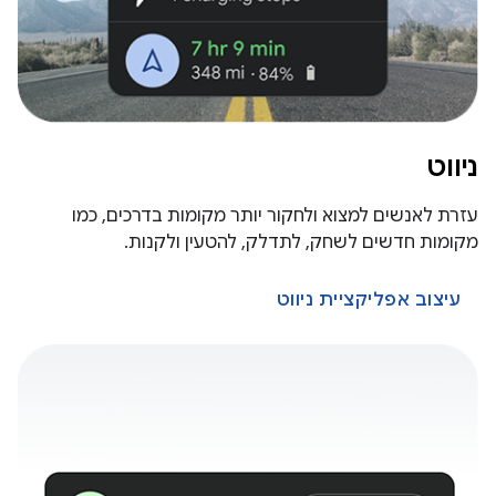
ניווט
עזרת לאנשים למצוא ולחקור יותר מקומות בדרכים, כמו
מקומות חדשים לשחק, לתדלק, להטעין ולקנות.
עיצוב אפליקציית ניווט