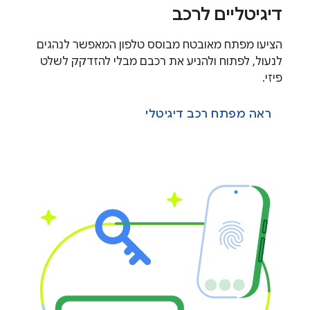
דיגיטליים לרכב
הציעו מפתח מאובטח מבוסס טלפון המאפשר לנהגים
לנעול, לפתוח ולהניע את רכבם מבלי להזדקק לשלט
פיזי.
ראה מפתח רכב דיגיטלי