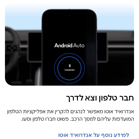
חבר טלפון וצא לדרך
אנדרואיד אוטו מאפשר לנהגים להקרין את אפליקציות הטלפון
המועדפות עליהם למסך הרכב. פשוט חברו טלפון וסעו.
למידע נוסף על אנדרואיד אוטו