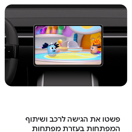
פשטו את הגישה לרכב ושיתוף
המפתחות בעזרת מפתחות