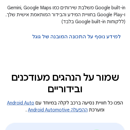
Google built-in משלבת שירותים כמו Gemini, Google Maps
ו-Google Play בחוויית המידע והבידור המותאמת אישית שלך.
(ללקוחות Google built-in בלבד)
למידע נוסף על התכונה המובנה של גוגל
שמור על הנהגים מעודכנים
ובידוריים
הפכו כל חוויית נסיעה ברכב לקלה במיוחד עם
Android Auto
ומערכת
ההפעלה Android Automotive
.