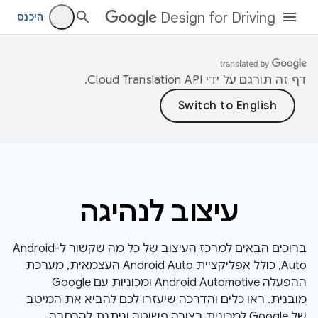
Design for Driving
היכנס
דף זה תורגם על ידי
Cloud Translation API
.
עיצוב לנהיגה
ברוכים הבאים למרכז העיצוב של כל מה שקשור ל-Android
Auto, כולל אפליקציית Android Auto העצמאית, מערכת
ההפעלה Android Automotive ומכוניות עם Google
מובנית. ראו כלים והדרכה שיעזרו לכם להביא את המיטב
של Google למכונית בצורה פשוטה וניתנת להרחבה.