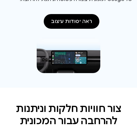
ראה יסודות עיצוב
צור חוויות חלקות וניתנות
להרחבה עבור המכונית