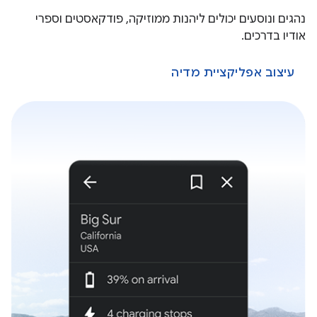
נהגים ונוסעים יכולים ליהנות ממוזיקה, פודקאסטים וספרי
אודיו בדרכים.
עיצוב אפליקציית מדיה