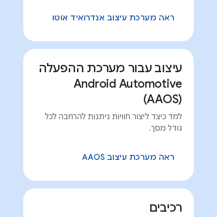
ראה מערכת עיצוב אנדרואיד אוטו
עיצוב עבור מערכת ההפעלה
Android Automotive
(AAOS)
למד כיצד ליצור חוויות ניתנות להרחבה לכל
גודל מסך.
ראה מערכת עיצוב AAOS
רכיבים