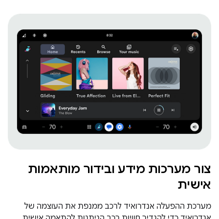
צור מערכות מידע ובידור מותאמות
אישית
מערכת ההפעלה אנדרואיד לרכב ממנפת את העוצמה של
אנדרואיד כדי להגדיר חוויות רכב הניתנות להתאמה אישית