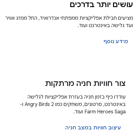
עושים יותר בדרכים
מציעים חבילת אפליקציות ממפתחי אנדרואיד, החל ממזג אוויר
ועד גלישה באינטרנט ועוד.
מידע נוסף
צור חוויות חניה מרתקות
עודדו כיף בזמן חניה בעזרת אפליקציות לגלישה
באינטרנט, סרטונים, משחקים כמו Angry Birds 2 ו-
Farm Heroes Saga ועוד.
עיצוב חוויות במצב חניה