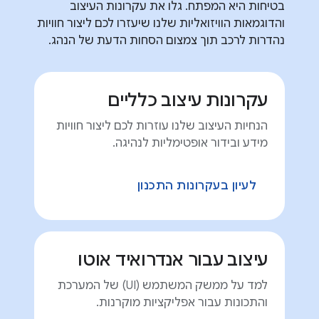
בטיחות היא המפתח. גלו את עקרונות העיצוב
והדוגמאות הוויזואליות שלנו שיעזרו לכם ליצור חוויות
נהדרות לרכב תוך צמצום הסחות הדעת של הנהג.
עקרונות עיצוב כלליים
הנחיות העיצוב שלנו עוזרות לכם ליצור חוויות
מידע ובידור אופטימליות לנהיגה.
לעיון בעקרונות התכנון
עיצוב עבור אנדרואיד אוטו
למד על ממשק המשתמש (UI) של המערכת
והתכונות עבור אפליקציות מוקרנות.