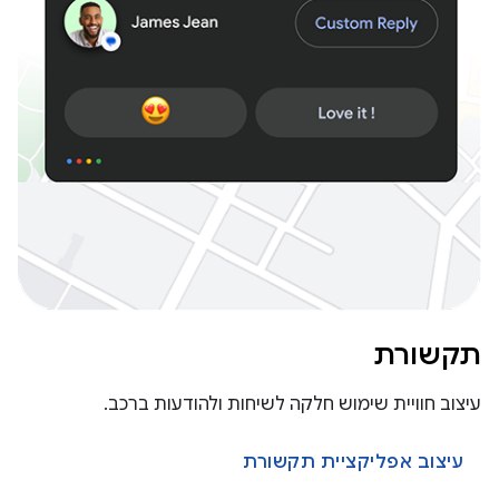
תקשורת
עיצוב חוויית שימוש חלקה לשיחות ולהודעות ברכב.
עיצוב אפליקציית תקשורת