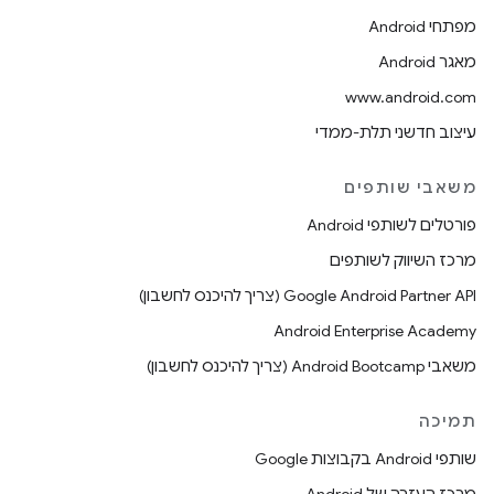
מפתחי Android
מאגר Android
www.android.com
עיצוב חדשני תלת-ממדי
משאבי שותפים
פורטלים לשותפי Android
מרכז השיווק לשותפים
‫Google Android Partner API ‏(צריך להיכנס לחשבון)
Android Enterprise Academy
משאבי Android Bootcamp ‏(צריך להיכנס לחשבון)
תמיכה
שותפי Android בקבוצות Google