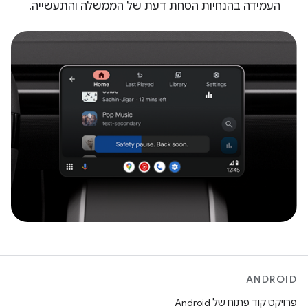
העמידה בהנחיות הסחת דעת של הממשלה והתעשייה.
ANDROID
פרויקט קוד פתוח של Android