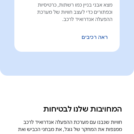
מצא אבני בניין כמו רשתות, כרטיסיות
וכפתורים כדי לעצב חוויות של מערכת
ההפעלה אנדרואיד לרכב.
ראה רכיבים
המחויבות שלנו לבטיחות
חוויות שנבנו עם מערכת ההפעלה אנדרואיד לרכב
ממנפות את המחקר של גוגל, את מבחני הכביש ואת