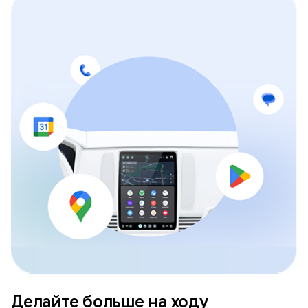
Делайте больше на ходу