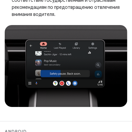
соответствие государственным и отраслевым
рекомендациям по предотвращению отвлечения
внимания водителя.
ANDROID