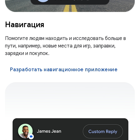
Навигация
Помогите людям находить и исследовать больше в
пути, например, новые места для игр, заправки,
зарядки и покупок.
Разработать навигационное приложение