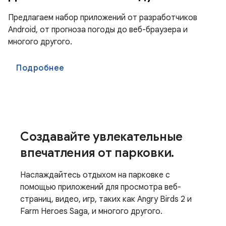
Предлагаем набор приложений от разработчиков
Android, от прогноза погоды до веб-браузера и
многого другого.
Подробнее
Создавайте увлекательные
впечатления от парковки.
Наслаждайтесь отдыхом на парковке с
помощью приложений для просмотра веб-
страниц, видео, игр, таких как Angry Birds 2 и
Farm Heroes Saga, и многого другого.