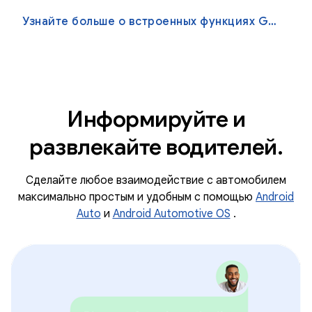
Узнайте больше о встроенных функциях Google.
Информируйте и
развлекайте водителей.
Сделайте любое взаимодействие с автомобилем
максимально простым и удобным с помощью
Android
Auto
и
Android Automotive OS
.