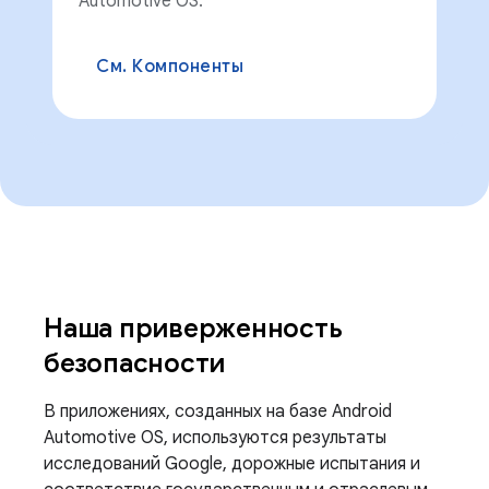
Automotive OS.
См. Компоненты
Наша приверженность
безопасности
В приложениях, созданных на базе Android
Automotive OS, используются результаты
исследований Google, дорожные испытания и