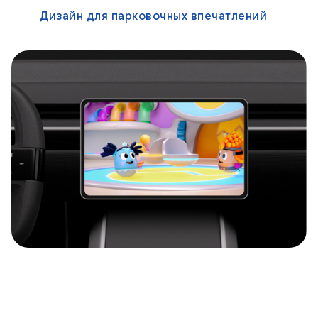
Дизайн для парковочных впечатлений