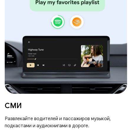
СМИ
Развлекайте водителей и пассажиров музыкой,
подкастами и аудиокнигами в дороге.