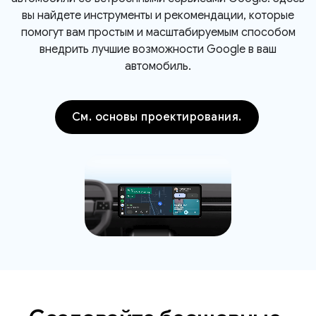
вы найдете инструменты и рекомендации, которые
помогут вам простым и масштабируемым способом
внедрить лучшие возможности Google в ваш
автомобиль.
См. основы проектирования.