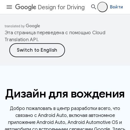
Design for Driving
Войти
Эта страница переведена с помощью
Cloud
Translation API
.
Дизайн для вождения
Добро пожаловать в центр разработки всего, что
связано с Android Auto, включая автономное
приложение Android Auto, Android Automotive OS и
автомобили со встроенными сервисами Google. Здесь