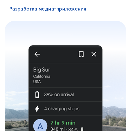
Разработка медиа-приложения