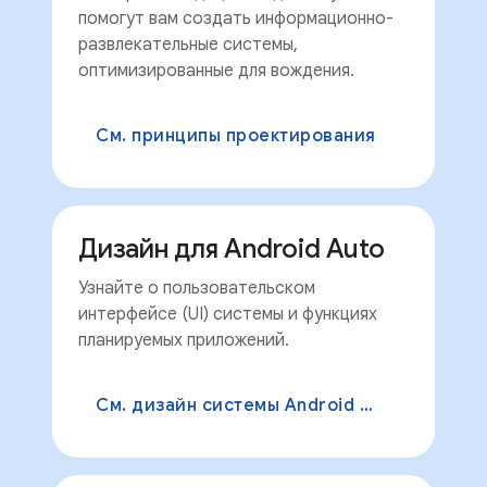
помогут вам создать информационно-
развлекательные системы,
оптимизированные для вождения.
См. принципы проектирования
Дизайн для Android Auto
Узнайте о пользовательском
интерфейсе (UI) системы и функциях
планируемых приложений.
См. дизайн системы Android Auto