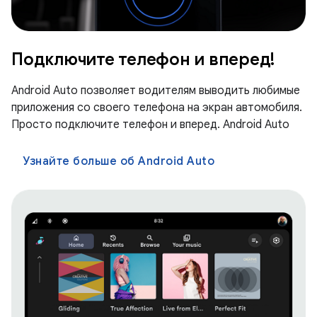
Подключите телефон и вперед!
Android Auto позволяет водителям выводить любимые
приложения со своего телефона на экран автомобиля.
Просто подключите телефон и вперед. Android Auto
Узнайте больше об Android Auto