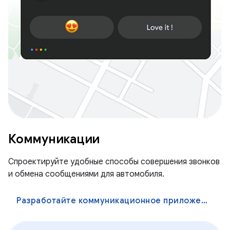
Коммуникации
Спроектируйте удобные способы совершения звонков
и обмена сообщениями для автомобиля.
Разработайте коммуникационное приложение