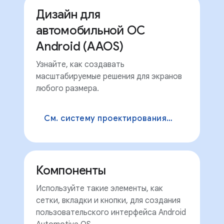
Дизайн для
автомобильной ОС
Android (AAOS)
Узнайте, как создавать
масштабируемые решения для экранов
любого размера.
См. систему проектирования AAOS.
Компоненты
Используйте такие элементы, как
сетки, вкладки и кнопки, для создания
пользовательского интерфейса Android