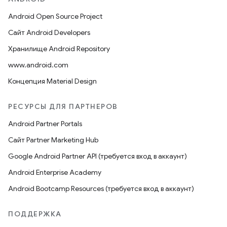
Android Open Source Project
Сайт Android Developers
Хранилище Android Repository
www.android.com
Концепция Material Design
РЕСУРСЫ ДЛЯ ПАРТНЕРОВ
Android Partner Portals
Сайт Partner Marketing Hub
Google Android Partner API (требуется вход в аккаунт)
Android Enterprise Academy
Android Bootcamp Resources (требуется вход в аккаунт)
ПОДДЕРЖКА