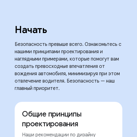
Начать
Безопасность превыше всего. Ознакомьтесь с
нашими принципами проектирования и
наглядными примерами, которые помогут вам
создать превосходные впечатления от
вождения автомобиля, минимизируя при этом
отвлечение водителя. Безопасность — наш
главный приоритет.
Общие принципы
проектирования
Наши рекомендации по дизайну