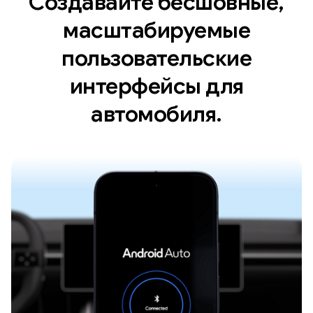
Создавайте бесшовные,
масштабируемые
пользовательские
интерфейсы для
автомобиля.