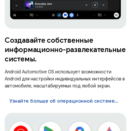
Создавайте собственные
информационно-развлекательные
системы.
Android Automotive OS использует возможности
Android для настройки индивидуальных интерфейсов в
автомобиле, масштабируемых под любой экран.
Узнайте больше об операционной системе Android Automotive OS.