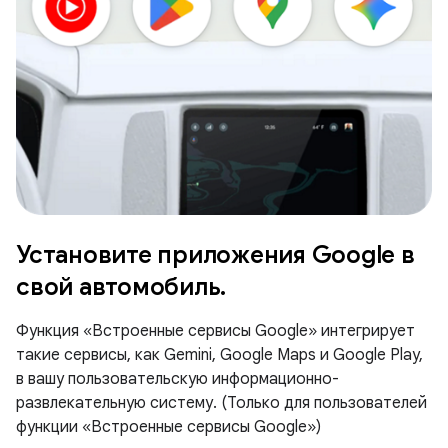
Установите приложения Google в
свой автомобиль.
Функция «Встроенные сервисы Google» интегрирует
такие сервисы, как Gemini, Google Maps и Google Play,
в вашу пользовательскую информационно-
развлекательную систему. (Только для пользователей
функции «Встроенные сервисы Google»)