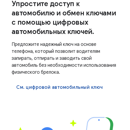
Упростите доступ к
автомобилю и обмен ключами
с помощью цифровых
автомобильных ключей.
Предложите надежный ключ на основе
телефона, который позволит водителям
запирать, отпирать и заводить свой
автомобиль без необходимости использования
физического брелока.
См. цифровой автомобильный ключ