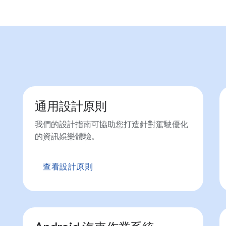
通用設計原則
我們的設計指南可協助您打造針對駕駛優化
的資訊娛樂體驗。
查看設計原則