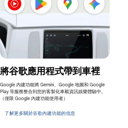
將谷歌應用程式帶到車裡
Google 內建功能將 Gemini、Google 地圖和 Google
Play 等服務整合到您的客製化車載資訊娛樂體驗中。
（僅限 Google 內建功能使用者）
了解更多關於谷歌內建功能的信息