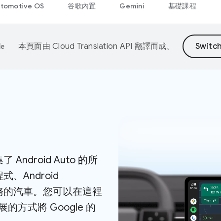
tomotive OS
谷歌內置
Gemini
基礎課程
本頁面由
Cloud Translation API
翻譯而成。
Android Auto 的所
式、Android
e 服務的汽車。您可以在這裡
方式將 Google 的