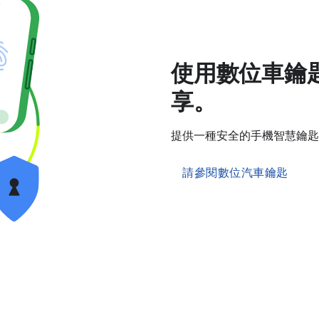
使用數位車鑰
享。
提供一種安全的手機智慧鑰匙
請參閱數位汽車鑰匙