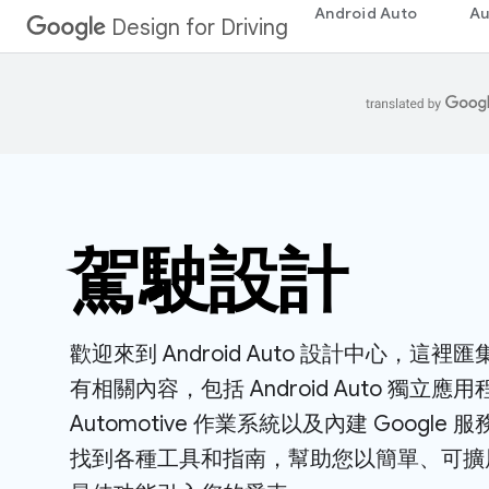
Android Auto
Au
Design for Driving
駕駛設計
歡迎來到 Android Auto 設計中心，這裡匯集了 
有相關內容，包括 Android Auto 獨立應用程
Automotive 作業系統以及內建 Googl
找到各種工具和指南，幫助您以簡單、可擴展的