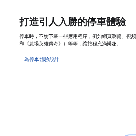
打造引人入勝的停車體驗
停車時，不妨下載一些應用程序，例如網頁瀏覽、視頻
和《農場英雄傳奇》）等等，讓旅程充滿樂趣。
為停車體驗設計