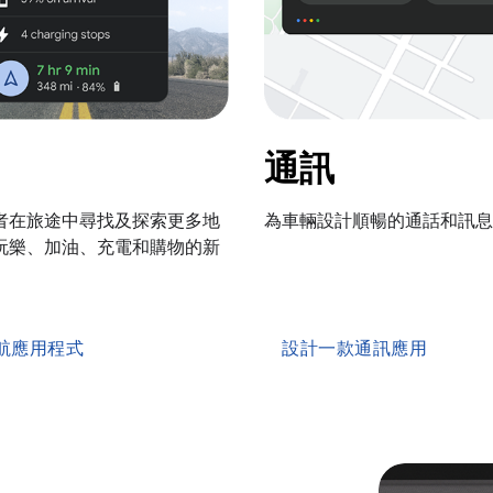
通訊
者在旅途中尋找及探索更多地
為車輛設計順暢的通話和訊息
玩樂、加油、充電和購物的新
航應用程式
設計一款通訊應用