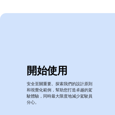
開始使用
安全至關重要。探索我們的設計原則
和視覺化範例，幫助您打造卓越的駕
駛體驗，同時最大限度地減少駕駛員
分心。