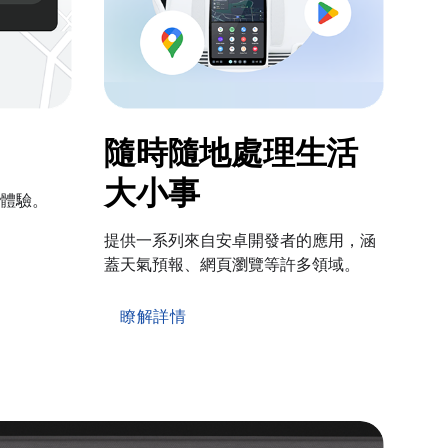
隨時隨地處理生活
大小事
體驗。
提供一系列來自安卓開發者的應用，涵
蓋天氣預報、網頁瀏覽等許多領域。
瞭解詳情