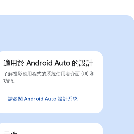
適用於 Android Auto 的設計
了解投影應用程式的系統使用者介面 (UI) 和
功能。
請參閱 Android Auto 設計系統