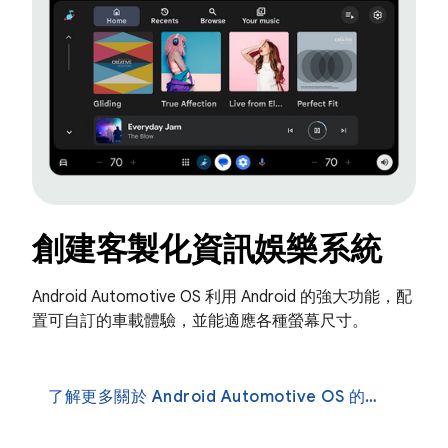
創建客製化資訊娛樂系統
Android Automotive OS 利用 Android 的強大功能，配
置可自訂的車載體驗，並能適應各種螢幕尺寸。
了解更多關於 Android Automotive OS 的信息