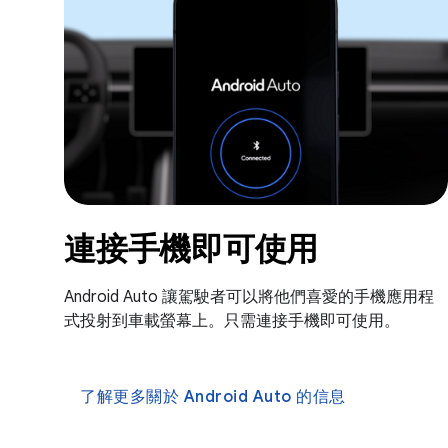
連接手機即可使用
Android Auto 讓駕駛者可以將他們喜愛的手機應用程
式投射到車載螢幕上。只需連接手機即可使用。
了解更多關於 Android Auto 的信息