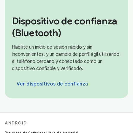
Dispositivo de confianza
(Bluetooth)
Habilite un inicio de sesión rápido y sin
inconvenientes, y un cambio de perfil ágil utilizando
el teléfono cercano y conectado como un
dispositivo confiable y verificado.
Ver dispositivos de confianza
ANDROID