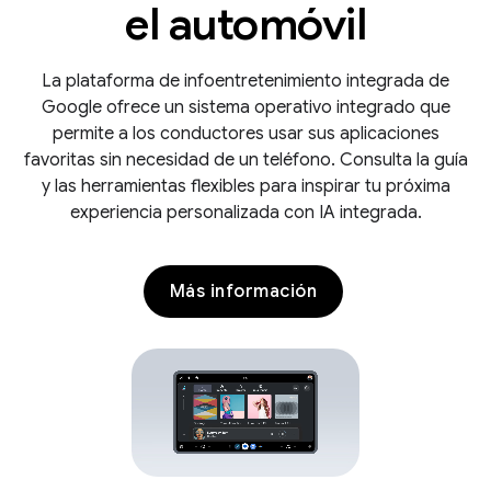
el automóvil
La plataforma de infoentretenimiento integrada de
Google ofrece un sistema operativo integrado que
permite a los conductores usar sus aplicaciones
favoritas sin necesidad de un teléfono. Consulta la guía
y las herramientas flexibles para inspirar tu próxima
experiencia personalizada con IA integrada.
Más información