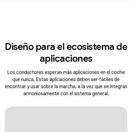
Diseño para el ecosistema de
aplicaciones
Los conductores esperan más aplicaciones en el coche
que nunca. Estas aplicaciones deben ser fáciles de
encontrar y usar sobre la marcha, a la vez que se integran
armoniosamente con el sistema general.