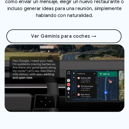
como enviar un mensaje, elegir un nuevo restaurante o
incluso generar ideas para una reunión, simplemente
hablando con naturalidad.
Ver Géminis para coches →