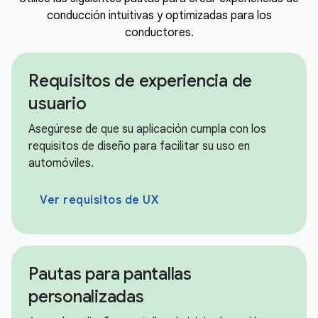
conducción intuitivas y optimizadas para los
conductores.
Requisitos de experiencia de
usuario
Asegúrese de que su aplicación cumpla con los
requisitos de diseño para facilitar su uso en
automóviles.
Ver requisitos de UX
Pautas para pantallas
personalizadas