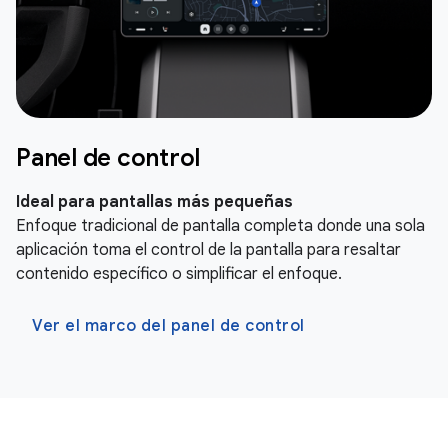
Panel de control
Ideal para pantallas más pequeñas
Enfoque tradicional de pantalla completa donde una sola
aplicación toma el control de la pantalla para resaltar
contenido específico o simplificar el enfoque.
Ver el marco del panel de control