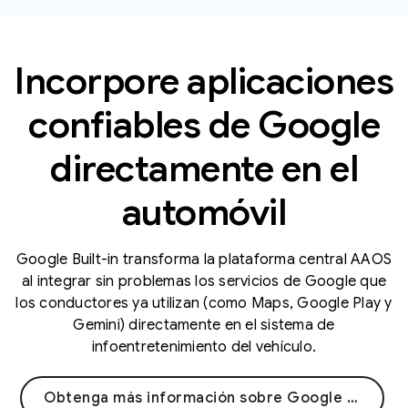
Incorpore aplicaciones
confiables de Google
directamente en el
automóvil
Google Built-in transforma la plataforma central AAOS
al integrar sin problemas los servicios de Google que
los conductores ya utilizan (como Maps, Google Play y
Gemini) directamente en el sistema de
infoentretenimiento del vehículo.
Obtenga más información sobre Google integrado →