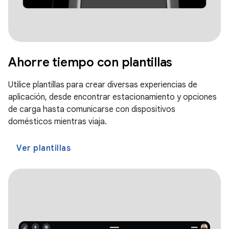
Ahorre tiempo con plantillas
Utilice plantillas para crear diversas experiencias de
aplicación, desde encontrar estacionamiento y opciones
de carga hasta comunicarse con dispositivos
domésticos mientras viaja.
Ver plantillas