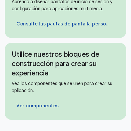
Aprenda a diseñar pantallas de inicio de sesión y
configuración para aplicaciones multimedia.
Consulte las pautas de pantalla personalizadas
Utilice nuestros bloques de
construcción para crear su
experiencia
Vea los componentes que se unen para crear su
aplicación.
Ver componentes