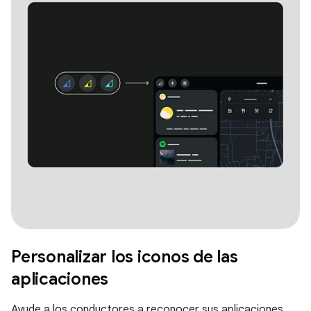
Personalizar los iconos de las
aplicaciones
Ayude a los conductores a reconocer sus aplicaciones