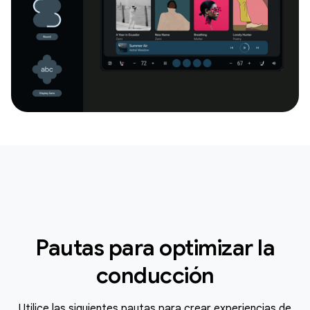
Pautas para optimizar la
conducción
Utilice las siguientes pautas para crear experiencias de