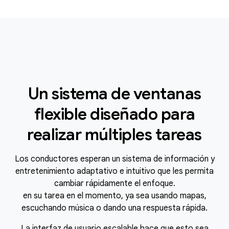
Un sistema de ventanas
flexible diseñado para
realizar múltiples tareas
Los conductores esperan un sistema de información y
entretenimiento adaptativo e intuitivo que les permita
cambiar rápidamente el enfoque.
en su tarea en el momento, ya sea usando mapas,
escuchando música o dando una respuesta rápida.
La interfaz de usuario escalable hace que esto sea