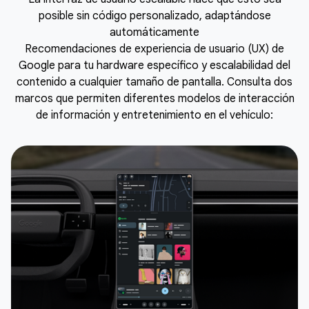
posible sin código personalizado, adaptándose
automáticamente
Recomendaciones de experiencia de usuario (UX) de
Google para tu hardware específico y escalabilidad del
contenido a cualquier tamaño de pantalla. Consulta dos
marcos que permiten diferentes modelos de interacción
de información y entretenimiento en el vehículo: