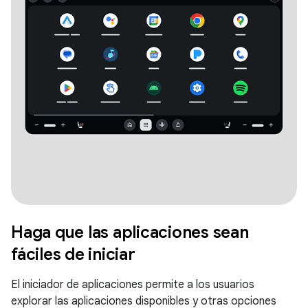
Haga que las aplicaciones sean
fáciles de iniciar
El iniciador de aplicaciones permite a los usuarios
explorar las aplicaciones disponibles y otras opciones