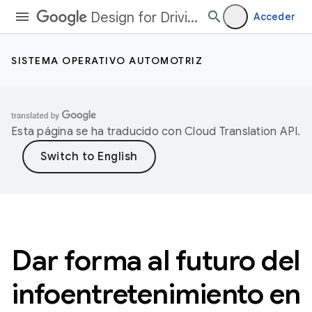
Design for Driving
Acceder
SISTEMA OPERATIVO AUTOMOTRIZ
Esta página se ha traducido con
Cloud Translation API
.
Dar forma al futuro del
infoentretenimiento en