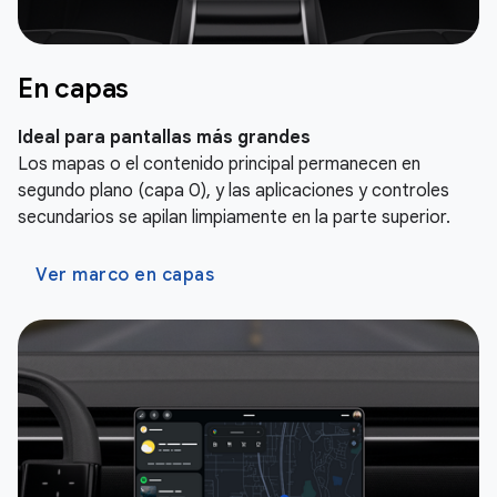
En capas
Ideal para pantallas más grandes
Los mapas o el contenido principal permanecen en
segundo plano (capa 0), y las aplicaciones y controles
secundarios se apilan limpiamente en la parte superior.
Ver marco en capas