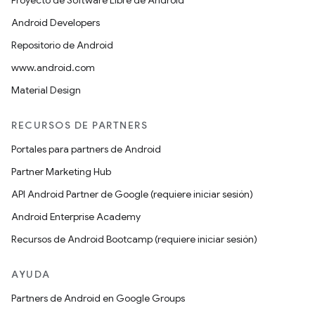
Proyecto de Software Libre de Android
Android Developers
Repositorio de Android
www.android.com
Material Design
RECURSOS DE PARTNERS
Portales para partners de Android
Partner Marketing Hub
API Android Partner de Google (requiere iniciar sesión)
Android Enterprise Academy
Recursos de Android Bootcamp (requiere iniciar sesión)
AYUDA
Partners de Android en Google Groups