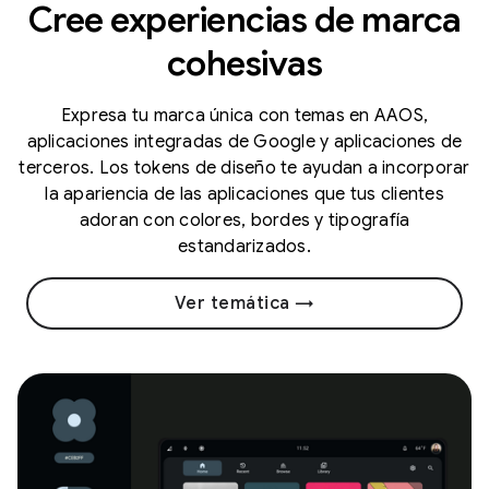
Cree experiencias de marca
cohesivas
Expresa tu marca única con temas en AAOS,
aplicaciones integradas de Google y aplicaciones de
terceros. Los tokens de diseño te ayudan a incorporar
la apariencia de las aplicaciones que tus clientes
adoran con colores, bordes y tipografía
estandarizados.
Ver temática →