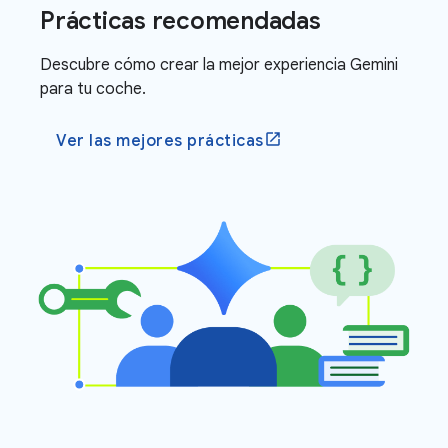
Prácticas recomendadas
Descubre cómo crear la mejor experiencia Gemini
para tu coche.
Ver las mejores prácticas