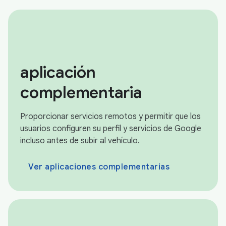
aplicación
complementaria
Proporcionar servicios remotos y permitir que los
usuarios configuren su perfil y servicios de Google
incluso antes de subir al vehículo.
Ver aplicaciones complementarias