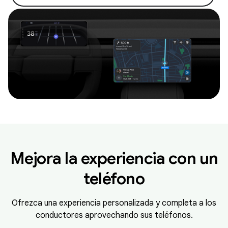
Mejora la experiencia con un
teléfono
Ofrezca una experiencia personalizada y completa a los
conductores aprovechando sus teléfonos.