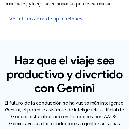
principales, y luego seleccionar la que desean iniciar.
Ver el lanzador de aplicaciones
Haz que el viaje sea
productivo y divertido
con Gemini
El futuro de la conducción se ha vuelto más inteligente.
Gemini, el potente asistente de inteligencia artificial de
Google, está integrado en los coches con AAOS.
Gemini ayuda a los conductores a gestionar tareas