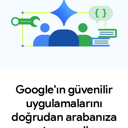
Google'ın güvenilir
uygulamalarını
doğrudan arabanıza