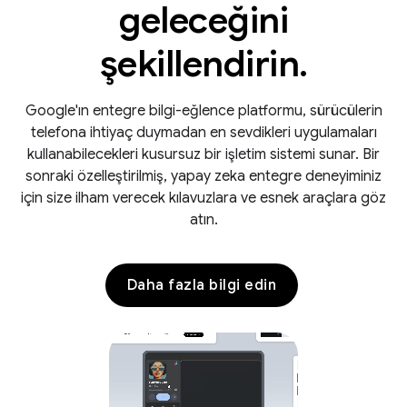
geleceğini
şekillendirin.
Google'ın entegre bilgi-eğlence platformu, sürücülerin
telefona ihtiyaç duymadan en sevdikleri uygulamaları
kullanabilecekleri kusursuz bir işletim sistemi sunar. Bir
sonraki özelleştirilmiş, yapay zeka entegre deneyiminiz
için size ilham verecek kılavuzlara ve esnek araçlara göz
atın.
Daha fazla bilgi edin