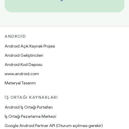
ANDROID
Android Açık Kaynak Projesi
Android Geliştiricileri
Android Kod Deposu
www.android.com
Materyal Tasarım
İŞ ORTAĞI KAYNAKLARI
Android İş Ortağı Portalları
İş Ortağı Pazarlama Merkezi
Google Android Partner API (Oturum açılması gerekir)