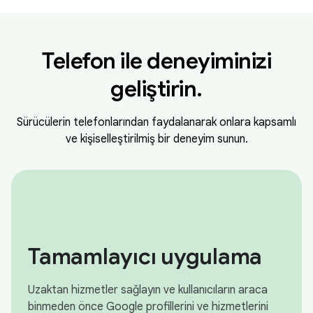
Telefon ile deneyiminizi
geliştirin.
Sürücülerin telefonlarından faydalanarak onlara kapsamlı
ve kişiselleştirilmiş bir deneyim sunun.
Tamamlayıcı uygulama
Uzaktan hizmetler sağlayın ve kullanıcıların araca
binmeden önce Google profillerini ve hizmetlerini