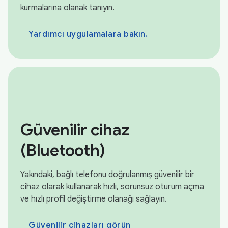
kurmalarına olanak tanıyın.
Yardımcı uygulamalara bakın.
Güvenilir cihaz
(Bluetooth)
Yakındaki, bağlı telefonu doğrulanmış güvenilir bir
cihaz olarak kullanarak hızlı, sorunsuz oturum açma
ve hızlı profil değiştirme olanağı sağlayın.
Güvenilir cihazları görün