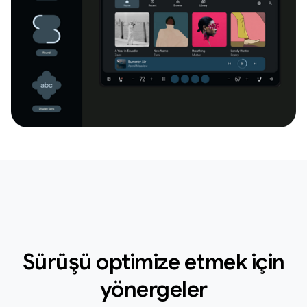
Sürüşü optimize etmek için
yönergeler