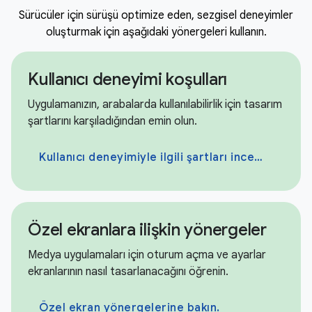
Sürücüler için sürüşü optimize eden, sezgisel deneyimler
oluşturmak için aşağıdaki yönergeleri kullanın.
Kullanıcı deneyimi koşulları
Uygulamanızın, arabalarda kullanılabilirlik için tasarım
şartlarını karşıladığından emin olun.
Kullanıcı deneyimiyle ilgili şartları inceleyin.
Özel ekranlara ilişkin yönergeler
Medya uygulamaları için oturum açma ve ayarlar
ekranlarının nasıl tasarlanacağını öğrenin.
Özel ekran yönergelerine bakın.