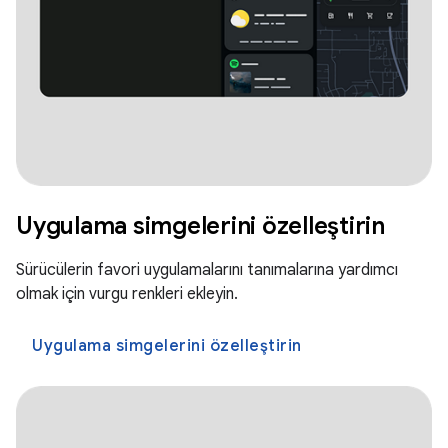
Uygulama simgelerini özelleştirin
Sürücülerin favori uygulamalarını tanımalarına yardımcı
olmak için vurgu renkleri ekleyin.
Uygulama simgelerini özelleştirin