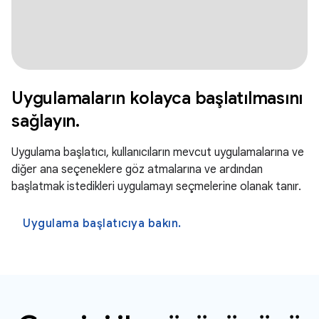
Uygulamaların kolayca başlatılmasını
sağlayın.
Uygulama başlatıcı, kullanıcıların mevcut uygulamalarına ve
diğer ana seçeneklere göz atmalarına ve ardından
başlatmak istedikleri uygulamayı seçmelerine olanak tanır.
Uygulama başlatıcıya bakın.