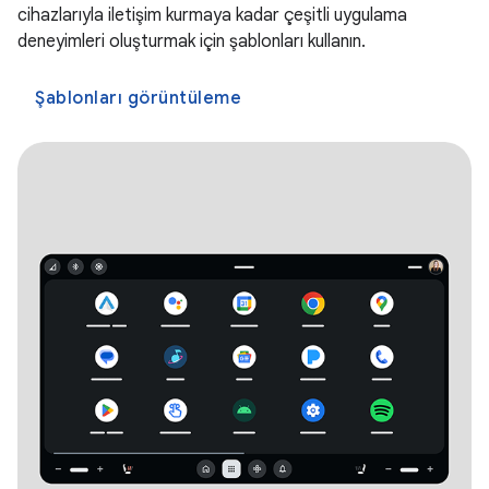
cihazlarıyla iletişim kurmaya kadar çeşitli uygulama
deneyimleri oluşturmak için şablonları kullanın.
Şablonları görüntüleme