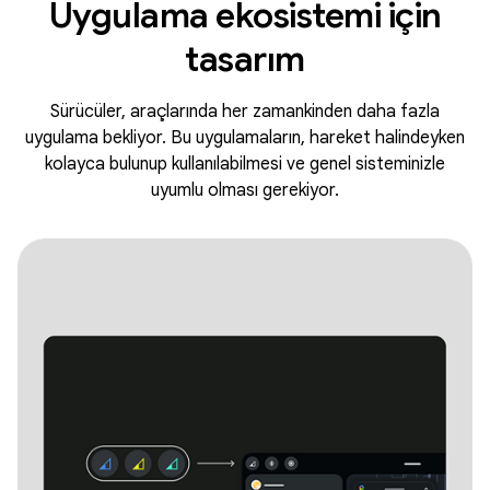
Uygulama ekosistemi için
tasarım
Sürücüler, araçlarında her zamankinden daha fazla
uygulama bekliyor. Bu uygulamaların, hareket halindeyken
kolayca bulunup kullanılabilmesi ve genel sisteminizle
uyumlu olması gerekiyor.