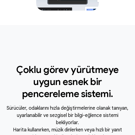
Çoklu görev yürütmeye
uygun esnek bir
pencereleme sistemi.
Sürücüler, odaklarını hızla değiştirmelerine olanak tanıyan,
uyarlanabilir ve sezgisel bir bilgi-eğlence sistemi
bekliyorlar.
Harita kullanırken, müzik dinlerken veya hızlı bir yanıt