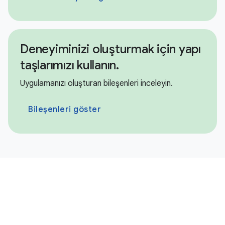
Deneyiminizi oluşturmak için yapı
taşlarımızı kullanın.
Uygulamanızı oluşturan bileşenleri inceleyin.
Bileşenleri göster