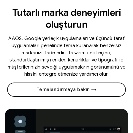
Tutarlı marka deneyimleri
oluşturun
AAOS, Google yerleşik uygulamaları ve üçüncü taraf
uygulamaları genelinde tema kullanarak benzersiz
markanızı ifade edin. Tasarım belirteçleri,
standartlaştırılmış renkler, kenarlıklar ve tipografi ile
müşterilerinizin sevdiği uygulamaların görünümünü ve
hissini entegre etmenize yardımcı olur.
Temalandırmaya bakın →