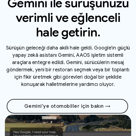
Gemini ile sürüşünüzü
verimli ve eğlenceli
hale getirin.
Sürüşün geleceği daha akıllı hale geldi. Google'ın güçlü
yapay zekâ asistanı Gemini, AAOS işletim sistemli
araçlara entegre edildi. Gemini, sürücülerin mesaj
göndermek, yeni bir restoran seçmek veya bir toplantı
için fikir üretmek gibi görevleri doğal bir şekilde
konuşarak halletmelerine yardımcı oluyor.
Gemini'ye otomobiller için bakın →