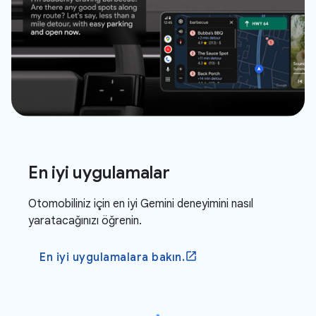
En iyi uygulamalar
Otomobiliniz için en iyi Gemini deneyimini nasıl
yaratacağınızı öğrenin.
En iyi uygulamalara bakın.