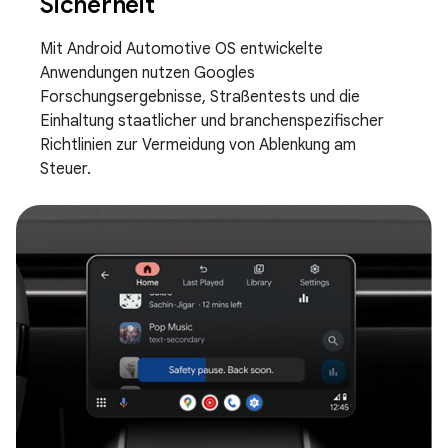
Sicherheit
Mit Android Automotive OS entwickelte
Anwendungen nutzen Googles
Forschungsergebnisse, Straßentests und die
Einhaltung staatlicher und branchenspezifischer
Richtlinien zur Vermeidung von Ablenkung am
Steuer.