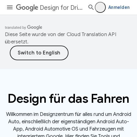
Design for Driving
Anmelden
Diese Seite wurde von der
Cloud Translation API
übersetzt.
Design für das Fahren
Willkommen im Designzentrum für alles rund um Android
Auto, einschließlich der eigenständigen Android Auto-
App, Android Automotive OS und Fahrzeugen mit
integriertem Google. Hier finden Sie Tools und