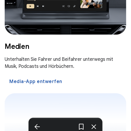
Medien
Unterhalten Sie Fahrer und Beifahrer unterwegs mit
Musik, Podcasts und Hörbüchern.
Media-App entwerfen