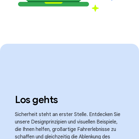
Los gehts
Sicherheit steht an erster Stelle. Entdecken Sie
unsere Designprinzipien und visuellen Beispiele,
die Ihnen helfen, großartige Fahrerlebnisse zu
schaffen und gleichzeitig die Ablenkung des