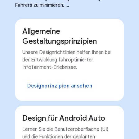
Fahrers zu minimieren. ...
Allgemeine
Gestaltungsprinzipien
Unsere Designrichtlinien helfen Ihnen bei
der Entwicklung fahroptimierter
Infotainment-Erlebnisse.
Designprinzipien ansehen
Design für Android Auto
Lernen Sie die Benutzeroberfläche (UI)
und die Funktionen der geplanten