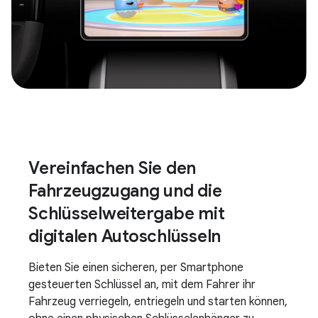
Vereinfachen Sie den
Fahrzeugzugang und die
Schlüsselweitergabe mit
digitalen Autoschlüsseln
Bieten Sie einen sicheren, per Smartphone
gesteuerten Schlüssel an, mit dem Fahrer ihr
Fahrzeug verriegeln, entriegeln und starten können,