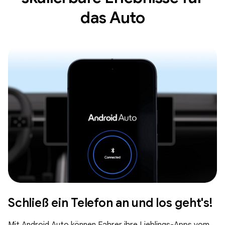
das Auto
Schließ ein Telefon an und los geht's!