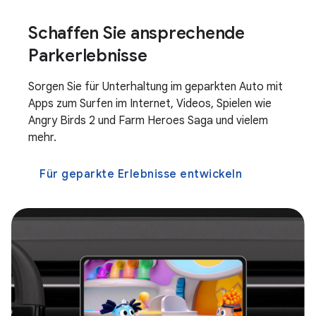
Schaffen Sie ansprechende
Parkerlebnisse
Sorgen Sie für Unterhaltung im geparkten Auto mit
Apps zum Surfen im Internet, Videos, Spielen wie
Angry Birds 2 und Farm Heroes Saga und vielem
mehr.
Für geparkte Erlebnisse entwickeln