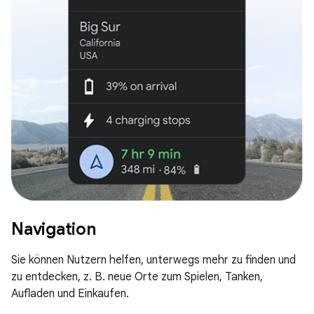
Navigation
Sie können Nutzern helfen, unterwegs mehr zu finden und
zu entdecken, z. B. neue Orte zum Spielen, Tanken,
Aufladen und Einkaufen.