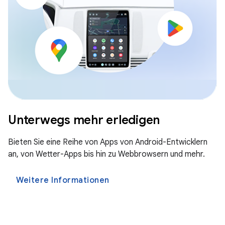
Unterwegs mehr erledigen
Bieten Sie eine Reihe von Apps von Android-Entwicklern
an, von Wetter-Apps bis hin zu Webbrowsern und mehr.
Weitere Informationen