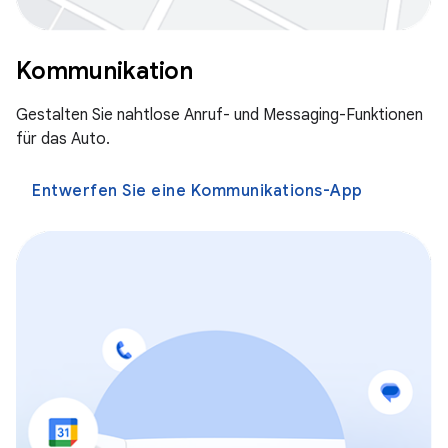
Kommunikation
Gestalten Sie nahtlose Anruf- und Messaging-Funktionen
für das Auto.
Entwerfen Sie eine Kommunikations-App