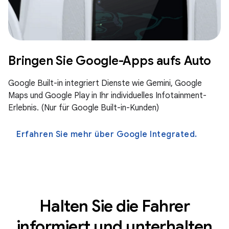
Bringen Sie Google-Apps aufs Auto
Google Built-in integriert Dienste wie Gemini, Google
Maps und Google Play in Ihr individuelles Infotainment-
Erlebnis. (Nur für Google Built-in-Kunden)
Erfahren Sie mehr über Google Integrated.
Halten Sie die Fahrer
informiert und unterhalten