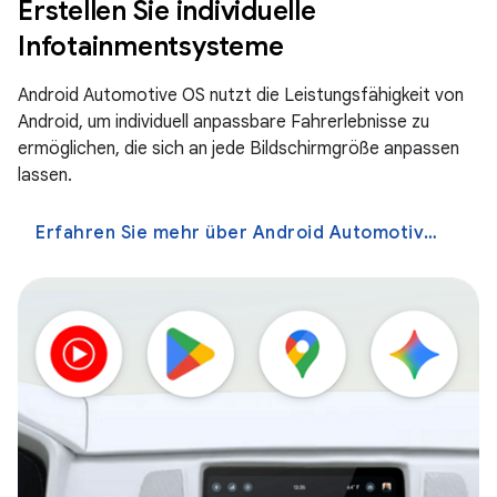
Erstellen Sie individuelle
Infotainmentsysteme
Android Automotive OS nutzt die Leistungsfähigkeit von
Android, um individuell anpassbare Fahrerlebnisse zu
ermöglichen, die sich an jede Bildschirmgröße anpassen
lassen.
Erfahren Sie mehr über Android Automotive OS