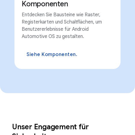
Komponenten
Entdecken Sie Bausteine ​​wie Raster,
Registerkarten und Schaltflächen, um
Benutzererlebnisse für Android
Automotive OS zu gestalten.
Siehe Komponenten.
Unser Engagement für