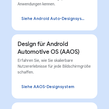
Anwendungen kennen.
Siehe Android Auto-Designsystem
Design für Android
Automotive OS (AAOS)
Erfahren Sie, wie Sie skalierbare
Nutzererlebnisse für jede Bildschirmgröße
schaffen.
Siehe AAOS-Designsystem