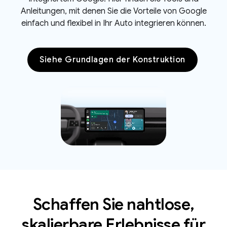
Anleitungen, mit denen Sie die Vorteile von Google
einfach und flexibel in Ihr Auto integrieren können.
Siehe Grundlagen der Konstruktion
Schaffen Sie nahtlose,
skalierbare Erlebnisse für