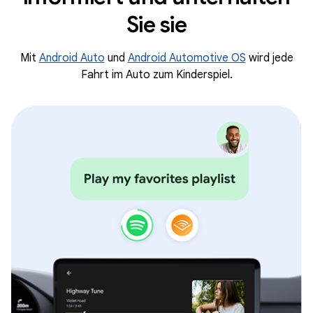
Sie sie
Mit
Android Auto
und
Android Automotive OS
wird jede
Fahrt im Auto zum Kinderspiel.