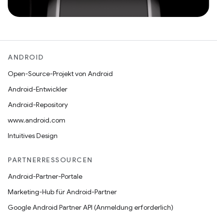
ANDROID
Open-Source-Projekt von Android
Android-Entwickler
Android-Repository
www.android.com
Intuitives Design
PARTNERRESSOURCEN
Android-Partner-Portale
Marketing-Hub für Android-Partner
Google Android Partner API (Anmeldung erforderlich)