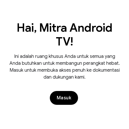
Hai, Mitra Android
TV!
Ini adalah ruang khusus Anda untuk semua yang
Anda butuhkan untuk membangun perangkat hebat.
Masuk untuk membuka akses penuh ke dokumentasi
dan dukungan kami.
Masuk