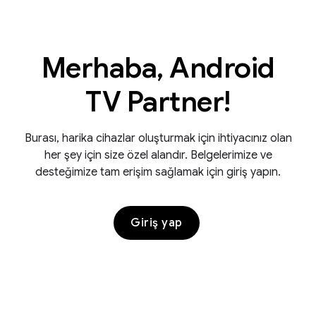
Merhaba, Android
TV Partner!
Burası, harika cihazlar oluşturmak için ihtiyacınız olan
her şey için size özel alandır. Belgelerimize ve
desteğimize tam erişim sağlamak için giriş yapın.
Giriş yap