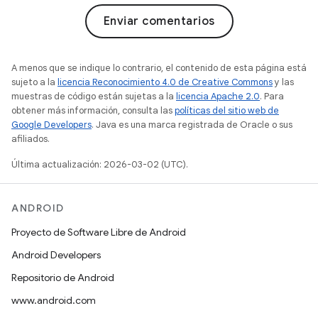
Enviar comentarios
A menos que se indique lo contrario, el contenido de esta página está
sujeto a la
licencia Reconocimiento 4.0 de Creative Commons
y las
muestras de código están sujetas a la
licencia Apache 2.0
. Para
obtener más información, consulta las
políticas del sitio web de
Google Developers
. Java es una marca registrada de Oracle o sus
afiliados.
Última actualización: 2026-03-02 (UTC).
ANDROID
Proyecto de Software Libre de Android
Android Developers
Repositorio de Android
www.android.com