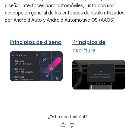
diseñar interfaces para automóviles, junto con una
descripción general de los enfoques de estilo utilizados
por Android Auto y Android Automotive OS (AAOS).
Principios de diseño
Principios de
escritura
¿Te ha resultado útil?