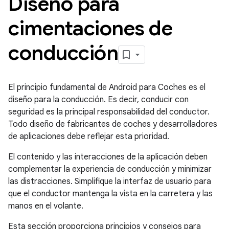
Diseño para
cimentaciones de
conducción
El principio fundamental de Android para Coches es el
diseño para la conducción. Es decir, conducir con
seguridad es la principal responsabilidad del conductor.
Todo diseño de fabricantes de coches y desarrolladores
de aplicaciones debe reflejar esta prioridad.
El contenido y las interacciones de la aplicación deben
complementar la experiencia de conducción y minimizar
las distracciones. Simplifique la interfaz de usuario para
que el conductor mantenga la vista en la carretera y las
manos en el volante.
Esta sección proporciona principios y consejos para