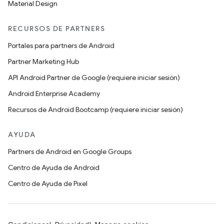
Material Design
RECURSOS DE PARTNERS
Portales para partners de Android
Partner Marketing Hub
API Android Partner de Google (requiere iniciar sesión)
Android Enterprise Academy
Recursos de Android Bootcamp (requiere iniciar sesión)
AYUDA
Partners de Android en Google Groups
Centro de Ayuda de Android
Centro de Ayuda de Pixel