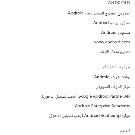
ANDROID
المشروع المفتوح المصدر لنظام Android
مطوّرو برامج Android
مستودع Android
www.android.com
تصميم متعدّد الأبعاد
موارد الشركاء
بوابات شركاء Android
مركز الشركاء التسويقي
‫Google Android Partner API (يجب تسجيل الدخول)
Android Enterprise Academy
موارد Android Bootcamp (يجب تسجيل الدخول)
الدعم