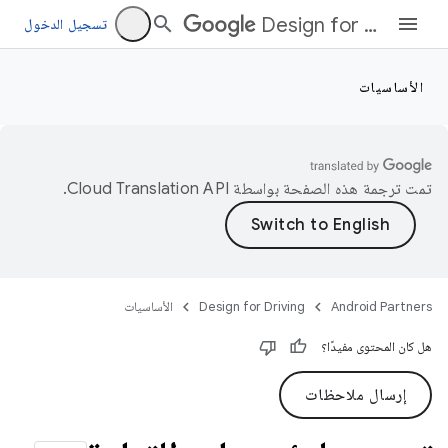
Design for Driving
تسجيل الدخول
الأساسيات
تمت ترجمة هذه الصفحة بواسطة
Cloud Translation API‏
.
Android Partners
Design for Driving
الأساسيات
هل كان المحتوى مفيدًا؟
إرسال ملاحظات