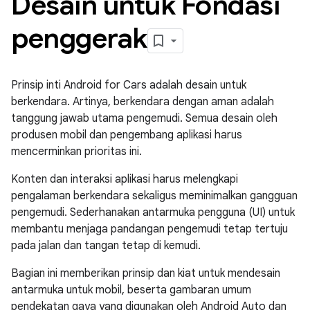
Desain untuk Fondasi
penggerak
Prinsip inti Android for Cars adalah desain untuk
berkendara. Artinya, berkendara dengan aman adalah
tanggung jawab utama pengemudi. Semua desain oleh
produsen mobil dan pengembang aplikasi harus
mencerminkan prioritas ini.
Konten dan interaksi aplikasi harus melengkapi
pengalaman berkendara sekaligus meminimalkan gangguan
pengemudi. Sederhanakan antarmuka pengguna (UI) untuk
membantu menjaga pandangan pengemudi tetap tertuju
pada jalan dan tangan tetap di kemudi.
Bagian ini memberikan prinsip dan kiat untuk mendesain
antarmuka untuk mobil, beserta gambaran umum
pendekatan gaya yang digunakan oleh Android Auto dan