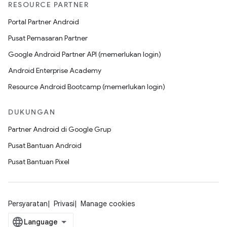
RESOURCE PARTNER
Portal Partner Android
Pusat Pemasaran Partner
Google Android Partner API (memerlukan login)
Android Enterprise Academy
Resource Android Bootcamp (memerlukan login)
DUKUNGAN
Partner Android di Google Grup
Pusat Bantuan Android
Pusat Bantuan Pixel
Persyaratan
Privasi
Manage cookies